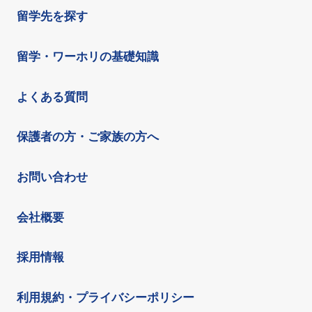
留学先を探す
留学・ワーホリの基礎知識
よくある質問
保護者の方・ご家族の方へ
お問い合わせ
会社概要
採用情報
利用規約・プライバシーポリシー