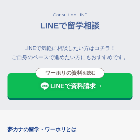
Consult on LINE
LINEで留学相談
LINEで気軽に相談したい方はコチラ！
ご自身のペースで進めたい方にもおすすめです。
ワーホリの資料
を読む
LINEで資料請求
夢カナの留学・ワーホリとは