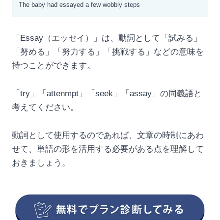
The baby had essayed a few wobbly steps
「Essay（エッセイ）」は、動詞として「試みる」
「努める」「努力する」「挑戦する」などの意味を
持つことができます。
「try」「attenmpt」「seek」「assay」の同義語と
考えてください。
動詞として使用するのであれば、文章の時制にあわ
せて、単語の形を活用する必要がある点を理解して
おきましょう。