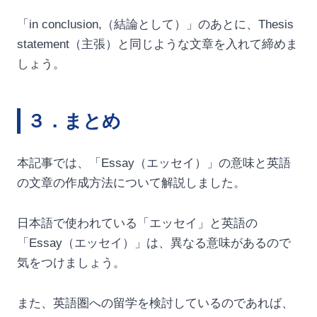
「in conclusion,（結論として）」のあとに、Thesis
statement（主張）と同じような文章を入れて締めま
しょう。
３．まとめ
本記事では、「Essay（エッセイ）」の意味と英語
の文章の作成方法について解説しました。
日本語で使われている「エッセイ」と英語の
「Essay（エッセイ）」は、異なる意味があるので
気をつけましょう。
また、英語圏への留学を検討しているのであれば、