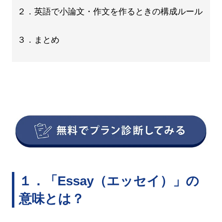
２．英語で小論文・作文を作るときの構成ルール
３．まとめ
１．「Essay（エッセイ）」の
意味とは？