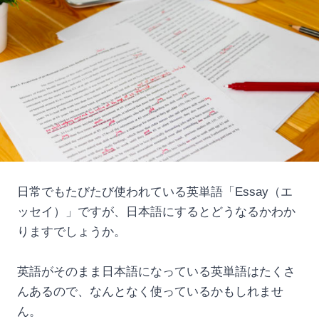
日常でもたびたび使われている英単語「Essay（エ
ッセイ）」ですが、日本語にするとどうなるかわか
りますでしょうか。
英語がそのまま日本語になっている英単語はたくさ
んあるので、なんとなく使っているかもしれませ
ん。