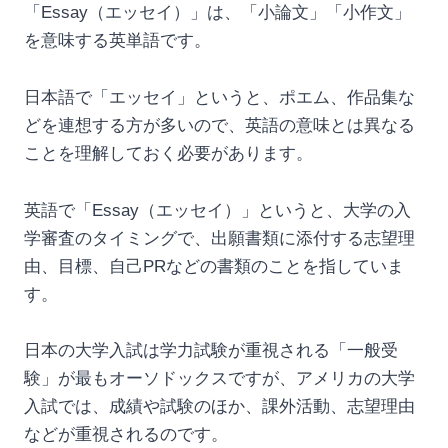
「Essay（エッセイ）」は、「小論文」「小作文」
を意味する英単語です。
日本語で「エッセイ」というと、ポエム、作品集な
どを連想する方が多いので、英語の意味とは異なる
ことを理解しておく必要があります。
英語で「Essay（エッセイ）」というと、大学の入
学審査のタイミングで、出願書類に添付する志望理
由、目標、自己PRなどの書類のことを指していま
す。
日本の大学入試は学力試験が重視される「一般受
験」が最もオーソドックスですが、アメリカの大学
入試では、成績や試験のほか、課外活動、志望理由
などが重視されるのです。