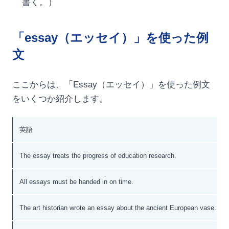
書く。）
「essay（エッセイ）」を使った例
文
ここからは、「Essay（エッセイ）」を使った例文
をいくつか紹介します。
英語
The essay treats the progress of education research.
All essays must be handed in on time.
The art historian wrote an essay about the ancient European vase.