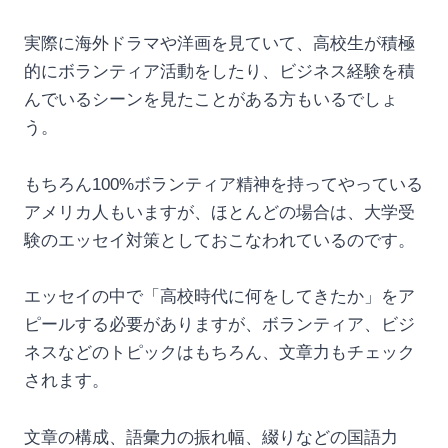
実際に海外ドラマや洋画を見ていて、高校生が積極
的にボランティア活動をしたり、ビジネス経験を積
んでいるシーンを見たことがある方もいるでしょ
う。
もちろん100%ボランティア精神を持ってやっている
アメリカ人もいますが、ほとんどの場合は、大学受
験のエッセイ対策としておこなわれているのです。
エッセイの中で「高校時代に何をしてきたか」をア
ピールする必要がありますが、ボランティア、ビジ
ネスなどのトピックはもちろん、文章力もチェック
されます。
文章の構成、語彙力の振れ幅、綴りなどの国語力