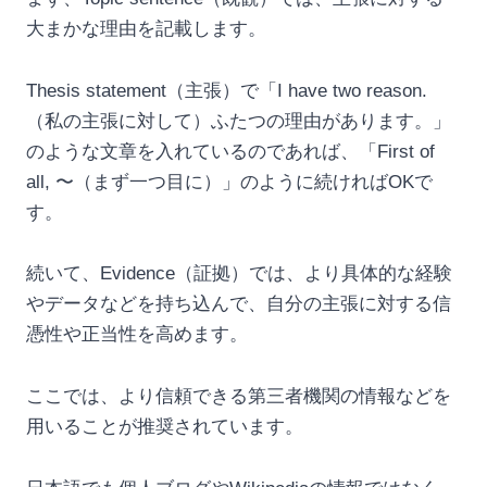
大まかな理由を記載します。
Thesis statement（主張）で「I have two reason.
（私の主張に対して）ふたつの理由があります。」
のような文章を入れているのであれば、「First of
all, 〜（まず一つ目に）」のように続ければOKで
す。
続いて、Evidence（証拠）では、より具体的な経験
やデータなどを持ち込んで、自分の主張に対する信
憑性や正当性を高めます。
ここでは、より信頼できる第三者機関の情報などを
用いることが推奨されています。