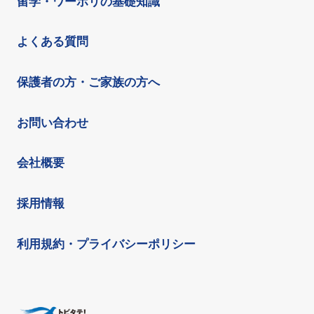
留学・ワーホリの基礎知識
よくある質問
保護者の方・ご家族の方へ
お問い合わせ
会社概要
採用情報
利用規約・プライバシーポリシー