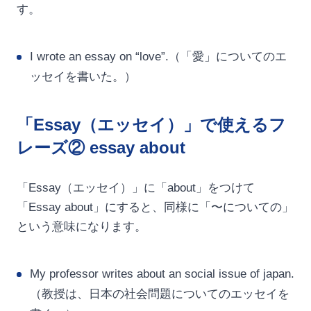
す。
I wrote an essay on “love”.（「愛」についてのエ
ッセイを書いた。）
「Essay（エッセイ）」で使えるフ
レーズ② essay about
「Essay（エッセイ）」に「about」をつけて
「Essay about」にすると、同様に「〜についての」
という意味になります。
My professor writes about an social issue of japan.
（教授は、日本の社会問題についてのエッセイを