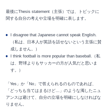
最後にThesis statement（主張）では、トピックに
関する自分の考えや立場を明確に表します。
I disagree that Japanese cannot speak English.
（私は、日本人が英語を話せないという主張に賛
成しません。）
I think football is more popular than baseball.（私
は、野球よりもサッカーの方が人気だと思いま
す。）
「Yes」か「No」で答えられるのものであれば、
「どっちも当てはまるけど…」のような濁したニュ
アンスは避けて、自分の立場を明確にしなければな
りません。