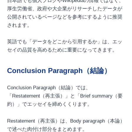
日本語でも個人ブログやWikipediaの情報ではなく、
厚生労働省、政府や大企業がリサーチしたデータが
公開されているページなどを参考にするように推奨
されます。
英語でも「データをどこから引用するか」は、エッ
セイの品質を高めるために重要になってきます。
Conclusion Paragraph（結論）
Conclusion Paragraph（結論）では、
「Restatement（再主張）」と「Brief summary（要
約）」でエッセイを締めくくります。
Restatement（再主張）は、Body paragraph（本論）
で述べた肉付け部分をまとめます。