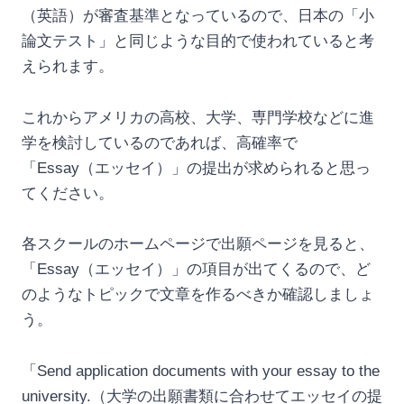
（英語）が審査基準となっているので、日本の「小
論文テスト」と同じような目的で使われていると考
えられます。
これからアメリカの高校、大学、専門学校などに進
学を検討しているのであれば、高確率で
「Essay（エッセイ）」の提出が求められると思っ
てください。
各スクールのホームページで出願ページを見ると、
「Essay（エッセイ）」の項目が出てくるので、ど
のようなトピックで文章を作るべきか確認しましょ
う。
「Send application documents with your essay to the
university.（大学の出願書類に合わせてエッセイの提