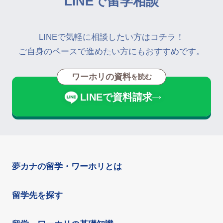
LINEで留学相談
LINEで気軽に相談したい方はコチラ！
ご自身のペースで進めたい方にもおすすめです。
ワーホリの資料
を読む
LINEで資料請求
夢カナの留学・ワーホリとは
留学先を探す