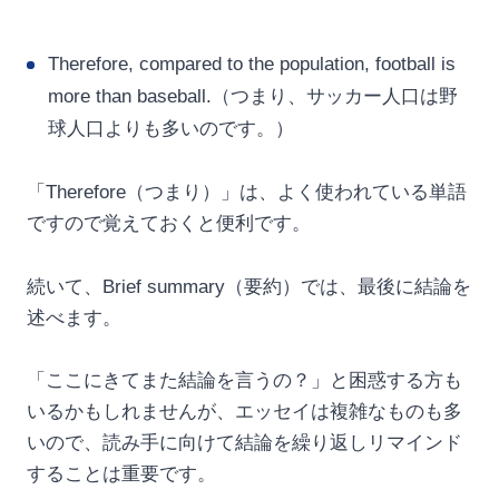
Therefore, compared to the population, football is
more than baseball.（つまり、サッカー人口は野
球人口よりも多いのです。）
「Therefore（つまり）」は、よく使われている単語
ですので覚えておくと便利です。
続いて、Brief summary（要約）では、最後に結論を
述べます。
「ここにきてまた結論を言うの？」と困惑する方も
いるかもしれませんが、エッセイは複雑なものも多
いので、読み手に向けて結論を繰り返しリマインド
することは重要です。