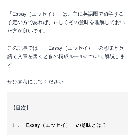
「Essay（エッセイ）」は、主に英語圏で留学する
予定の方であれば、正しくその意味を理解しておい
た方が良いです。
この記事では、「Essay（エッセイ）」の意味と英
語で文章を書くときの構成ルールについて解説しま
す。
ぜひ参考にしてください。
【目次】
１．「Essay（エッセイ）」の意味とは？