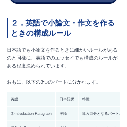
２．英語で小論文・作文を作る
ときの構成ルール
日本語でも小論文を作るときに細かいルールがある
のと同様に、英語でのエッセイでも構成のルールが
ある程度決められています。
おもに、以下の3つのパートに分かれます。
英語
日本語訳
特徴
①Introduction Paragraph
序論
導入部分となるパート。議