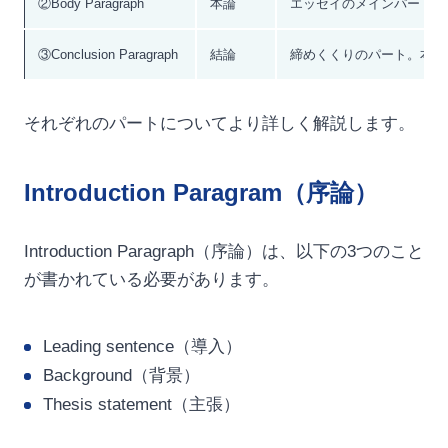
②Body Paragraph
本論
エッセイのメインパート。
③Conclusion Paragraph
結論
締めくくりのパート。本論
それぞれのパートについてより詳しく解説します。
Introduction Paragram（序論）
Introduction Paragraph（序論）は、以下の3つのこと
が書かれている必要があります。
Leading sentence（導入）
Background（背景）
Thesis statement（主張）