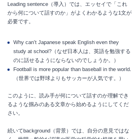
Leading sentence（導入）では、エッセイで「これ
から何について話すのか」がよくわかるような1文が
必要です。
Why can’t Japanese speak English even they
study at school?（なぜ日本人は、英語を勉強する
のに話せるようにならないのでしょうか。）
Football is more popular than baseball in the world.
（世界では野球よりもサッカーが人気です。）
このように、読み手が何について話すのか理解でき
るような掴みのある文章から始めるようにしてくだ
さい。
続いてbackground（背景）では、自分の意見ではな