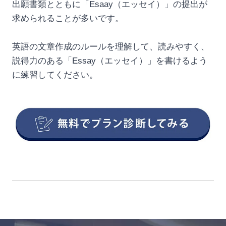
出願書類とともに「Esaay（エッセイ）」の提出が
求められることが多いです。
英語の文章作成のルールを理解して、読みやすく、
説得力のある「Essay（エッセイ）」を書けるよう
に練習してください。