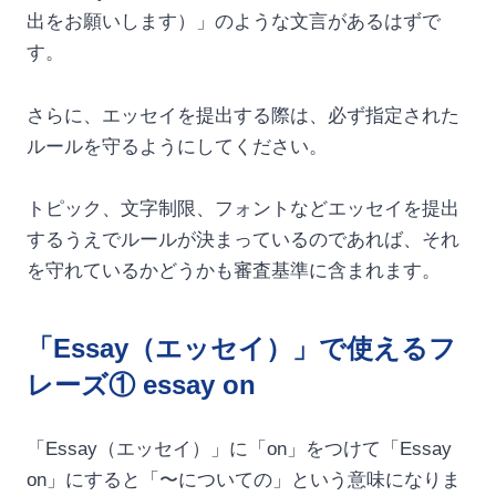
出をお願いします）」のような文言があるはずで
す。
さらに、エッセイを提出する際は、必ず指定された
ルールを守るようにしてください。
トピック、文字制限、フォントなどエッセイを提出
するうえでルールが決まっているのであれば、それ
を守れているかどうかも審査基準に含まれます。
「Essay（エッセイ）」で使えるフ
レーズ① essay on
「Essay（エッセイ）」に「on」をつけて「Essay
on」にすると「〜についての」という意味になりま