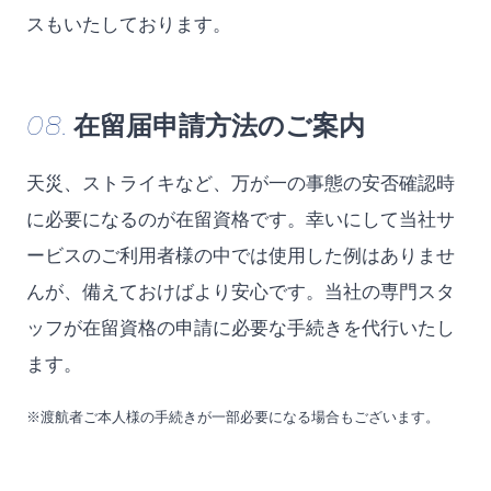
スもいたしております。
08.
在留届申請方法のご案内
天災、ストライキなど、万が一の事態の安否確認時
に必要になるのが在留資格です。幸いにして当社サ
ービスのご利用者様の中では使用した例はありませ
んが、備えておけばより安心です。当社の専門スタ
ッフが在留資格の申請に必要な手続きを代行いたし
ます。
※渡航者ご本人様の手続きが一部必要になる場合もございます。