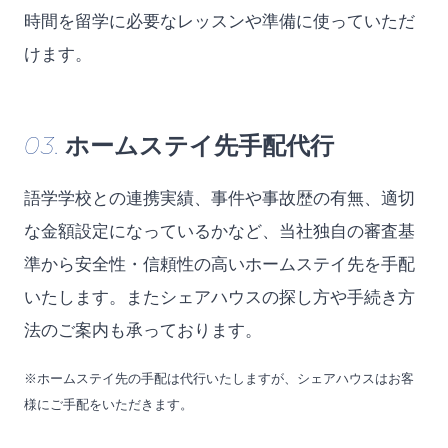
時間を留学に必要なレッスンや準備に使っていただ
けます。
03.
ホームステイ先手配代行
語学学校との連携実績、事件や事故歴の有無、適切
な金額設定になっているかなど、当社独自の審査基
準から安全性・信頼性の高いホームステイ先を手配
いたします。またシェアハウスの探し方や手続き方
法のご案内も承っております。
※ホームステイ先の手配は代行いたしますが、シェアハウスはお客
様にご手配をいただきます。