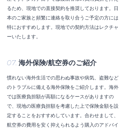
るため、現地での直接契約を推奨しております。日
本のご家族と頻繁に連絡を取り合うご予定の方には
特におすすめします。現地での契約方法はレクチャ
ーいたします。
07.
海外保険/航空券のご紹介
慣れない海外生活での思わぬ事故や病気、盗難など
のトラブルに備える海外保険をご紹介します。海外
では医療負担額が高額になるケースがありますの
で、現地の医療負担額を考慮した上で保険金額を設
定することをおすすめしています。合わせまして、
航空券の費用を安く抑えられるよう購入のアドバイ