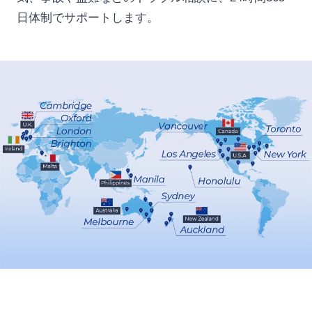
日体制でサポートします。