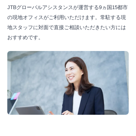
JTBグローバルアシスタンスが運営する9ヵ国15都市
の現地オフィスがご利用いただけます。常駐する現
地スタッフに対面で直接ご相談いただきたい方には
おすすめです。