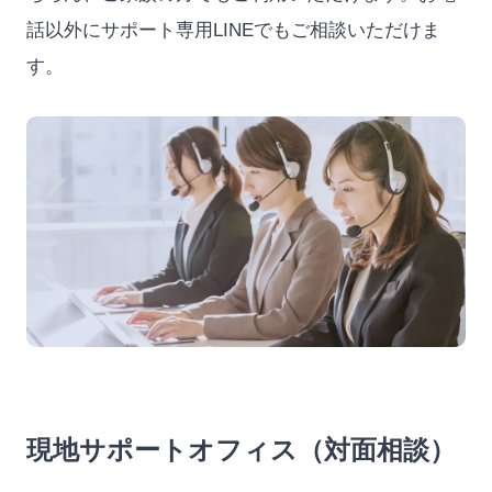
話以外にサポート専用LINEでもご相談いただけま
す。
現地サポートオフィス（対面相談）