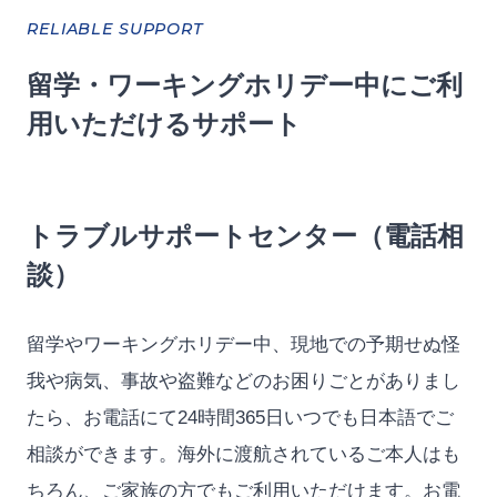
RELIABLE SUPPORT
留学・ワーキングホリデー中にご利
用いただけるサポート
トラブルサポートセンター（電話相
談）
留学やワーキングホリデー中、現地での予期せぬ怪
我や病気、事故や盗難などのお困りごとがありまし
たら、お電話にて24時間365日いつでも日本語でご
相談ができます。海外に渡航されているご本人はも
ちろん、ご家族の方でもご利用いただけます。お電