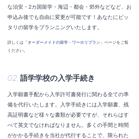
な治安・2カ国留学・海辺・都会・郊外などなど、お
申込み後でも自由に変更が可能です！あなたにピッ
タリの留学をプランニングいたします。
詳しくは「
オーダーメイドの留学・ワーホリプラン
」ページをご覧
ください。
02.
語学学校の入学手続き
入学願書手配から入学許可書発行に関わる全ての準
備を代行いたします。入学手続きには入学願書、残
高証明書など様々な書類が必要ですが、それらはす
べて英文でなければなりません。多くの手間と時間
がかかる手続きを当社が代行することで、限られた