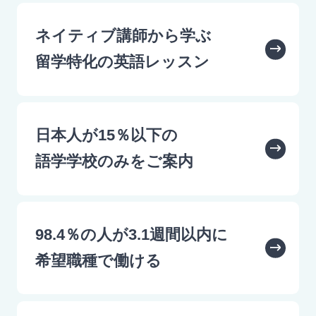
ネイティブ講師から学ぶ
留学特化の英語レッスン
日本人が15％以下の
語学学校のみをご案内
98.4％の人が3.1週間以内に
希望職種で働ける