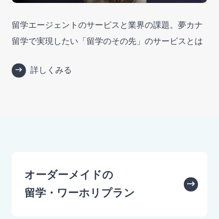
留学エージェントのサービスと業界の課題。夢カナ
留学で実現したい「留学のその先」のサービスとは
詳しくみる
オーダーメイドの
留学・ワーホリプラン