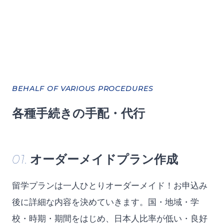
BEHALF OF VARIOUS PROCEDURES
各種手続きの手配・代行
01.
オーダーメイドプラン作成
留学プランは一人ひとりオーダーメイド！お申込み
後に詳細な内容を決めていきます。国・地域・学
校・時期・期間をはじめ、日本人比率が低い・良好