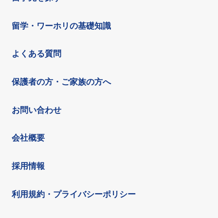
留学・ワーホリの基礎知識
よくある質問
保護者の方・ご家族の方へ
お問い合わせ
会社概要
採用情報
利用規約・プライバシーポリシー