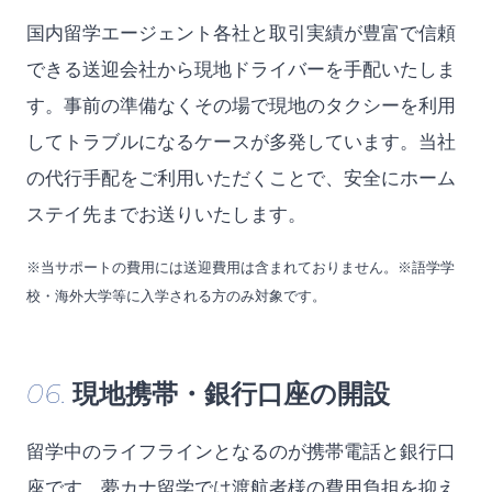
国内留学エージェント各社と取引実績が豊富で信頼
できる送迎会社から現地ドライバーを手配いたしま
す。事前の準備なくその場で現地のタクシーを利用
してトラブルになるケースが多発しています。当社
の代行手配をご利用いただくことで、安全にホーム
ステイ先までお送りいたします。
※当サポートの費用には送迎費用は含まれておりません。※語学学
校・海外大学等に入学される方のみ対象です。
06.
現地携帯・銀行口座の開設
留学中のライフラインとなるのが携帯電話と銀行口
座です。夢カナ留学では渡航者様の費用負担を抑え