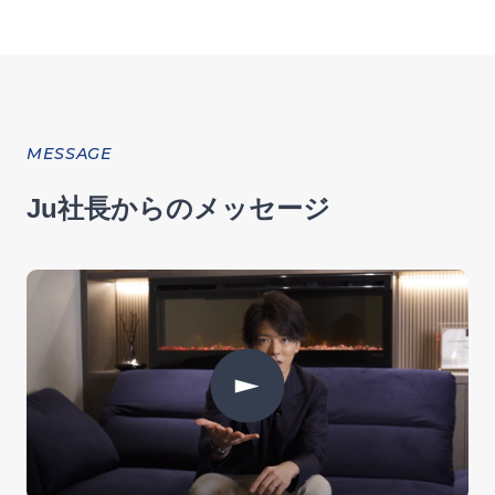
MESSAGE
Ju社長からのメッセージ