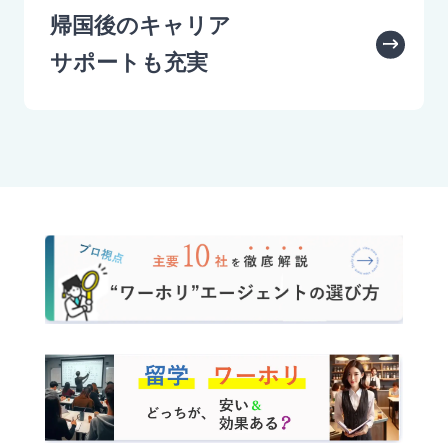
帰国後のキャリア
サポートも充実