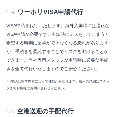
04.
ワーホリVISA申請代行
VISA申請を代行いたします。海外入国時には適正な
VISA申請が必要です。申請時にミスをしてしまうと
希望する時期に留学ができなくなる恐れがあります
が、手続きを委託することでリスクを避けることが
できます。当社専門スタッフが申請時に必要な手続
きを全て代行いたしますのでご安心ください。
※VISAは留学内容によって種類が異なります。費用の詳細はスタッ
フまでお気軽にお問い合わせください。
05.
空港送迎の手配代行