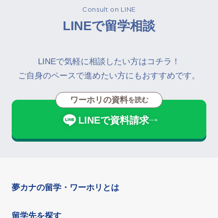
Consult on LINE
LINEで留学相談
LINEで気軽に相談したい方はコチラ！
ご自身のペースで進めたい方にもおすすめです。
ワーホリの資料
を読む
LINEで資料請求
夢カナの留学・ワーホリとは
留学先を探す