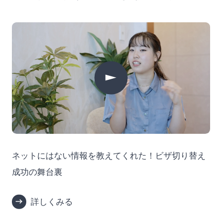
ネットにはない情報を教えてくれた！ビザ切り替え
成功の舞台裏
詳しくみる