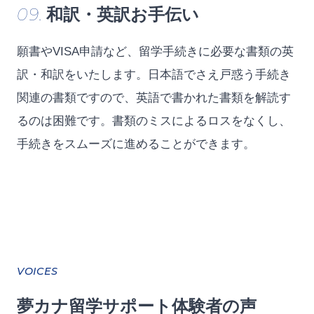
09.
和訳・英訳お手伝い
願書やVISA申請など、留学手続きに必要な書類の英
訳・和訳をいたします。日本語でさえ戸惑う手続き
関連の書類ですので、英語で書かれた書類を解読す
るのは困難です。書類のミスによるロスをなくし、
手続きをスムーズに進めることができます。
VOICES
夢カナ留学
サポート体験者の声