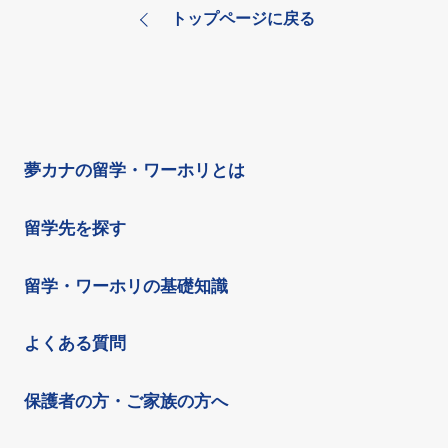
トップページに戻る
夢カナの留学・ワーホリとは
留学先を探す
留学・ワーホリの基礎知識
よくある質問
保護者の方・ご家族の方へ