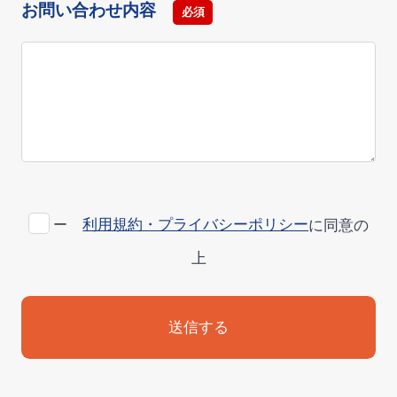
お問い合わせ内容
必須
利用規約・プライバシーポリシー
に同意の
ー
上