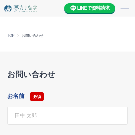
LINEで資料請求
メニ
TOP
お問い合わせ
お問い合わせ
お名前
必須