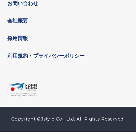
お問い合わせ
会社概要
採用情報
利用規約・プライバシーポリシー
Copyright ©Jstyle Co., Ltd. All Rights Reserved.