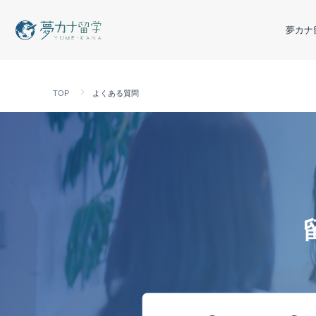
夢カナ
TOP
よくある質問