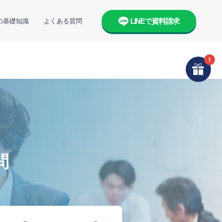
LINEで資料請求
の基礎知識
よくある質問
問