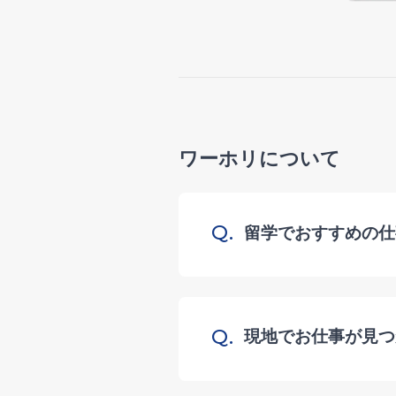
ワーホリについて
Q.
留学でおすすめの仕
Q.
現地でお仕事が見つ