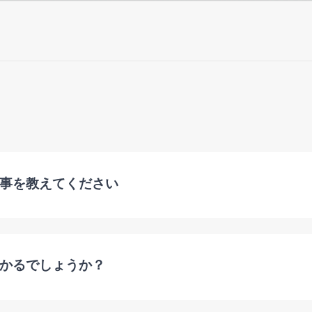
事を教えてください
かるでしょうか？