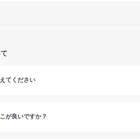
いて
えてください
こが良いですか？