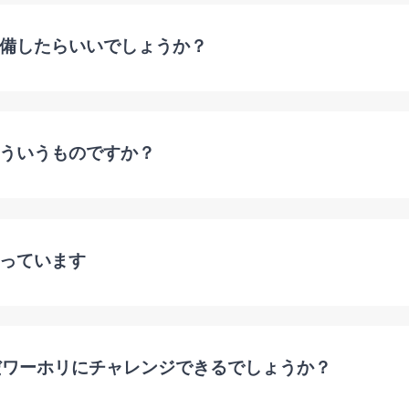
備したらいいでしょうか？
ういうものですか？
っています
だワーホリにチャレンジできるでしょうか？