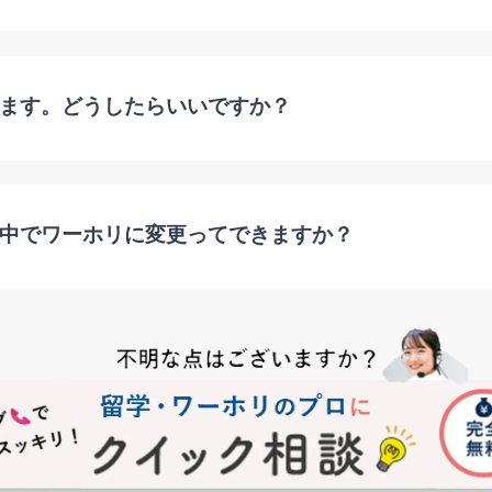
ます。どうしたらいいですか？
中でワーホリに変更ってできますか？