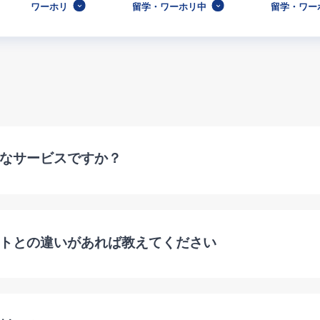
ワーホリ
留学・ワーホリ中
留学・ワー
なサービスですか？
トとの違いがあれば教えてください