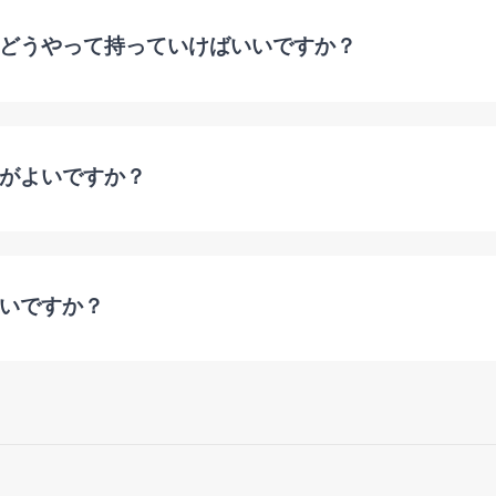
どうやって持っていけばいいですか？
がよいですか？
いですか？