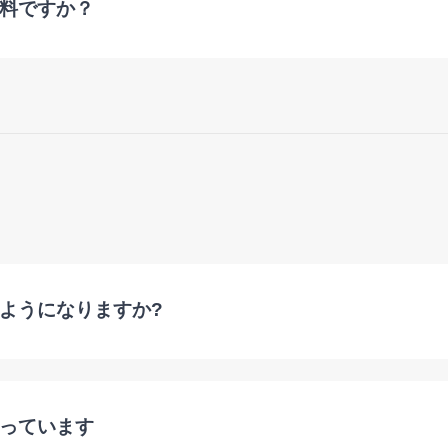
料ですか？
ようになりますか?
っています