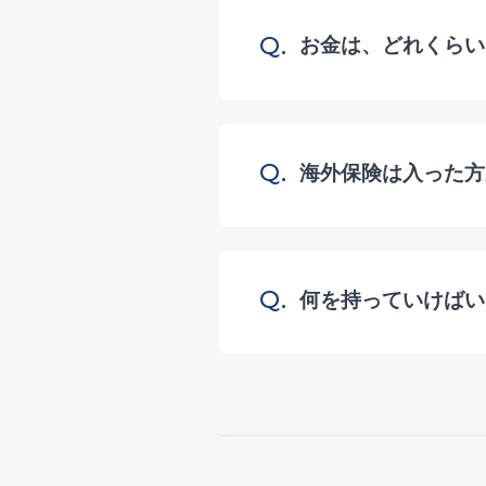
Q.
お金は、どれくらい
Q.
海外保険は入った方
Q.
何を持っていけばい