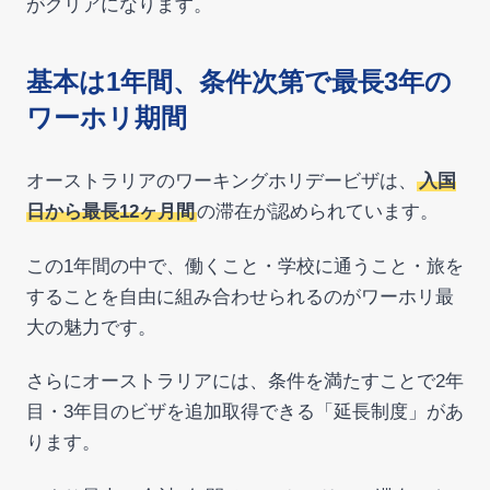
がクリアになります。
基本は1年間、条件次第で最長3年の
ワーホリ期間
オーストラリアのワーキングホリデービザは、
入国
日から最長12ヶ月間
の滞在が認められています。
この1年間の中で、働くこと・学校に通うこと・旅を
することを自由に組み合わせられるのがワーホリ最
大の魅力です。
さらにオーストラリアには、条件を満たすことで2年
目・3年目のビザを追加取得できる「延長制度」があ
ります。