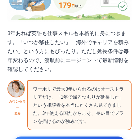
3年あれば英語も仕事スキルも本格的に身につきま
す。「いつか移住したい」「海外でキャリアを積み
たい」という方にもぴったり。ただし延長条件は毎
年変わるので、渡航前にエージェントで最新情報を
確認してください。
ワーホリで最大3年いられるのはオーストラ
リアだけ。「1年で帰るつもりが延長した」
カウンセラ
という相談者を本当にたくさん見てきまし
ー
た。3年使える国だからこそ、長い目でプラ
まみ
ンを描けるのが強みです。