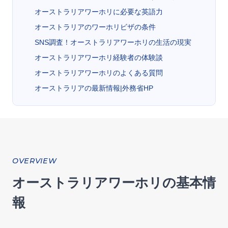
オーストラリアワーホリに必要な英語力
オーストラリアのワーホリビザの条件
SNS調査！オーストラリアワーホリの生活の現実
オーストラリアワーホリ経験者の体験談
オーストラリアワーホリのよくある質問
オーストラリアの最新情報|外務省HP
OVERVIEW
オーストラリアワーホリの基本情
報