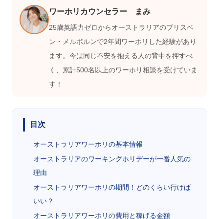
ワーホリカウンセラー まみ
25歳英語力ゼロからオーストラリアのブリスベ
ン・メルボルンで2年間ワーホリした経験があり
ます。今は同じ不安を抱える人の背中を押すべ
く、累計500名以上のワーホリ相談を受けていま
す！
目次
オーストラリアワーホリの基本情報
オーストラリアのワーキングホリデーが一番人気の
理由
オーストラリアワーホリの期間！どのくらい行けば
いい？
オーストラリアワーホリの費用と稼げる金額