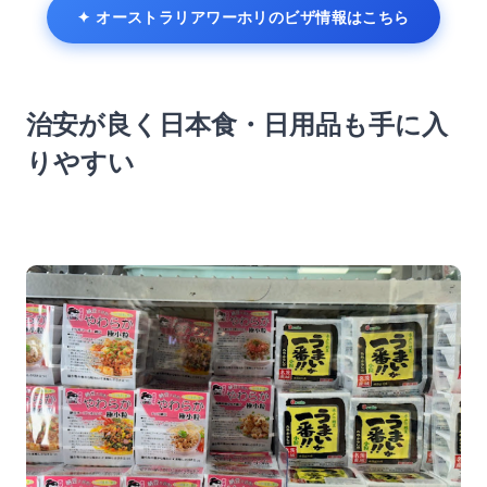
✦ オーストラリアワーホリのビザ情報はこちら
治安が良く日本食・日用品も手に入
りやすい