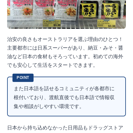
治安の良さもオーストラリアを選ぶ理由のひとつ！
主要都市には日系スーパーがあり、納豆・みそ・醤
油など日本の食材もそろっています。初めての海外
でも安心して生活をスタートできます。
POINT
また日本語を話せるコミュニティが各都市に
根付いており、渡航直後でも日本語で情報収
集や相談がしやすい環境です。
日本から持ち込めなかった日用品もドラッグストア