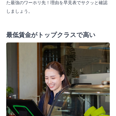
た最強のワーホリ先！理由を早見表でサクッと確認
しましょう。
最低賃金がトップクラスで高い