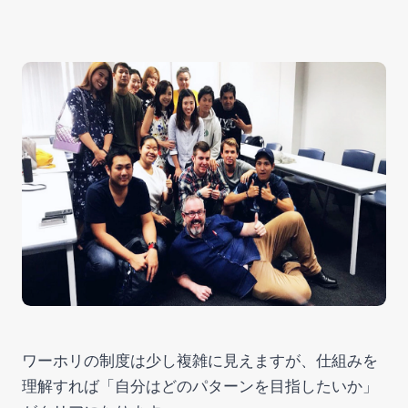
ワーホリの制度は少し複雑に見えますが、仕組みを
理解すれば「自分はどのパターンを目指したいか」