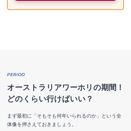
PERIOD
オーストラリアワーホリの期間！
どのくらい行けばいい？
まず最初に「そもそも何年いられるのか」という全
体像を押さえておきましょう。