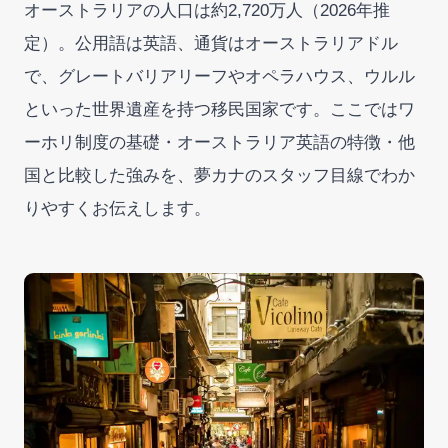
オーストラリアの人口は約2,720万人（2026年推
定）。公用語は英語、通貨はオーストラリアドル
で、グレートバリアリーフやオペラハウス、ウルル
といった世界遺産を持つ移民国家です。ここではワ
ーホリ制度の基礎・オーストラリア英語の特徴・他
国と比較した強みを、夢カナのスタッフ目線でわか
りやすくお伝えします。