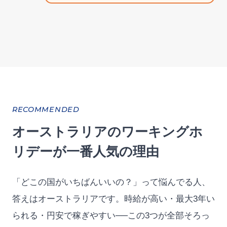
RECOMMENDED
オーストラリアのワーキングホ
リデーが一番人気の理由
「どこの国がいちばんいいの？」って悩んでる人、
答えはオーストラリアです。時給が高い・最大3年い
られる・円安で稼ぎやすい──この3つが全部そろっ