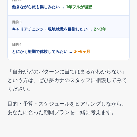
働きながら旅も楽しみたい →
1年フルが理想
目的 3
キャリアチェンジ・現地就職を目指したい →
2〜3年
目的 4
とにかく短期で体験してみたい →
3〜6ヶ月
「自分がどのパターンに当てはまるかわからない」
という方は、ぜひ夢カナのスタッフに相談してみて
ください。
目的・予算・スケジュールをヒアリングしながら、
あなたに合った期間プランを一緒に考えます。