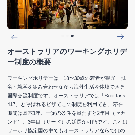
オーストラリアのワーキングホリデ
ー制度の概要
ワーキングホリデーは、18〜30歳の若者が観光・就
労・就学を組み合わせながら海外生活を体験できる
国際交流制度です。オーストラリアでは「Subclass
417」と呼ばれるビザでこの制度を利用でき、滞在
期間は基本1年。一定の条件を満たすと2年目（セカ
ンド）、3年目（サード）の延長が可能です。これは
ワーホリ協定国の中でもオーストラリアならではの