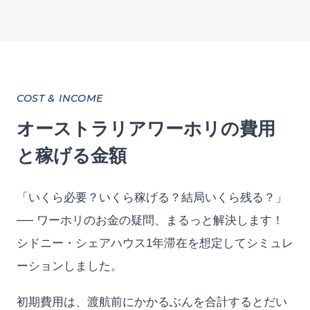
COST & INCOME
オーストラリアワーホリの費用
と稼げる金額
「いくら必要？いくら稼げる？結局いくら残る？」
── ワーホリのお金の疑問、まるっと解決します！
シドニー・シェアハウス1年滞在を想定してシミュレ
ーションしました。
初期費用は、渡航前にかかるぶんを合計するとだい