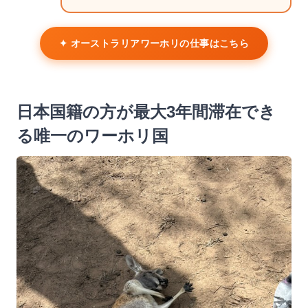
✦ オーストラリアワーホリの仕事はこちら
日本国籍の方が最大3年間滞在でき
る唯一のワーホリ国