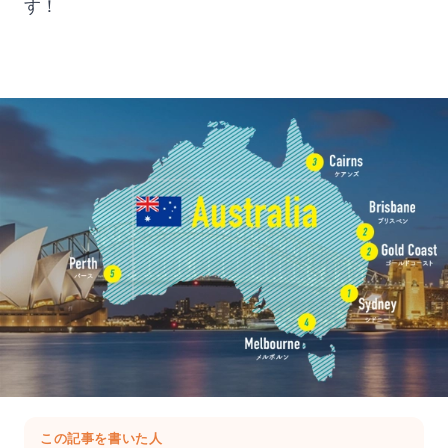
す！
この記事を書いた人