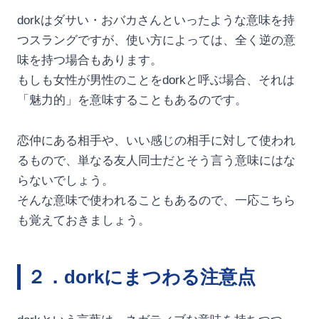
dorkはダサい・おバカさんといったような意味を持
つスラングですが、使い方によっては、全く逆の意
味を持つ場合もあります。
もしも女性が男性のことをdorkと呼ぶ場合、それは
「魅力的」を意味することもあるのです。
恋仲にある相手や、いい感じの相手に対して使われ
るもので、単なる友人同士だとそう言う意味にはな
らないでしょう。
そんな意味で使われることもあるので、一応こちら
も覚えておきましょう。
２．dorkにまつわる注意点