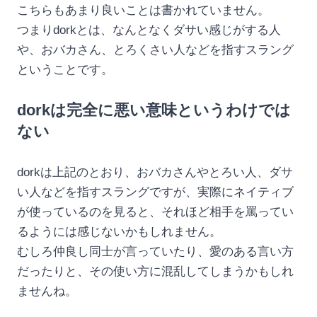
こちらもあまり良いことは書かれていません。
つまりdorkとは、なんとなくダサい感じがする人
や、おバカさん、とろくさい人などを指すスラング
ということです。
dorkは完全に悪い意味というわけでは
ない
dorkは上記のとおり、おバカさんやとろい人、ダサ
い人などを指すスラングですが、実際にネイティブ
が使っているのを見ると、それほど相手を罵ってい
るようには感じないかもしれません。
むしろ仲良し同士が言っていたり、愛のある言い方
だったりと、その使い方に混乱してしまうかもしれ
ませんね。