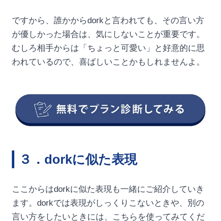
ですから、誰かからdorkと言われても、その言い方
が優しかった場合は、気にしないことが重要です。
むしろ相手からは「ちょっと可愛い」と好意的に思
われているので、喜ばしいことかもしれませんよ。
３．dorkに似た表現
ここからはdorkに似た表現も一緒にご紹介していき
ます。dorkでは表現がしっくりこないときや、別の
言い方をしたいときには、こちらを使ってみてくだ