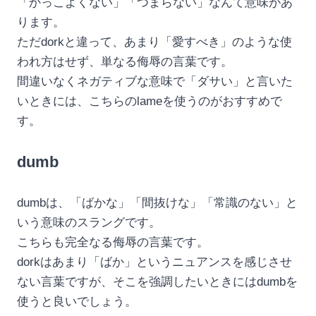
「かっこよくない」「つまらない」なんて意味があ
ります。
ただdorkと違って、あまり「愛すべき」のような使
われ方はせず、単なる侮辱の言葉です。
間違いなくネガティブな意味で「ダサい」と言いた
いときには、こちらのlameを使うのがおすすめで
す。
dumb
dumbは、「ばかな」「間抜けな」「常識のない」と
いう意味のスラングです。
こちらも完全なる侮辱の言葉です。
dorkはあまり「ばか」というニュアンスを感じさせ
ない言葉ですが、そこを強調したいときにはdumbを
使うと良いでしょう。