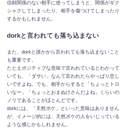
信頼関係のない相手に使ってしまうと、関係がギク
シャクしてしまったり、相手を傷つけてしまったり
するかもしれません。
dorkと言われても落ち込まない
また、dorkと誰かから言われても落ち込まないこと
も重要です。
たとえポジティブな意味で言われているとわかって
いても、「ダサい」なんて言われたらやっぱり悲し
いですよね。でも、相手からすると「ちょっとトロ
いなー」「ちょっとおまぬけさんだよね」くらいの
ノリであることがほとんどです。
dorkには、「天然ボケ」といった意味はありません
が、イメージ的には、天然ボケの人をいじっている
ような感じかもしれません。