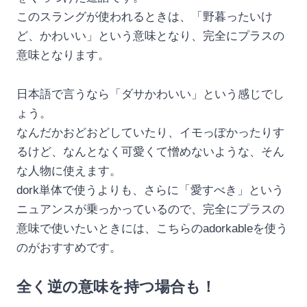
このスラングが使われるときは、「野暮ったいけ
ど、かわいい」という意味となり、完全にプラスの
意味となります。
日本語で言うなら「ダサかわいい」という感じでし
ょう。
なんだかおどおどしていたり、イモっぽかったりす
るけど、なんとなく可愛くて憎めないような、そん
な人物に使えます。
dork単体で使うよりも、さらに「愛すべき」という
ニュアンスが乗っかっているので、完全にプラスの
意味で使いたいときには、こちらのadorkableを使う
のがおすすめです。
全く逆の意味を持つ場合も！