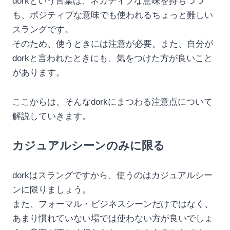
dorkという言葉は、ネガティブな意味を持ちつつ
も、ポジティブな意味でも使われるちょっと難しい
スラングです。
そのため、使うときには注意が必要。また、自分が
dorkと言われたときにも、気をつけた方が良いこと
があります。
ここからは、そんなdorkにまつわる注意点について
解説していきます。
カジュアルシーンのみに限る
dorkはスラングですから、使うのはカジュアルシー
ンに限りましょう。
また、フォーマル・ビジネスシーンだけではなく、
あまり慣れていない場では使わない方が良いでしょ