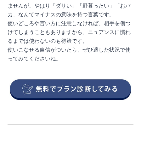
ませんが、やはり「ダサい」「野暮ったい」「おバ
カ」なんてマイナスの意味を持つ言葉です。
使いどころや言い方に注意しなければ、相手を傷つ
けてしまうこともありますから、ニュアンスに慣れ
るまでは使わないのも得策です。
使いこなせる自信がついたら、ぜひ適した状況で使
ってみてくださいね。