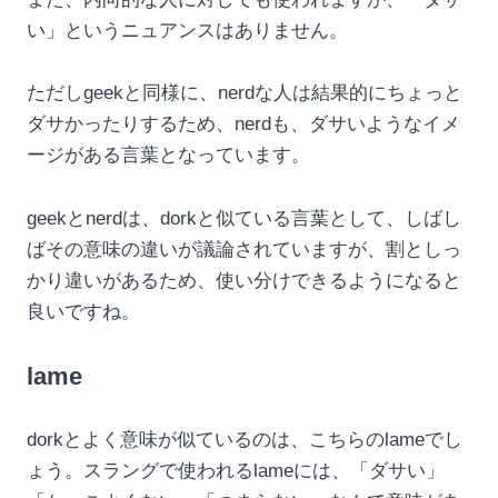
い」というニュアンスはありません。
ただしgeekと同様に、nerdな人は結果的にちょっと
ダサかったりするため、nerdも、ダサいようなイメ
ージがある言葉となっています。
geekとnerdは、dorkと似ている言葉として、しばし
ばその意味の違いが議論されていますが、割としっ
かり違いがあるため、使い分けできるようになると
良いですね。
lame
dorkとよく意味が似ているのは、こちらのlameでし
ょう。スラングで使われるlameには、「ダサい」