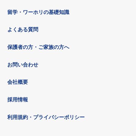
留学・ワーホリの基礎知識
よくある質問
保護者の方・ご家族の方へ
お問い合わせ
会社概要
採用情報
利用規約・プライバシーポリシー