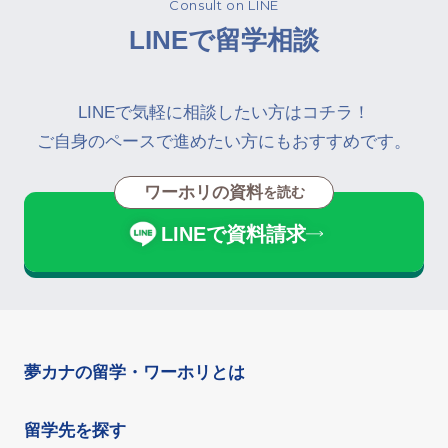
Consult on LINE
LINEで留学相談
LINEで気軽に相談したい方はコチラ！
ご自身のペースで進めたい方にもおすすめです。
ワーホリの資料
を読む
LINEで資料請求
夢カナの留学・ワーホリとは
留学先を探す