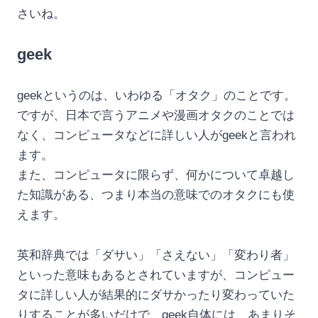
さいね。
geek
geekというのは、いわゆる「オタク」のことです。
ですが、日本で言うアニメや漫画オタクのことでは
なく、コンピュータなどに詳しい人がgeekと言われ
ます。
また、コンピュータに限らず、何かについて卓越し
た知識がある、つまり本当の意味でのオタクにも使
えます。
英和辞典では「ダサい」「さえない」「変わり者」
といった意味もあるとされていますが、コンピュー
タに詳しい人が結果的にダサかったり変わっていた
りすることが多いだけで、geek自体には、あまりそ