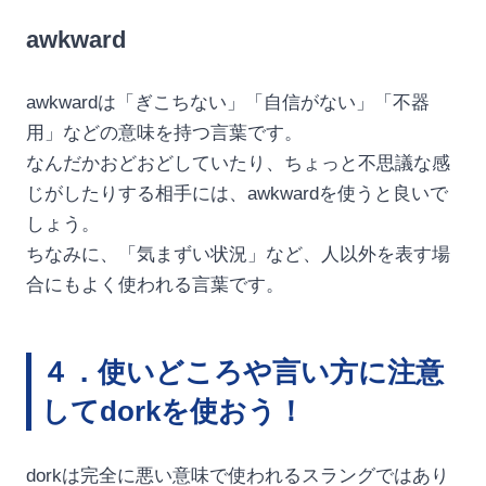
awkward
awkwardは「ぎこちない」「自信がない」「不器
用」などの意味を持つ言葉です。
なんだかおどおどしていたり、ちょっと不思議な感
じがしたりする相手には、awkwardを使うと良いで
しょう。
ちなみに、「気まずい状況」など、人以外を表す場
合にもよく使われる言葉です。
４．使いどころや言い方に注意
してdorkを使おう！
dorkは完全に悪い意味で使われるスラングではあり