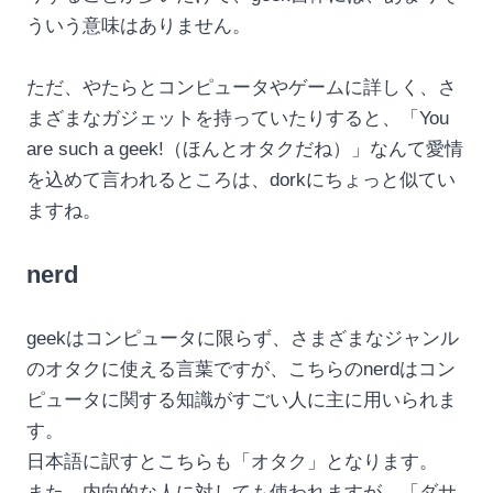
ういう意味はありません。
ただ、やたらとコンピュータやゲームに詳しく、さ
まざまなガジェットを持っていたりすると、「You
are such a geek!（ほんとオタクだね）」なんて愛情
を込めて言われるところは、dorkにちょっと似てい
ますね。
nerd
geekはコンピュータに限らず、さまざまなジャンル
のオタクに使える言葉ですが、こちらのnerdはコン
ピュータに関する知識がすごい人に主に用いられま
す。
日本語に訳すとこちらも「オタク」となります。
また、内向的な人に対しても使われますが、「ダサ