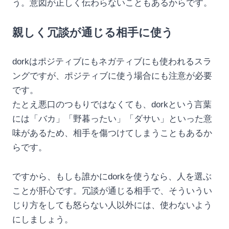
う。意図が正しく伝わらないこともあるからです。
親しく冗談が通じる相手に使う
dorkはポジティブにもネガティブにも使われるスラ
ングですが、ポジティブに使う場合にも注意が必要
です。
たとえ悪口のつもりではなくても、dorkという言葉
には「バカ」「野暮ったい」「ダサい」といった意
味があるため、相手を傷つけてしまうこともあるか
らです。
ですから、もしも誰かにdorkを使うなら、人を選ぶ
ことが肝心です。冗談が通じる相手で、そういうい
じり方をしても怒らない人以外には、使わないよう
にしましょう。