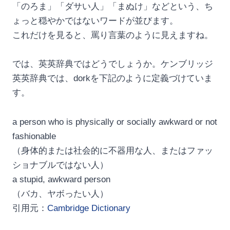
「のろま」「ダサい人」「まぬけ」などという、ち
ょっと穏やかではないワードが並びます。
これだけを見ると、罵り言葉のように見えますね。
では、英英辞典ではどうでしょうか。ケンブリッジ
英英辞典では、dorkを下記のように定義づけていま
す。
a person who is physically or socially awkward or not
fashionable
（身体的または社会的に不器用な人、またはファッ
ショナブルではない人）
a stupid, awkward person
（バカ、ヤボったい人）
引用元：
Cambridge Dictionary