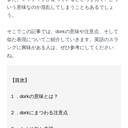
いう意味なのか混乱してしまうこともあるでしょ
う。
そこでこの記事では、dorkの意味や注意点、そして
似た表現についてご紹介していきます。英語のスラ
ングに興味がある人は、ぜひ参考にしてください
ね。
【目次】
１．dorkの意味とは？
２．dorkにまつわる注意点