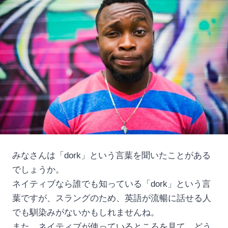
みなさんは「dork」という言葉を聞いたことがある
でしょうか。
ネイティブなら誰でも知っている「dork」という言
葉ですが、スラングのため、英語が流暢に話せる人
でも馴染みがないかもしれませんね。
また、ネイティブが使っているところを見て、どう