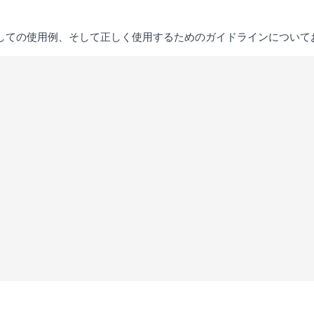
ングとしての使用例、そして正しく使用するためのガイドラインについ