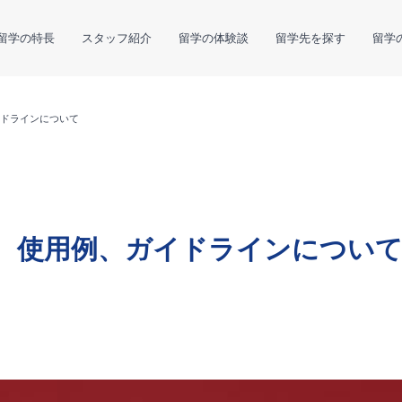
留学の特長
スタッフ紹介
留学の体験談
留学先を探す
留学
ガイドラインについて
の起源、使用例、ガイドラインについ