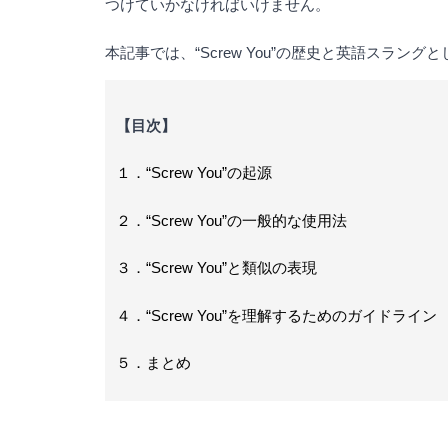
つけていかなければいけません。
本記事では、“Screw You”の歴史と英語スラ
【目次】
１．“Screw You”の起源
２．“Screw You”の一般的な使用法
３．“Screw You”と類似の表現
４．“Screw You”を理解するためのガイドライン
５．まとめ