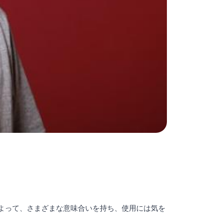
景によって、さまざまな意味合いを持ち、使用には気を