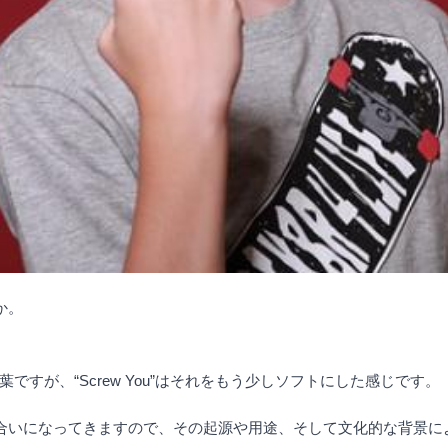
か。
言葉ですが、“Screw You”はそれをもう少しソフトにした感じです。
的な意味合いになってきますので、その起源や用途、そして文化的な背