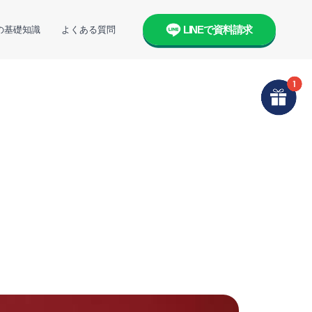
LINEで資料請求
の基礎知識
よくある質問
て