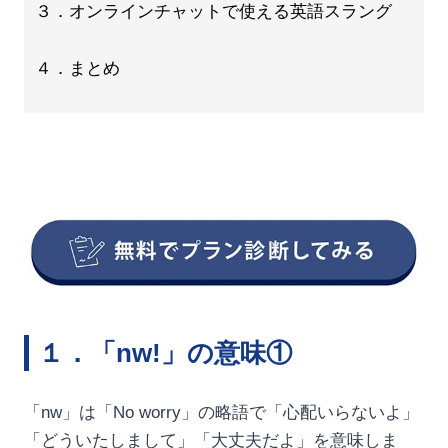
３．オンラインチャットで使える英語スラング
４．まとめ
１．「nw!」の意味①
「nw」は「No worry」の略語で「心配いらないよ」
「どういたしまして」「大丈夫だよ」を意味しま