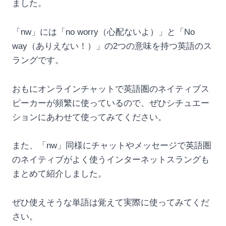
ました。
「nw」には「no worry（心配ないよ）」と「No
way（ありえない！）」の2つの意味を持つ英語のス
ラングです。
おもにオンラインチャットで英語圏のネイティブス
ピーカーが頻繁に使っているので、ぜひシチュエー
ションにあわせて使ってみてください。
また、「nw」同様にチャットやメッセージで英語圏
のネイティブがよく使うインターネットスラングも
まとめて紹介しました。
ぜひ使えそうな単語は覚えて実際に使ってみてくだ
さい。