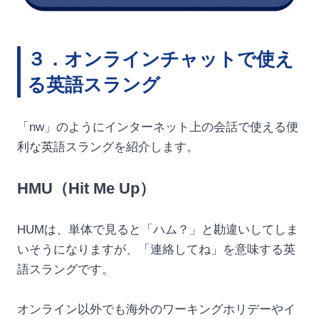
３．オンラインチャットで使え
る英語スラング
「nw」のようにインターネット上の会話で使える便
利な英語スラングを紹介します。
HMU（Hit Me Up）
HUMは、単体で見ると「ハム？」と勘違いしてしま
いそうになりますが、「連絡してね」を意味する英
語スラングです。
オンライン以外でも海外のワーキングホリデーやイ