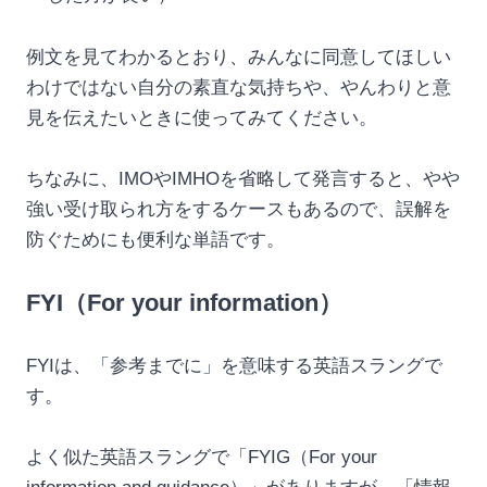
例文を見てわかるとおり、みんなに同意してほしい
わけではない自分の素直な気持ちや、やんわりと意
見を伝えたいときに使ってみてください。
ちなみに、IMOやIMHOを省略して発言すると、やや
強い受け取られ方をするケースもあるので、誤解を
防ぐためにも便利な単語です。
FYI（For your information）
FYIは、「参考までに」を意味する英語スラングで
す。
よく似た英語スラングで「FYIG（For your