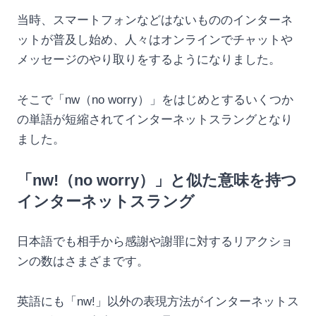
当時、スマートフォンなどはないもののインターネ
ットが普及し始め、人々はオンラインでチャットや
メッセージのやり取りをするようになりました。
そこで「nw（no worry）」をはじめとするいくつか
の単語が短縮されてインターネットスラングとなり
ました。
「nw!（no worry）」と似た意味を持つ
インターネットスラング
日本語でも相手から感謝や謝罪に対するリアクショ
ンの数はさまざまです。
英語にも「nw!」以外の表現方法がインターネットス