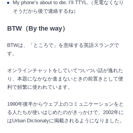
My phone’s about to die. I’ll TTYL.（充電なくなり
そうだから後で連絡するね）
BTW（By the way）
BTWは、「ところで」を意味する英語スラングで
す。
オンラインチャットをしていてついつい話が逸れた
り、本題になかなか進まないときの前置きとして便
利で頻繁に使われています。
1990年後半からウェブ上のコミュニケーションをと
る人たちが使いはじめたのがきっかけで、2002年に
はUrban Dictionalyに掲載されるようになりました。