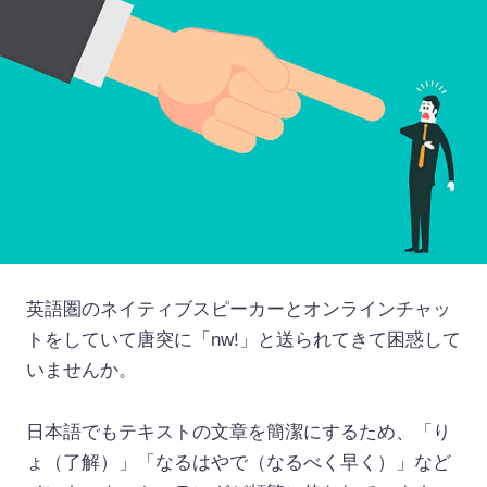
英語圏のネイティブスピーカーとオンラインチャッ
トをしていて唐突に「nw!」と送られてきて困惑して
いませんか。
日本語でもテキストの文章を簡潔にするため、「り
ょ（了解）」「なるはやで（なるべく早く）」など