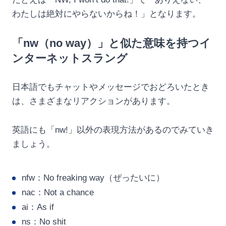
わたしは絶対にやらないからね！」となります。
「nw（no way）」と似た意味を持つイ
ンターネットスラング
日本語でもチャットやメッセージでおどろいたとき
は、さまざまなリアクションがあります。
英語にも「nw!」以外の表現方法があるのでみていき
ましょう。
nfw：No freaking way（ぜったいに）
nac：Not a chance
ai：As if
ns：No shit