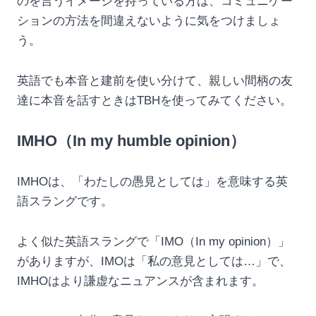
のを言うイメージを持っている方は、コミュニケー
ションの方法を間違えないように気をつけましょ
う。
英語でも本音と建前を使い分けて、親しい間柄の友
達に本音を話すときはTBHを使ってみてください。
IMHO（In my humble opinion）
IMHOは、「わたしの愚見としては」を意味する英
語スラングです。
よく似た英語スラングで「IMO（In my opinion）」
がありますが、IMOは「私の意見としては…」で、
IMHOはより謙虚なニュアンスが含まれます。