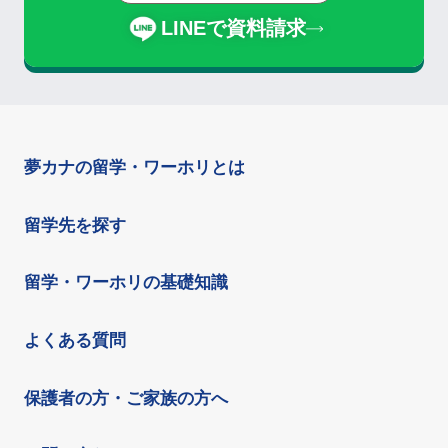
LINEで資料請求
夢カナの留学・ワーホリとは
留学先を探す
留学・ワーホリの基礎知識
よくある質問
保護者の方・ご家族の方へ