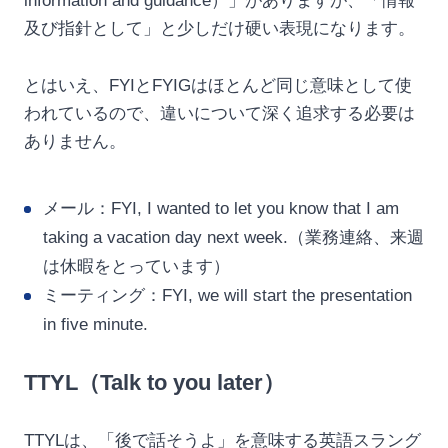
information and guidance）」がありますが、「情報
及び指針として」と少しだけ硬い表現になります。
とはいえ、FYIとFYIGはほとんど同じ意味として使
われているので、違いについて深く追求する必要は
ありません。
メール：FYI, I wanted to let you know that I am
taking a vacation day next week.（業務連絡、来週
は休暇をとっています）
ミーティング：FYI, we will start the presentation
in five minute.
TTYL（Talk to you later）
TTYLは、「後で話そうよ」を意味する英語スラング