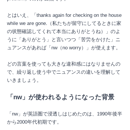
とはいえ、「thanks again for checking on the house
while we are gone.（私たちが留守にしてるときに家
の状態確認してくれて本当にありがとうね）」のよ
うに「ありがとう」と言いつつ「苦労をかけた」ニ
ュアンスがあれば「nw（no worry）」が使えます。
どの言葉を使っても大きな違和感にはなりませんの
で、繰り返し使う中でニュアンスの違いを理解して
いきましょう。
「nw」が使われるようになった背景
「nw」が英語圏で浸透しはじめたのは、1990年後半
から2000年代初期です。