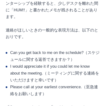
ンターシップを経験すると、少しデスクを離れた間
に「HUM!!」と書かれたメモが残されることがあり
ます。
連絡がほしいときの一般的な表現方法は、以下のと
おりです。
Can you get back to me on the schedule?（スケジ
ュールに関する返答できますか？）
I would appreciate it if you could let me know
about the meeting.（ミーティングに関する連絡を
いただけますと幸いです）
Please call at your earliest convenience.（至急連
絡をお願いします）