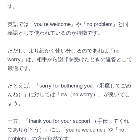
す。
英語では「you’re welcome」や「no problem」と同
義語として使われているのが特徴です。
ただし、より細かく使い分けるのであれば「no
worry」は、相手から謝罪を受けたときの返答として
最適です。
たとえば、「sorry for bothering you.（邪魔してごめ
んね）」に対しては「nw（no worry）」が良いでし
ょう。
一方、「thank you for your support.（手伝ってくれ
てありがとう）」には「you’re welcome」や「no
problem」の方が自然です。