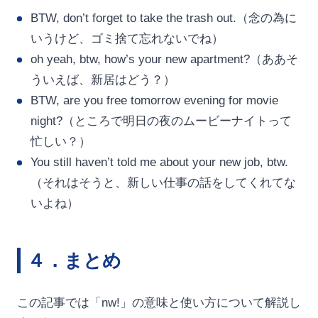
BTW, don’t forget to take the trash out.（念の為に
いうけど、ゴミ捨て忘れないでね）
oh yeah, btw, how’s your new apartment?（ああそ
ういえば、新居はどう？）
BTW, are you free tomorrow evening for movie
night?（ところで明日の夜のムービーナイトって
忙しい？）
You still haven’t told me about your new job, btw.
（それはそうと、新しい仕事の話をしてくれてな
いよね）
４．まとめ
この記事では「nw!」の意味と使い方について解説し