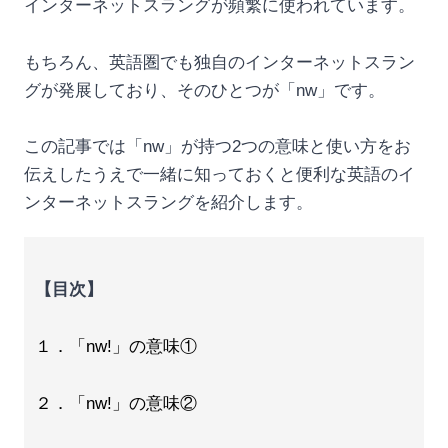
インターネットスラングが頻繁に使われています。
もちろん、英語圏でも独自のインターネットスラン
グが発展しており、そのひとつが「nw」です。
この記事では「nw」が持つ2つの意味と使い方をお
伝えしたうえで一緒に知っておくと便利な英語のイ
ンターネットスラングを紹介します。
【目次】
１．「nw!」の意味①
２．「nw!」の意味②