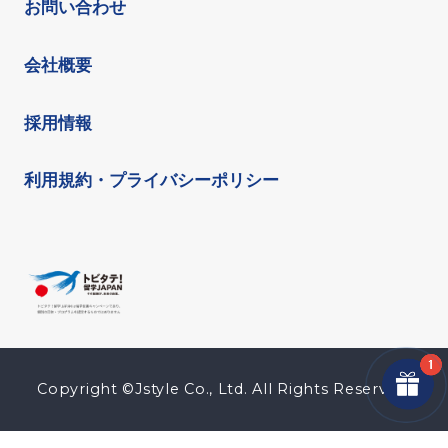
お問い合わせ
会社概要
採用情報
利用規約・プライバシーポリシー
Copyright ©Jstyle Co., Ltd. All Rights Reserved.