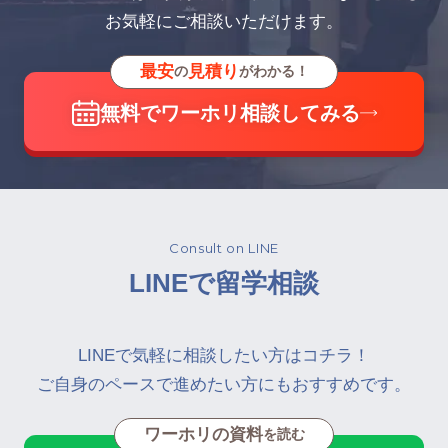
お気軽にご相談いただけます。
最安
見積り
の
がわかる！
無料でワーホリ相談してみる
Consult on LINE
LINEで留学相談
LINEで気軽に相談したい方はコチラ！
ご自身のペースで進めたい方にもおすすめです。
ワーホリの資料
を読む