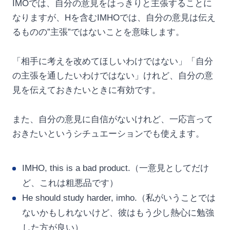
IMOでは、自分の意見をはっきりと主張することに
なりますが、Hを含むIMHOでは、自分の意見は伝え
るものの”主張”ではないことを意味します。
「相手に考えを改めてほしいわけではない」「自分
の主張を通したいわけではない」けれど、自分の意
見を伝えておきたいときに有効です。
また、自分の意見に自信がないけれど、一応言って
おきたいというシチュエーションでも使えます。
IMHO, this is a bad product.（一意見としてだけ
ど、これは粗悪品です）
He should study harder, imho.（私がいうことでは
ないかもしれないけど、彼はもう少し熱心に勉強
した方が良い）