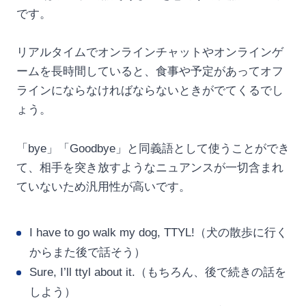
です。
リアルタイムでオンラインチャットやオンラインゲ
ームを長時間していると、食事や予定があってオフ
ラインにならなければならないときがでてくるでし
ょう。
「bye」「Goodbye」と同義語として使うことができ
て、相手を突き放すようなニュアンスが一切含まれ
ていないため汎用性が高いです。
I have to go walk my dog, TTYL!（犬の散歩に行く
からまた後で話そう）
Sure, I’ll ttyl about it.（もちろん、後で続きの話を
しよう）