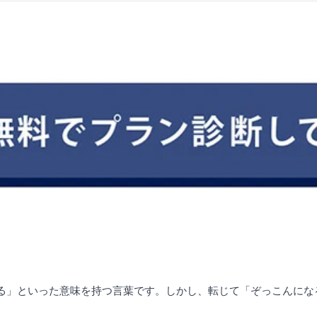
にする」といった意味を持つ言葉です。しかし、転じて「ぞっこんに