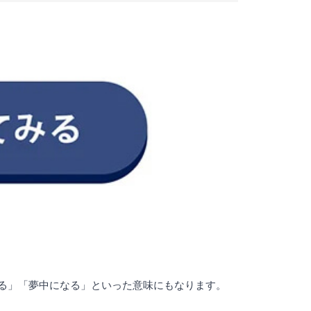
なる」「夢中になる」といった意味にもなります。