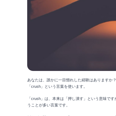
あなたは、誰かに一目惚れした経験はありますか
「crush」という言葉を使います。
「crush」は、本来は「押し潰す」という意味
うことが多い言葉です。