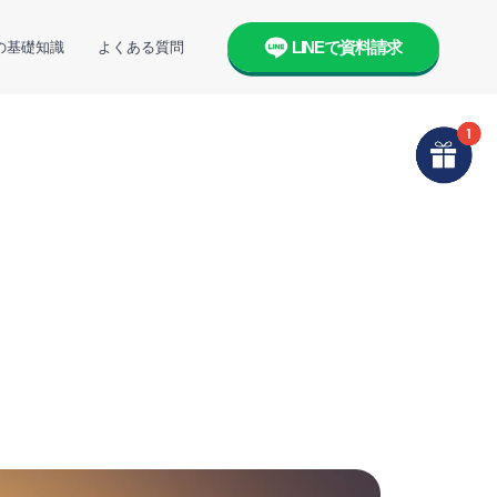
LINEで資料請求
の基礎知識
よくある質問