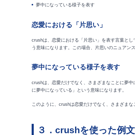
夢中になっている様子を表す
恋愛における「片思い」
crushは、恋愛における「片思い」を表す言葉としてよ
う意味になります。この場合、片思いのニュアン
夢中になっている様子を表す
crushは、恋愛だけでなく、さまざまなことに夢中にな
に夢中になっている」という意味になります。
このように、crushは恋愛だけでなく、さまざ
３．crushを使った例