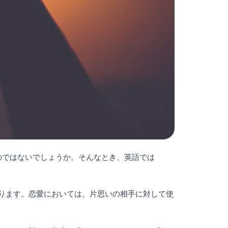
のではないでしょうか。そんなとき、英語では
なります。恋愛においては、片思いの相手に対して使