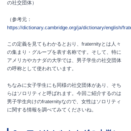
の社交団体）
（参考元：
https://dictionary.cambridge.org/ja/dictionary/english/frat
この定義を見てもわかるとおり、fraternityとは人々
の集まり・グループを表す名称です。そして、特に
アメリカやカナダの大学では、男子学生の社交団体
の呼称として使われています。
ちなみに女子学生にも同様の社交団体があり、そち
らはソロリティと呼ばれます。今回ご紹介するのは
男子学生向けのfraternityなので、女性はソロリティ
に関する情報を調べてみてくださいね。