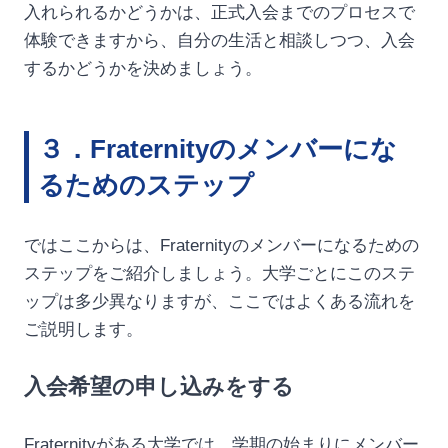
入れられるかどうかは、正式入会までのプロセスで
体験できますから、自分の生活と相談しつつ、入会
するかどうかを決めましょう。
３．Fraternityのメンバーにな
るためのステップ
ではここからは、Fraternityのメンバーになるための
ステップをご紹介しましょう。大学ごとにこのステ
ップは多少異なりますが、ここではよくある流れを
ご説明します。
入会希望の申し込みをする
Fraternityがある大学では、学期の始まりにメンバー