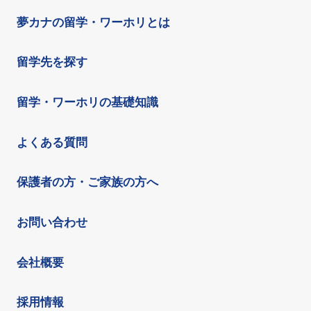
夢カナの留学・ワーホリとは
留学先を探す
留学・ワーホリの基礎知識
よくある質問
保護者の方・ご家族の方へ
お問い合わせ
会社概要
採用情報