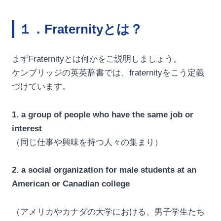
１．Fraternityとは？
まずFraternityとは何かをご説明しましょう。
ケンブリッジの英英辞書では、fraternityをこう定義
づけています。
1. a group of people who have the same job or
interest
（同じ仕事や興味を持つ人々の集まり）
2. a social organization for male students at an
American or Canadian college
（アメリカやカナダの大学における、男子学生たち