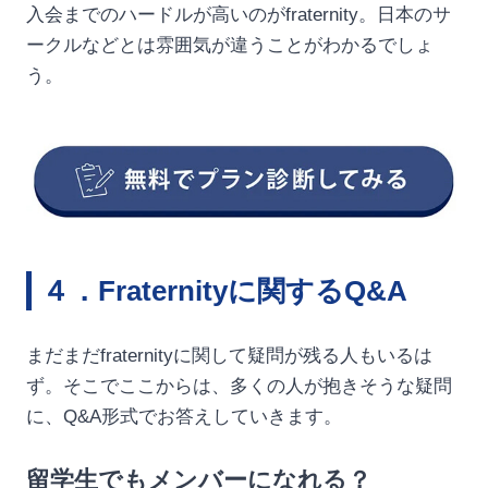
入会までのハードルが高いのがfraternity。日本のサ
ークルなどとは雰囲気が違うことがわかるでしょ
う。
４．Fraternityに関するQ&A
まだまだfraternityに関して疑問が残る人もいるは
ず。そこでここからは、多くの人が抱きそうな疑問
に、Q&A形式でお答えしていきます。
留学生でもメンバーになれる？