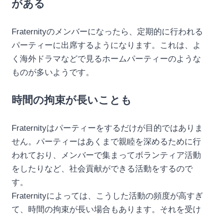
がある
Fraternityのメンバーになったら、定期的に行われる
パーティーに出席するようになります。これは、よ
く海外ドラマなどで見るホームパーティーのような
ものが多いようです。
時間の拘束が長いことも
Fraternityはパーティーをするだけが目的ではありま
せん。パーティーはあくまで親睦を深めるために行
われており、メンバーで集まってボランティア活動
をしたりなど、社会貢献ができる活動をするので
す。
Fraternityによっては、こうした活動の頻度が高すぎ
て、時間の拘束が長い場合もあります。それを受け