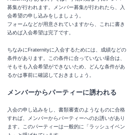
募集が行われます。メンバー募集が行われたら、入
会希望の申し込みをしましょう。
フォームなどが用意されていますから、これに書き
込めば入会希望は完了です。
ちなみにFraternityに入会するためには、成績などの
条件があります。この条件に合っていない場合は、
そもそも入会希望ができないため、どんな条件があ
るかは事前に確認しておきましょう。
メンバーからパーティーに誘われる
入会の申し込みをし、書類審査のようなものに合格
すれば、メンバーからパーティーへのお誘いがあり
ます。このパーティーは一般的に「ラッシュイベン