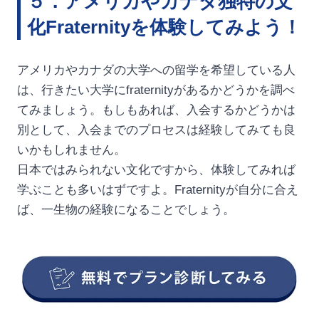
５．アメリカやカナダ独特の文
化Fraternityを体験してみよう！
アメリカやカナダの大学への留学を希望している人
は、行きたい大学にfraternityがあるかどうかを調べ
てみましょう。もしもあれば、入会するかどうかは
別として、入会までのプロセスは経験してみても良
いかもしれません。
日本ではみられない文化ですから、体験してみれば
学ぶことも多いはずですよ。Fraternityが自分に合え
ば、一生物の経験になることでしょう。