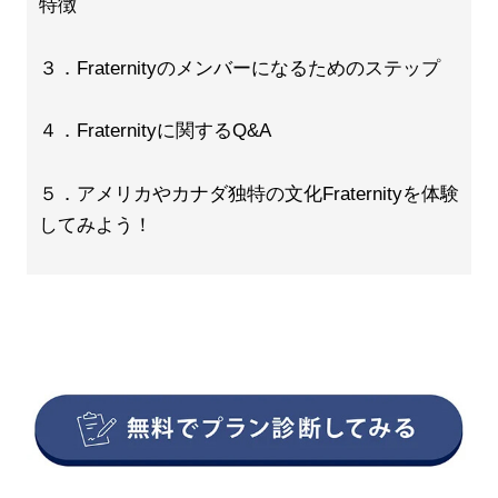
特徴
３．Fraternityのメンバーになるためのステップ
４．Fraternityに関するQ&A
５．アメリカやカナダ独特の文化Fraternityを体験
してみよう！