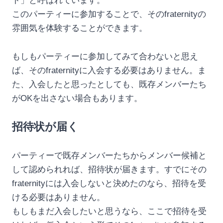
ト」と呼ばれています。
このパーティーに参加することで、そのfraternityの
雰囲気を体験することができます。
もしもパーティーに参加してみて合わないと思え
ば、そのfraternityに入会する必要はありません。ま
た、入会したと思ったとしても、既存メンバーたち
がOKを出さない場合もあります。
招待状が届く
パーティーで既存メンバーたちからメンバー候補と
して認められれば、招待状が届きます。すでにその
fraternityには入会しないと決めたのなら、招待を受
ける必要はありません。
もしもまだ入会したいと思うなら、ここで招待を受