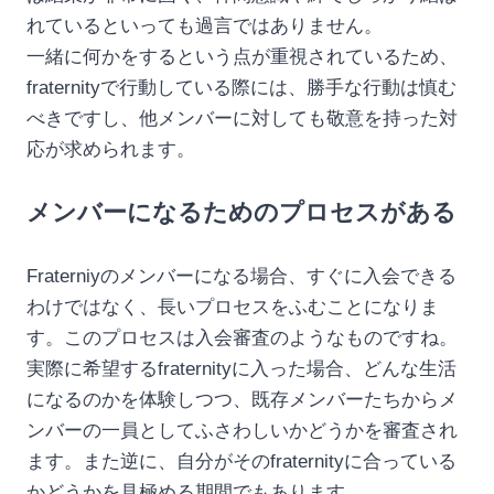
れているといっても過言ではありません。
一緒に何かをするという点が重視されているため、
fraternityで行動している際には、勝手な行動は慎む
べきですし、他メンバーに対しても敬意を持った対
応が求められます。
メンバーになるためのプロセスがある
Fraterniyのメンバーになる場合、すぐに入会できる
わけではなく、長いプロセスをふむことになりま
す。このプロセスは入会審査のようなものですね。
実際に希望するfraternityに入った場合、どんな生活
になるのかを体験しつつ、既存メンバーたちからメ
ンバーの一員としてふさわしいかどうかを審査され
ます。また逆に、自分がそのfraternityに合っている
かどうかを見極める期間でもあります。