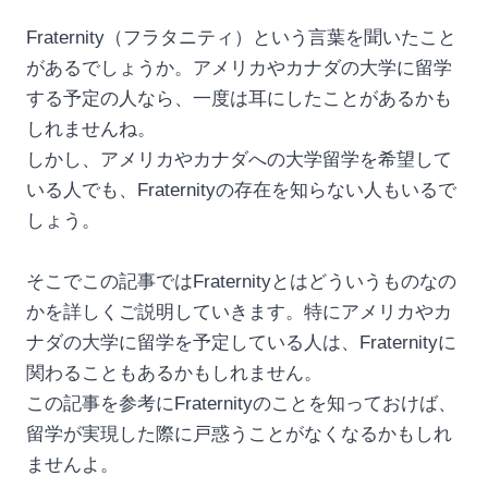
Fraternity（フラタニティ）という言葉を聞いたこと
があるでしょうか。アメリカやカナダの大学に留学
する予定の人なら、一度は耳にしたことがあるかも
しれませんね。
しかし、アメリカやカナダへの大学留学を希望して
いる人でも、Fraternityの存在を知らない人もいるで
しょう。
そこでこの記事ではFraternityとはどういうものなの
かを詳しくご説明していきます。特にアメリカやカ
ナダの大学に留学を予定している人は、Fraternityに
関わることもあるかもしれません。
この記事を参考にFraternityのことを知っておけば、
留学が実現した際に戸惑うことがなくなるかもしれ
ませんよ。