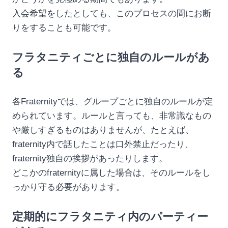
入会希望をしたとしても、このプロセスの間にお断
りをすることも可能です。
フラタニティごとに独自のルールがあ
る
各Fraternityでは、グループごとに独自のルールが定
められています。ルールと言っても、非常識なもの
や厳しすぎるものはありませんが、たとえば、
fraternity内で話したことは口外禁止だったり、
fraternity独自の挨拶があったりします。
どこかのfraternityに属した場合は、そのルールをし
っかり守る必要があります。
定期的にフラタニティ内のパーティー