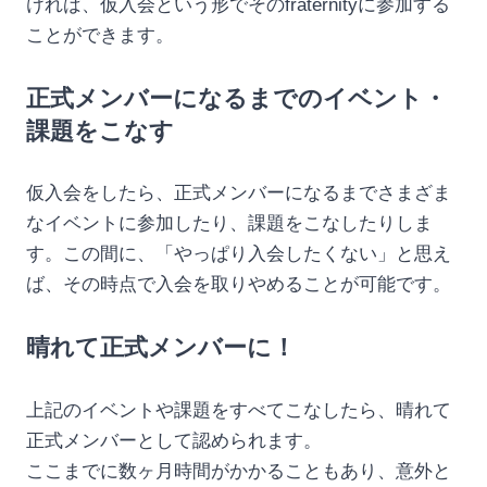
ければ、仮入会という形でそのfraternityに参加する
ことができます。
正式メンバーになるまでのイベント・
課題をこなす
仮入会をしたら、正式メンバーになるまでさまざま
なイベントに参加したり、課題をこなしたりしま
す。この間に、「やっぱり入会したくない」と思え
ば、その時点で入会を取りやめることが可能です。
晴れて正式メンバーに！
上記のイベントや課題をすべてこなしたら、晴れて
正式メンバーとして認められます。
ここまでに数ヶ月時間がかかることもあり、意外と