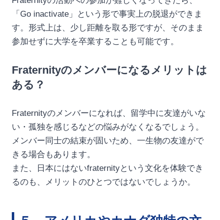
Fraternityの活動への参加が難しくなってきたら、
「Go inactivate」という形で事実上の脱退ができま
す。形式上は、少し距離を取る形ですが、そのまま
参加せずに大学を卒業することも可能です。
Fraternityのメンバーになるメリットは
ある？
Fraternityのメンバーになれば、留学中に友達がいな
い・孤独を感じるなどの悩みがなくなるでしょう。
メンバー同士の結束が固いため、一生物の友達がで
きる場合もあります。
また、日本にはないfraternityという文化を体験でき
るのも、メリットのひとつではないでしょうか。