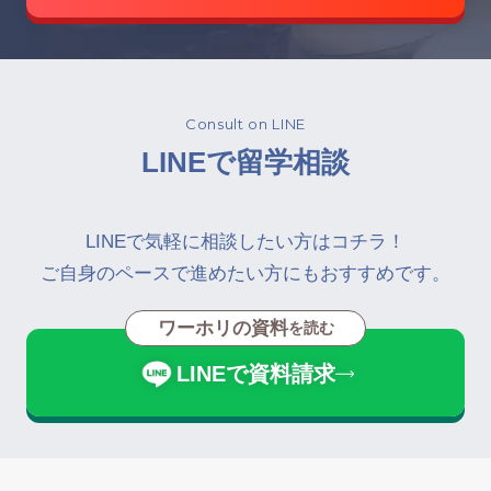
Consult on LINE
LINEで留学相談
LINEで気軽に相談したい方はコチラ！
ご自身のペースで進めたい方にもおすすめです。
ワーホリの資料
を読む
LINEで資料請求