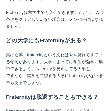
Fraternityは留学生でも入会できます。ただし、入会
条件をクリアしていない場合は、メンバーにはなれ
ません。
どの大学にもFraternityがある？
実は近年、fraternityという文化はやや廃れてきてい
る傾向があります。大学によっては学生が勉学に集
中できるよう、fraternityを廃止してる大学も。
ですから、留学を希望する大学にfraternityがない場
合もあるでしょう。
Fraternityは脱退することもできる？