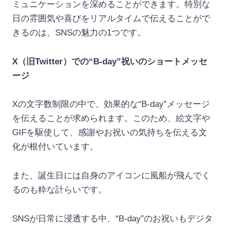
ミュニケーションを深めることができます。特別な
日の雰囲気や喜びをリアルタイムで伝えることがで
きるのは、SNSの魅力の1つです。
X（旧Twitter）での“B-day”祝いのショートメッセ
ージ
Xの文字数制限の中で、効果的な“B-day”メッセージ
を伝えることが求められます。このため、絵文字や
GIFを駆使して、感謝やお祝いの気持ちを伝える文
化が根付いています。
また、誕生日には自身のアイコンに風船が飛んでく
るのも粋な計らいです。
SNSが日常に浸透する中、“B-day”のお祝いもデジタ