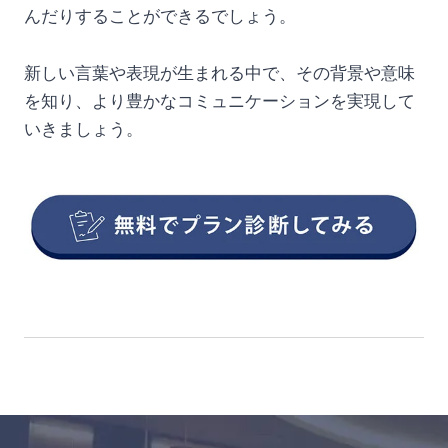
んだりすることができるでしょう。
新しい言葉や表現が生まれる中で、その背景や意味
を知り、より豊かなコミュニケーションを実現して
いきましょう。