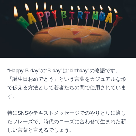
“Happy B-day”の“B-day”は“birthday”の略語です。
「誕生日おめでとう」という言葉をカジュアルな形
で伝える方法として若者たちの間で使用されていま
す。
特にSNSやテキストメッセージでのやりとりに適し
たフレーズで、時代のニーズに合わせて生まれた新
しい言葉と言えるでしょう。