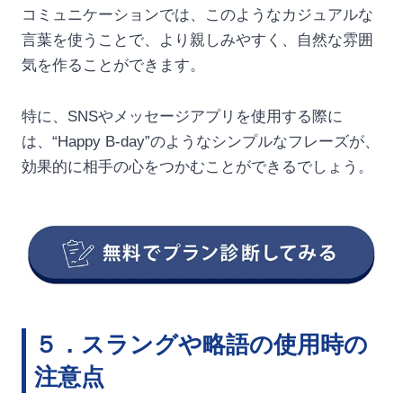
コミュニケーションでは、このようなカジュアルな
言葉を使うことで、より親しみやすく、自然な雰囲
気を作ることができます。
特に、SNSやメッセージアプリを使用する際に
は、“Happy B-day”のようなシンプルなフレーズが、
効果的に相手の心をつかむことができるでしょう。
５．スラングや略語の使用時の
注意点