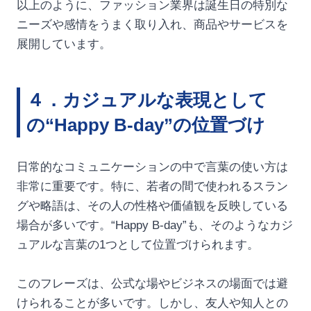
以上のように、ファッション業界は誕生日の特別な
ニーズや感情をうまく取り入れ、商品やサービスを
展開しています。
４．カジュアルな表現として
の“Happy B-day”の位置づけ
日常的なコミュニケーションの中で言葉の使い方は
非常に重要です。特に、若者の間で使われるスラン
グや略語は、その人の性格や価値観を反映している
場合が多いです。“Happy B-day”も、そのようなカジ
ュアルな言葉の1つとして位置づけられます。
このフレーズは、公式な場やビジネスの場面では避
けられることが多いです。しかし、友人や知人との