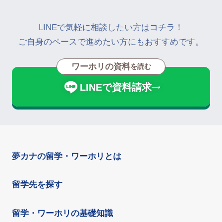
LINEで気軽に相談したい方はコチラ！
ご自身のペースで進めたい方にもおすすめです。
ワーホリの資料
を読む
LINEで資料請求
夢カナの留学・ワーホリとは
留学先を探す
留学・ワーホリの基礎知識