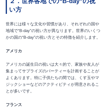
２．世界各地での“B-day”の祝
い方
世界には様々な文化や習慣があり、それぞれの国や
地域で“B-day”の祝い方が異なります。世界のいくつ
かの国の“B-day”の祝い方とその特徴を紹介します。
アメリカ
アメリカの誕生日の祝いは大々的で、家族や友人が
集まってサプライズのパーティーを計画することが
よくあります。特に子供たちの間では、くす玉やマ
ジックショーなどのアクティビティが用意されるこ
とが多いです。
フランス