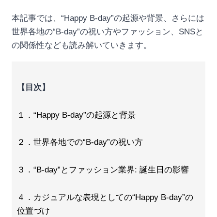
本記事では、“Happy B-day”の起源や背景、さらには
世界各地の“B-day”の祝い方やファッション、SNSと
の関係性なども読み解いていきます。
【目次】
１．“Happy B-day”の起源と背景
２．世界各地での“B-day”の祝い方
３．“B-day”とファッション業界: 誕生日の影響
４．カジュアルな表現としての“Happy B-day”の
位置づけ