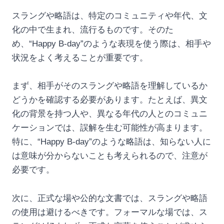
スラングや略語は、特定のコミュニティや年代、文
化の中で生まれ、流行るものです。そのた
め、“Happy B-day”のような表現を使う際は、相手や
状況をよく考えることが重要です。
まず、相手がそのスラングや略語を理解しているか
どうかを確認する必要があります。たとえば、異文
化の背景を持つ人や、異なる年代の人とのコミュニ
ケーションでは、誤解を生む可能性が高まります。
特に、“Happy B-day”のような略語は、知らない人に
は意味が分からないことも考えられるので、注意が
必要です。
次に、正式な場や公的な文書では、スラングや略語
の使用は避けるべきです。フォーマルな場では、ス