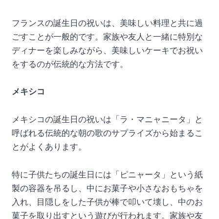
フランスの誕生日の祝いは、美味しい料理と共に過
ごすことが一般的です。家族や友人と一緒に特別な
ディナーを楽しみながら、美味しいケーキでお祝い
をするのが伝統的な方法です。
メキシコ
メキシコの誕生日の祝いは「ラ・マニャニータ」と
呼ばれる伝統的な朝の歌のサプライズから始まるこ
とがよくあります。
特に子供たちの誕生日には「ピニャータ」という紙
製の容器を吊るし、中にお菓子や小さなおもちゃを
入れ、目隠しをした子供が棒で叩いて壊し、中のお
菓子を取り出すという遊びが行われます。家族や友