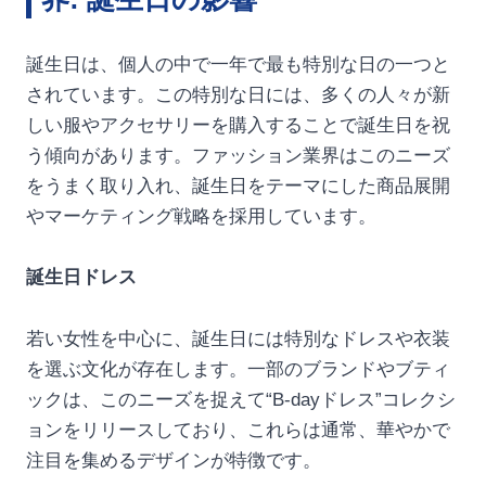
誕生日は、個人の中で一年で最も特別な日の一つと
されています。この特別な日には、多くの人々が新
しい服やアクセサリーを購入することで誕生日を祝
う傾向があります。ファッション業界はこのニーズ
をうまく取り入れ、誕生日をテーマにした商品展開
やマーケティング戦略を採用しています。
誕生日ドレス
若い女性を中心に、誕生日には特別なドレスや衣装
を選ぶ文化が存在します。一部のブランドやブティ
ックは、このニーズを捉えて“B-dayドレス”コレクシ
ョンをリリースしており、これらは通常、華やかで
注目を集めるデザインが特徴です。