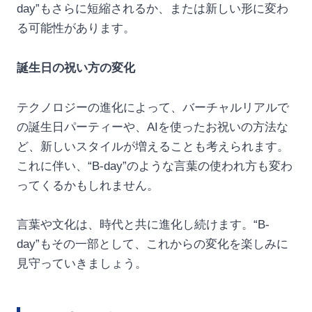
day”もさらに短縮されるか、または新しい形に変わ
る可能性があります。
誕生日の祝い方の変化
テクノロジーの進化によって、バーチャルリアルで
の誕生日パーティーや、AIを使ったお祝いの方法な
ど、新しいスタイルが増えることも考えられます。
これに伴い、“B-day”のような言葉の使われ方も変わ
ってくるかもしれません。
言葉や文化は、時代と共に進化し続けます。“B-
day”もその一部として、これからの変化を楽しみに
見守っていきましょう。