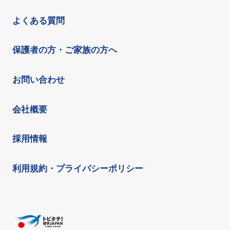
よくある質問
保護者の方・ご家族の方へ
お問い合わせ
会社概要
採用情報
利用規約・プライバシーポリシー