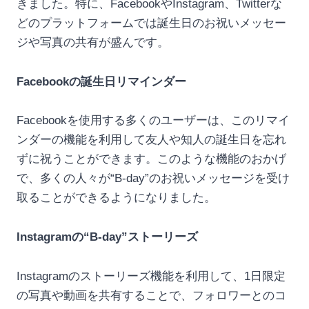
きました。特に、FacebookやInstagram、Twitterな
どのプラットフォームでは誕生日のお祝いメッセー
ジや写真の共有が盛んです。
Facebookの誕生日リマインダー
Facebookを使用する多くのユーザーは、このリマイ
ンダーの機能を利用して友人や知人の誕生日を忘れ
ずに祝うことができます。このような機能のおかげ
で、多くの人々が“B-day”のお祝いメッセージを受け
取ることができるようになりました。
Instagramの“B-day”ストーリーズ
Instagramのストーリーズ機能を利用して、1日限定
の写真や動画を共有することで、フォロワーとのコ