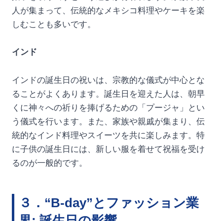
人が集まって、伝統的なメキシコ料理やケーキを楽
しむことも多いです。
インド
インドの誕生日の祝いは、宗教的な儀式が中心とな
ることがよくあります。誕生日を迎えた人は、朝早
くに神々への祈りを捧げるための「プージャ」とい
う儀式を行います。また、家族や親戚が集まり、伝
統的なインド料理やスイーツを共に楽しみます。特
に子供の誕生日には、新しい服を着せて祝福を受け
るのが一般的です。
３．“B-day”とファッション業
界: 誕生日の影響