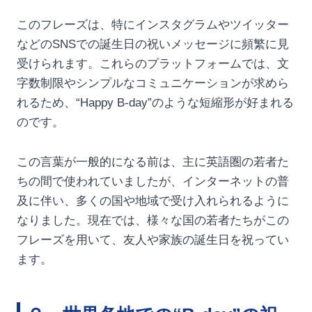
このフレーズは、特にインスタグラムやツイッター
などのSNSでの誕生日の祝いメッセージに頻繁に見
受けられます。これらのプラットフォームでは、文
字数制限やシンプルなコミュニケーションが求めら
れるため、“Happy B-day”のような短縮形が好まれる
のです。
この言葉が一般的になる前は、主に英語圏の若者た
ちの間で使われていましたが、インターネットの普
及に伴い、多くの国や地域で受け入れられるように
なりました。現在では、様々な国の若者たちがこの
フレーズを用いて、友人や家族の誕生日を祝ってい
ます。