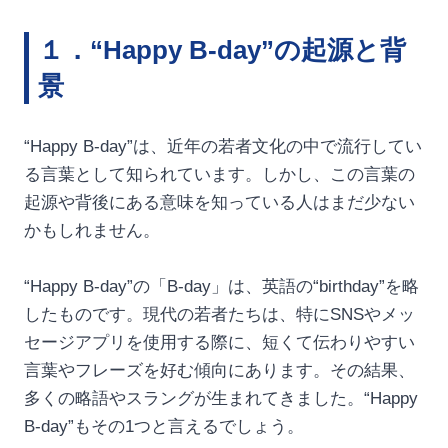
１．“Happy B-day”の起源と背
景
“Happy B-day”は、近年の若者文化の中で流行してい
る言葉として知られています。しかし、この言葉の
起源や背後にある意味を知っている人はまだ少ない
かもしれません。
“Happy B-day”の「B-day」は、英語の“birthday”を略
したものです。現代の若者たちは、特にSNSやメッ
セージアプリを使用する際に、短くて伝わりやすい
言葉やフレーズを好む傾向にあります。その結果、
多くの略語やスラングが生まれてきました。“Happy
B-day”もその1つと言えるでしょう。