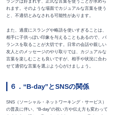
ラングは好まれず、正式な言葉を使うことが求めら
れます。そのような場面でカジュアルな言葉を使う
と、不適切とみなされる可能性があります。
また、過度にスラングや略語を使いすぎることは、
相手に子供っぽい印象を与えることもあるので、バ
ランスを取ることが大切です。日常の会話や親しい
友人とのメッセージのやり取りでは、カジュアルな
言葉を楽しむことも良いですが、相手や状況に合わ
せて適切な言葉を選ぶよう心がけましょう。
６．“B-day”とSNSの関係
SNS（ソーシャル・ネットワーキング・サービス）
の普及に伴い、“B-day”の祝い方や伝え方も変わって