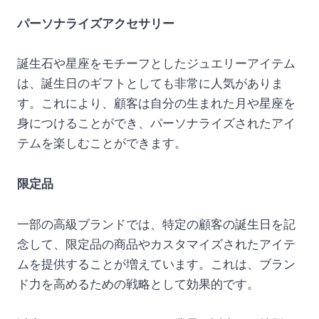
パーソナライズアクセサリー
誕生石や星座をモチーフとしたジュエリーアイテム
は、誕生日のギフトとしても非常に人気がありま
す。これにより、顧客は自分の生まれた月や星座を
身につけることができ、パーソナライズされたアイ
テムを楽しむことができます。
限定品
一部の高級ブランドでは、特定の顧客の誕生日を記
念して、限定品の商品やカスタマイズされたアイテ
ムを提供することが増えています。これは、ブラン
ド力を高めるための戦略として効果的です。