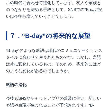
ルの時代に合わせて進化しています。友人や家族と
のつながりを深める手段として、SNSでの“B-day”祝
いは今後も増えていくことでしょう。
７．“B-day”の将来的な展望
“B-day”のような略語は現代のコミュニケーションス
タイルに合わせて生まれたものです。しかし、言語
は常に変化しているもの。そのため、将来的にはど
のような変化があるのでしょうか。
略語の進化
今後もSNSやチャットアプリの普及に伴い、新しい
略語や表現が生まれることが予想されます。“B-