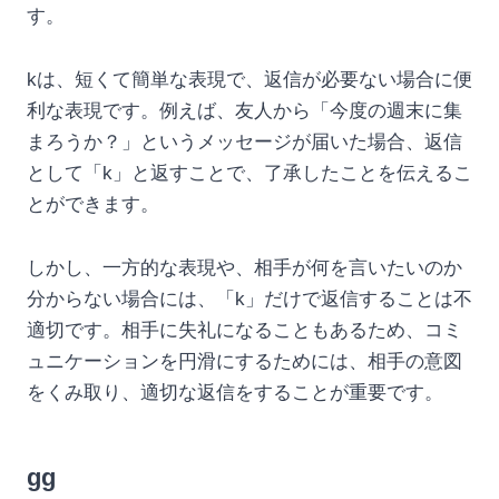
す。
kは、短くて簡単な表現で、返信が必要ない場合に便
利な表現です。例えば、友人から「今度の週末に集
まろうか？」というメッセージが届いた場合、返信
として「k」と返すことで、了承したことを伝えるこ
とができます。
しかし、一方的な表現や、相手が何を言いたいのか
分からない場合には、「k」だけで返信することは不
適切です。相手に失礼になることもあるため、コミ
ュニケーションを円滑にするためには、相手の意図
をくみ取り、適切な返信をすることが重要です。
gg