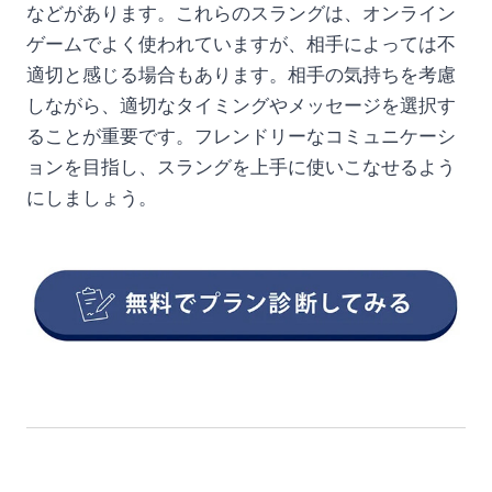
などがあります。これらのスラングは、オンライン
ゲームでよく使われていますが、相手によっては不
適切と感じる場合もあります。相手の気持ちを考慮
しながら、適切なタイミングやメッセージを選択す
ることが重要です。フレンドリーなコミュニケーシ
ョンを目指し、スラングを上手に使いこなせるよう
にしましょう。