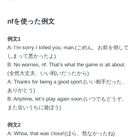
nfを使った例文
例文1
A: I’m sorry I killed you, man.(ごめん、お前を倒して
しまって悪かったよ)
B: No worries, nf. That’s what the game is all about.
(全然大丈夫、いい戦いだったから)
A: Thanks for being a good sport.(いい相手だった、
ありがとう)
B: Anytime, let’s play again soon.(いつでもどうぞ、
また近いうちに遊ぼう)
例文2
A: Whoa, that was close!(ほら、危なかったね)