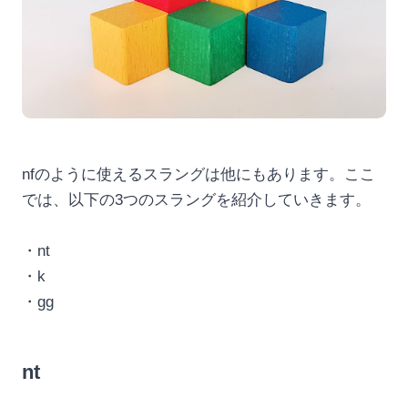
nfのように使えるスラングは他にもあります。ここ
では、以下の3つのスラングを紹介していきます。
・nt
・k
・gg
nt