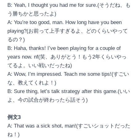
B: Yeah, I thought you had me for sure.(そうだね、も
う勝ちかと思ったよ)
A: You’re too good, man. How long have you been
playing?(お前って上手すぎるよ、どのくらいやって
るの？)
B: Haha, thanks! I’ve been playing for a couple of
years now. nf(笑、ありがとう！もう2年くらいやっ
てるよ。いい戦いだったね)
A: Wow, I’m impressed. Teach me some tips!(すごい
な、教えてくれよ！)
B: Sure thing, let’s talk strategy after this game.(いい
よ、今の試合が終わったら話そう)
例文3
A: That was a sick shot, man!(すごいショットだった
ね！)