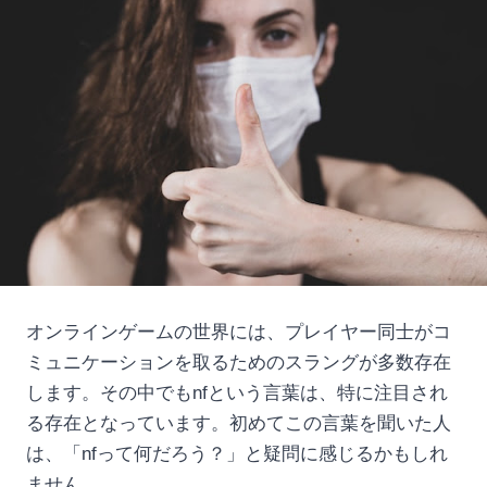
オンラインゲームの世界には、プレイヤー同士がコ
ミュニケーションを取るためのスラングが多数存在
します。その中でもnfという言葉は、特に注目され
る存在となっています。初めてこの言葉を聞いた人
は、「nfって何だろう？」と疑問に感じるかもしれ
ません。