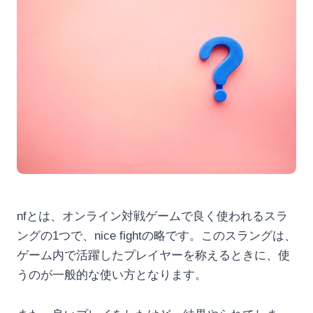
nfとは、オンライン対戦ゲームで良く使われるスラ
ングの1つで、nice fightの略です。このスラングは、
ゲーム内で活躍したプレイヤーを称えるときに、使
うのが一般的な使い方となります。