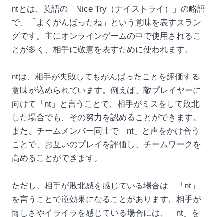
ntとは、英語の「Nice Try（ナイストライ）」の略語
で、「よくがんばったね」という意味を表すスラン
グです。主にオンラインゲームの中で使用されるこ
とが多く、相手に敬意を表すために使われます。
ntは、相手が失敗してもがんばったことを評価する
意味が込められています。例えば、敵プレイヤーに
向けて「nt」と言うことで、相手がミスをして敗北
した場合でも、その努力を認めることができます。
また、チームメンバー同士で「nt」と声をかけ合う
ことで、お互いのプレイを評価し、チームワークを
高めることができます。
ただし、相手が敗北感を感じている場合は、「nt」
を言うことで逆効果になることがあります。相手が
悔しさやイライラを感じている場合には、「nt」を