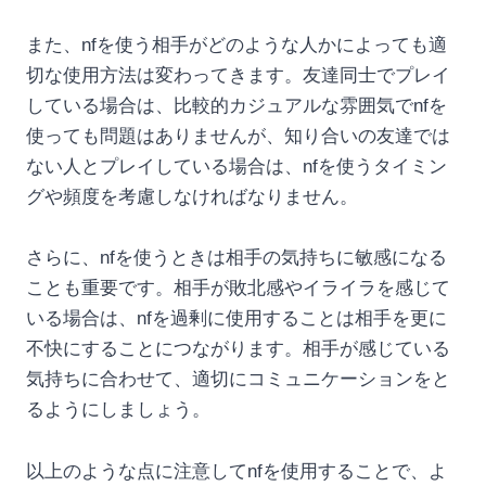
また、nfを使う相手がどのような人かによっても適
切な使用方法は変わってきます。友達同士でプレイ
している場合は、比較的カジュアルな雰囲気でnfを
使っても問題はありませんが、知り合いの友達では
ない人とプレイしている場合は、nfを使うタイミン
グや頻度を考慮しなければなりません。
さらに、nfを使うときは相手の気持ちに敏感になる
ことも重要です。相手が敗北感やイライラを感じて
いる場合は、nfを過剰に使用することは相手を更に
不快にすることにつながります。相手が感じている
気持ちに合わせて、適切にコミュニケーションをと
るようにしましょう。
以上のような点に注意してnfを使用することで、よ