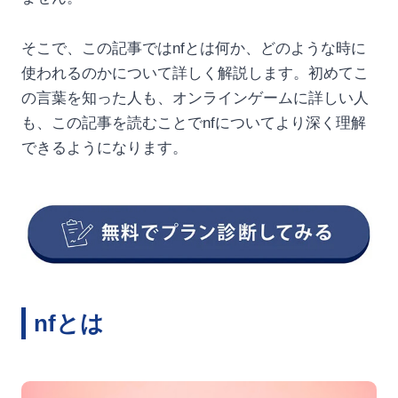
そこで、この記事ではnfとは何か、どのような時に
使われるのかについて詳しく解説します。初めてこ
の言葉を知った人も、オンラインゲームに詳しい人
も、この記事を読むことでnfについてより深く理解
できるようになります。
nfとは