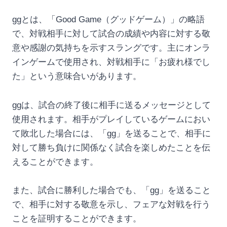
ggとは、「Good Game（グッドゲーム）」の略語
で、対戦相手に対して試合の成績や内容に対する敬
意や感謝の気持ちを示すスラングです。主にオンラ
インゲームで使用され、対戦相手に「お疲れ様でし
た」という意味合いがあります。
ggは、試合の終了後に相手に送るメッセージとして
使用されます。相手がプレイしているゲームにおい
て敗北した場合には、「gg」を送ることで、相手に
対して勝ち負けに関係なく試合を楽しめたことを伝
えることができます。
また、試合に勝利した場合でも、「gg」を送ること
で、相手に対する敬意を示し、フェアな対戦を行う
ことを証明することができます。