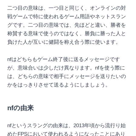
二つ目の意味は、一つ目と同じく、オンラインの対
戦ゲームで特に使われるゲーム用語やネットスラン
グです。二つ目の意味では、先ほどと違い、勝者を
称賛する意味で使うのではなく、勝負に勝った人と
負けた人が互いに健闘を称え合う際に使います。
nfはどちらもゲーム終了後に送るメッセージです
が、意味合いは少しだけ異なります。nfを使う際に
は、どちらの意味で相手にメッセージを送りたいの
かをはっきりさせて送るようにしましょう。
nfの由来
nfというスラングの由来は、2013年頃から流行り始
めたFPSにおいて使われるようになったことにあり