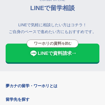
LINEで留学相談
LINEで気軽に相談したい方はコチラ！
ご自身のペースで進めたい方にもおすすめです。
ワーホリの資料
を読む
LINEで資料請求
夢カナの留学・ワーホリとは
留学先を探す