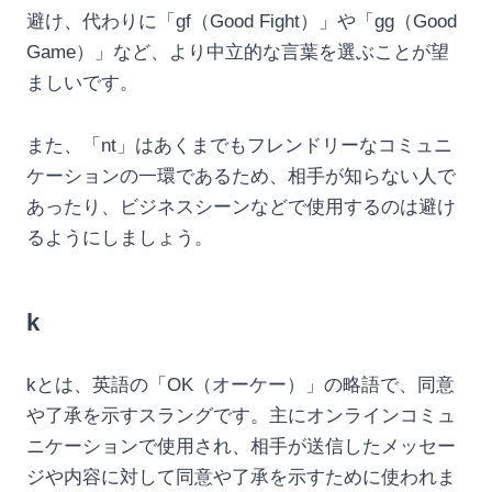
避け、代わりに「gf（Good Fight）」や「gg（Good
Game）」など、より中立的な言葉を選ぶことが望
ましいです。
また、「nt」はあくまでもフレンドリーなコミュニ
ケーションの一環であるため、相手が知らない人で
あったり、ビジネスシーンなどで使用するのは避け
るようにしましょう。
k
kとは、英語の「OK（オーケー）」の略語で、同意
や了承を示すスラングです。主にオンラインコミュ
ニケーションで使用され、相手が送信したメッセー
ジや内容に対して同意や了承を示すために使われま