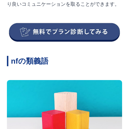
り良いコミュニケーションを取ることができます。
nfの類義語