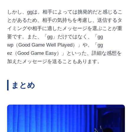
しかし、ggは、相手によっては挑発的だと感じるこ
とがあるため、相手の気持ちを考慮し、送信するタ
イミングや相手に適したメッセージを選ぶことが重
要です。また、「gg」だけではなく、「gg
wp（Good Game Well Played）」や、「gg
ez（Good Game Easy）」といった、詳細な感想を
加えたメッセージを送ることもあります。
まとめ