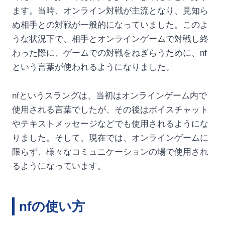
ます。当時、オンライン対戦が主流となり、見知ら
ぬ相手との対戦が一般的になっていました。このよ
うな状況下で、相手とオンラインゲームで対戦し終
わった際に、ゲームでの対戦をねぎらうために、nf
という言葉が使われるようになりました。
nfというスラングは、当初はオンラインゲーム内で
使用される言葉でしたが、その後はボイスチャット
やテキストメッセージなどでも使用されるようにな
りました。そして、現在では、オンラインゲームに
限らず、様々なコミュニケーションの場で使用され
るようになっています。
nfの使い方