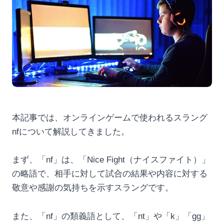
本記事では、オンラインゲームで使われるスラング
nfについて解説してきました。
まず、「nf」は、「Nice Fight（ナイスファイト）」
の略語で、相手に対して試合の結果や内容に対する
敬意や感謝の気持ちを示すスラングです。
また、「nf」の類義語として、「nt」や「k」「gg」