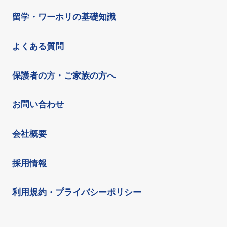
留学・ワーホリの基礎知識
よくある質問
保護者の方・ご家族の方へ
お問い合わせ
会社概要
採用情報
利用規約・プライバシーポリシー