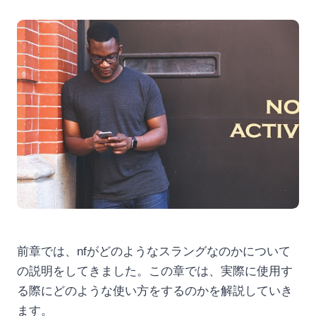
前章では、nfがどのようなスラングなのかについて
の説明をしてきました。この章では、実際に使用す
る際にどのような使い方をするのかを解説していき
ます。