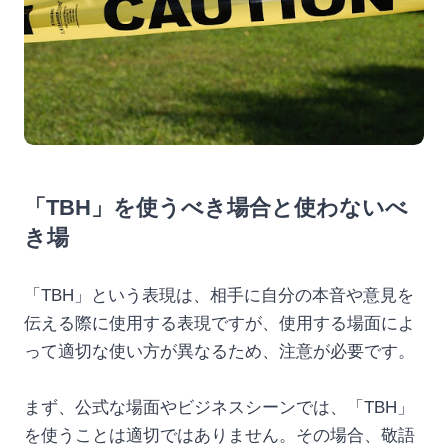
「TBH」を使うべき場合と使わないべ
き場
「TBH」という表現は、相手に自分の本音や意見を
伝える際に使用する表現ですが、使用する場面によ
って適切な使い方が異なるため、注意が必要です。
まず、公式な場面やビジネスシーンでは、「TBH」
を使うことは適切ではありません。その場合、敬語