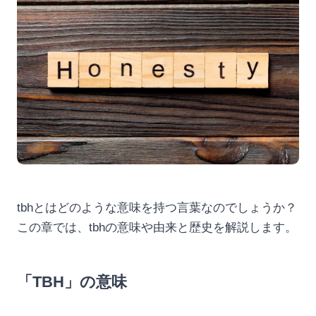
tbhとはどのような意味を持つ言葉なのでしょうか？
この章では、tbhの意味や由来と歴史を解説します。
「TBH」の意味