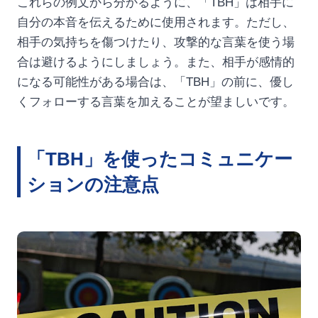
これらの例文から分かるように、「TBH」は相手に
自分の本音を伝えるために使用されます。ただし、
相手の気持ちを傷つけたり、攻撃的な言葉を使う場
合は避けるようにしましょう。また、相手が感情的
になる可能性がある場合は、「TBH」の前に、優し
くフォローする言葉を加えることが望ましいです。
「TBH」を使ったコミュニケー
ションの注意点