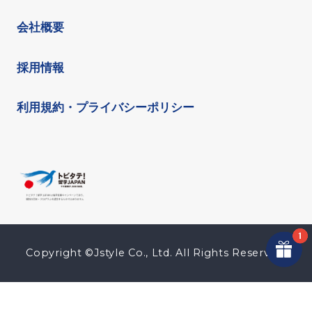
会社概要
採用情報
利用規約・プライバシーポリシー
Copyright ©Jstyle Co., Ltd. All Rights Reserved.