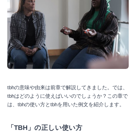
tbhの意味や由来は前章で解説してきました。では、
tbhはどのように使えばいいのでしょうか？この章で
は、tbhの使い方とtbhを用いた例文を紹介します。
「TBH」の正しい使い方