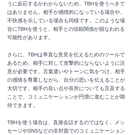
うに反応するかわからないため、TBHを使うべきで
はありません。相手が感情的になっている場合や、
不快感を示している場合も同様です。このような場
合にTBHを使うと、相手との信頼関係が損なわれる
可能性があります。
さらに、TBHは率直な意見を伝えるためのツールで
あるため、相手に対して攻撃的にならないように注
意が必要です。言葉遣いやトーンに気をつけ、相手
の感情を尊重しながら、自分の思いを伝えることが
大切です。相手の良い点や長所についても言及する
ことで、コミュニケーションが円滑に進むことが期
待できます。
TBHを使う場合は、直接会話するのではなく、メッ
セージやSNSなどの非対面でのコミュニケーション