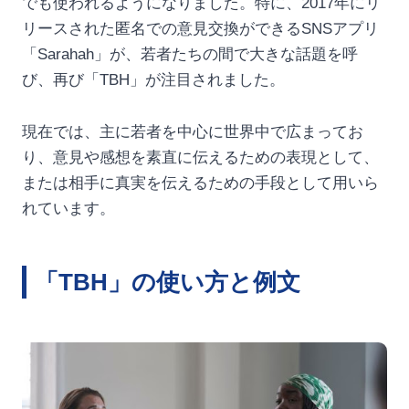
でも使われるようになりました。特に、2017年にリ
リースされた匿名での意見交換ができるSNSアプリ
「Sarahah」が、若者たちの間で大きな話題を呼
び、再び「TBH」が注目されました。
現在では、主に若者を中心に世界中で広まってお
り、意見や感想を素直に伝えるための表現として、
または相手に真実を伝えるための手段として用いら
れています。
「TBH」の使い方と例文