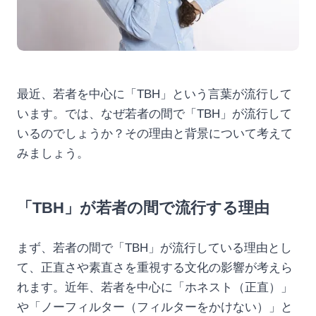
最近、若者を中心に「TBH」という言葉が流行して
います。では、なぜ若者の間で「TBH」が流行して
いるのでしょうか？その理由と背景について考えて
みましょう。
「TBH」が若者の間で流行する理由
まず、若者の間で「TBH」が流行している理由とし
て、正直さや素直さを重視する文化の影響が考えら
れます。近年、若者を中心に「ホネスト（正直）」
や「ノーフィルター（フィルターをかけない）」と