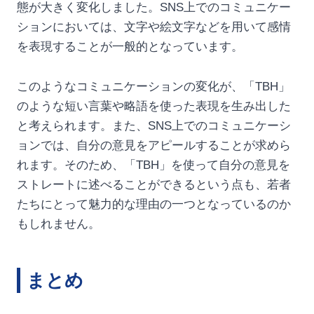
態が大きく変化しました。SNS上でのコミュニケー
ションにおいては、文字や絵文字などを用いて感情
を表現することが一般的となっています。
このようなコミュニケーションの変化が、「TBH」
のような短い言葉や略語を使った表現を生み出した
と考えられます。また、SNS上でのコミュニケーシ
ョンでは、自分の意見をアピールすることが求めら
れます。そのため、「TBH」を使って自分の意見を
ストレートに述べることができるという点も、若者
たちにとって魅力的な理由の一つとなっているのか
もしれません。
まとめ