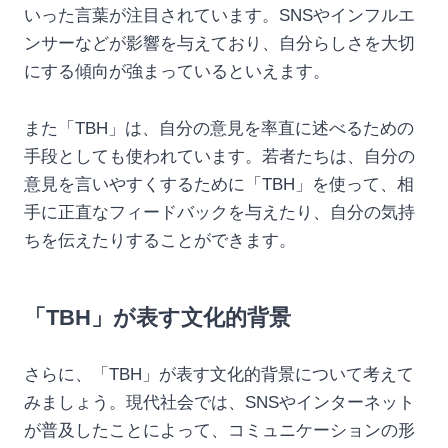
いった言葉が注目されています。SNSやインフルエ
ンサーなどが影響を与えており、自分らしさを大切
にする傾向が強まっているといえます。
また「TBH」は、自分の意見を率直に述べるための
手段としても使われています。若者たちは、自分の
意見を言いやすくするために「TBH」を使って、相
手に正直なフィードバックを与えたり、自分の気持
ちを伝えたりすることができます。
「TBH」が表す文化的背景
さらに、「TBH」が表す文化的背景について考えて
みましょう。現代社会では、SNSやインターネット
が普及したことによって、コミュニケーションの形