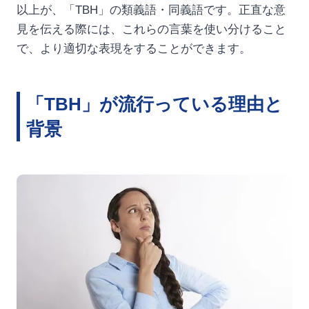
以上が、「TBH」の類義語・同義語です。正直な意
見を伝える際には、これらの言葉を使い分けること
で、より適切な表現をすることができます。
「TBH」が流行っている理由と
背景