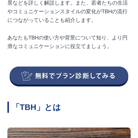
景などを詳しく解説します。また、若者たちの生活
やコミュニケーションスタイルの変化がTBHの流行
につながっていることも紹介します。
あなたもTBHの使い方や背景について知り、より円
滑なコミュニケーションに役立てましょう。
「TBH」とは