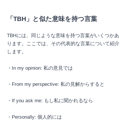
「TBH」と似た意味を持つ言葉
TBHには、同じような意味を持つ言葉がいくつかあ
ります。ここでは、その代表的な言葉について紹介
します。
・In my opinion: 私の意見では
・From my perspective: 私の見解からすると
・If you ask me: もし私に聞かれるなら
・Personally: 個人的には