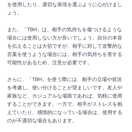
を使用したり、適切な表現を選ぶように心がけまし
ょう。
また、「TBH」は、相手の気持ちを傷つけるような
場合には使用しない方が良いでしょう。自分の本音
を伝えることは大切ですが、相手に対して攻撃的な
言葉を使うような場合には、相手の気持ちを害する
可能性があるため、注意が必要です。
さらに、「TBH」を使う際には、相手の立場や状況
を考慮し、使い分けることが望ましいです。友人や
家族など、カジュアルな場面であれば、気軽に使用
することができます。一方で、相手がストレスを抱
えていたり、感情的になっている場合は、使用する
のが不適切な場合もあります。