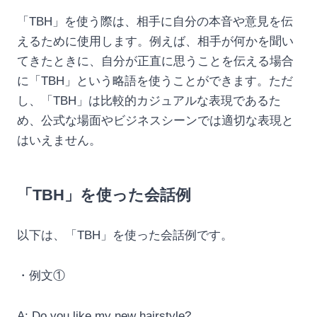
「TBH」を使う際は、相手に自分の本音や意見を伝
えるために使用します。例えば、相手が何かを聞い
てきたときに、自分が正直に思うことを伝える場合
に「TBH」という略語を使うことができます。ただ
し、「TBH」は比較的カジュアルな表現であるた
め、公式な場面やビジネスシーンでは適切な表現と
はいえません。
「TBH」を使った会話例
以下は、「TBH」を使った会話例です。
・例文①
A: Do you like my new hairstyle?