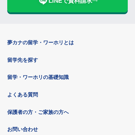
LINEで資料請求
夢カナの留学・ワーホリとは
留学先を探す
留学・ワーホリの基礎知識
よくある質問
保護者の方・ご家族の方へ
お問い合わせ