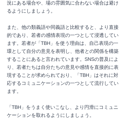
況にある場合や、場の雰囲気に合わない場合は避け
るようにしましょう。
また、他の類義語や同義語と比較すると、より直接
的であり、若者の感情表現の一つとして浸透してい
ます。若者が「TBH」を使う理由は、自己表現の一
環として自分の意見を表明し、他者との関係を構築
することにあると言われています。SNSの普及によ
り、若者たちは自分たちの意見や感情を直接的に表
現することが求められており、「TBH」はそれに対
応するコミュニケーションの一つとして流行してい
ます。
「TBH」をうまく使いこなし、より円滑にコミュニ
ケーションを取れるようにしましょう。