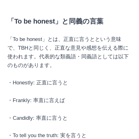
「To be honest」と同義の言葉
「To be honest」とは、正直に言うとという意味
で、TBHと同じく、正直な意見や感想を伝える際に
使われます。代表的な類義語・同義語としては以下
のものがあります。
・Honestly: 正直に言うと
・Frankly: 率直に言えば
・Candidly: 率直に言うと
・To tell you the truth: 実を言うと