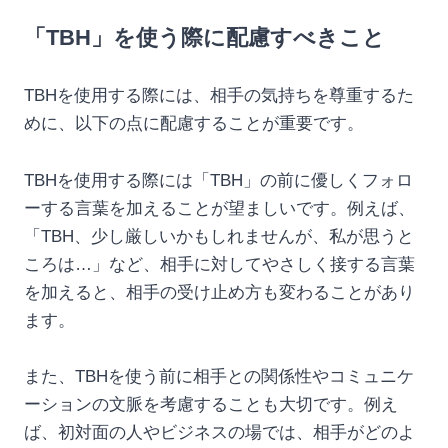
「TBH」を使う際に配慮すべきこと
TBHを使用する際には、相手の気持ちを尊重するた
めに、以下の点に配慮することが重要です。
TBHを使用する際には「TBH」の前に優しくフォロ
ーする言葉を加えることが望ましいです。例えば、
「TBH、少し厳しいかもしれませんが、私が思うと
ころは…」など、相手に対してやさしく接する言葉
を加えると、相手の受け止め方も変わることがあり
ます。
また、TBHを使う前に相手との関係性やコミュニケ
ーションの文脈を考慮することも大切です。例え
ば、初対面の人やビジネスの場では、相手がどのよ