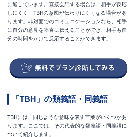
に適しています。直接会話する場合は、相手が反応
しにくく、TBHの意図が伝わりにくくなる場合があ
ります。非対面でのコミュニケーションなら、相手
に自分の意見を率直に伝えることができ、相手も自
分の時間をかけて反応することができます。
「TBH」の類義語・同義語
TBHには、同じような意味を表す言葉がいくつかあ
ります。ここでは、その代表的な類義語・同義語に
ついて紹介します。