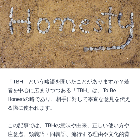
「TBH」という略語を聞いたことがありますか？若
者を中心に広まりつつある「TBH」は、To Be
Honestの略であり、相手に対して率直な意見を伝え
る際に使われます。
この記事では、TBHの意味や由来、正しい使い方や
注意点、類義語・同義語、流行する理由や文化的背