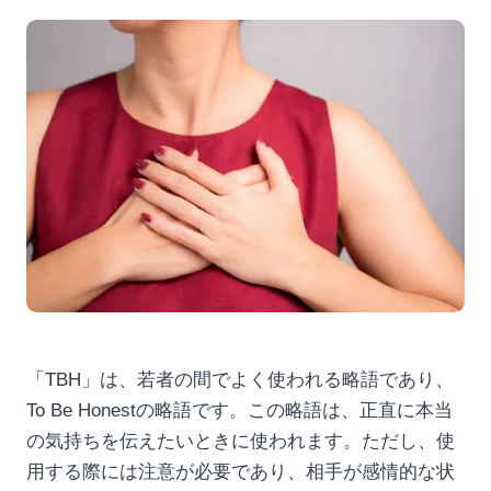
「TBH」は、若者の間でよく使われる略語であり、
To Be Honestの略語です。この略語は、正直に本当
の気持ちを伝えたいときに使われます。ただし、使
用する際には注意が必要であり、相手が感情的な状