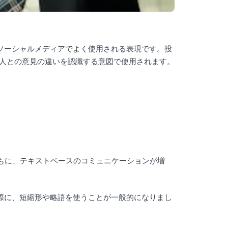
ットやソーシャルメディアでよく使用される表現です。投
の人との意見の違いを認識する意図で使用されます。
及とともに、テキストベースのコミュニケーションが増
る際に、短縮形や略語を使うことが一般的になりまし