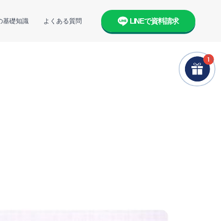
LINEで資料請求
の基礎知識
よくある質問