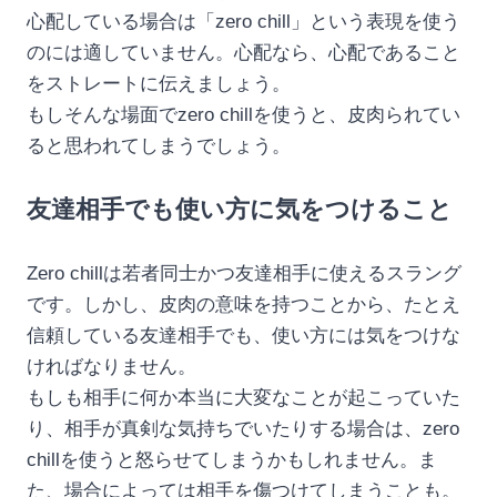
心配している場合は「zero chill」という表現を使う
のには適していません。心配なら、心配であること
をストレートに伝えましょう。
もしそんな場面でzero chillを使うと、皮肉られてい
ると思われてしまうでしょう。
友達相手でも使い方に気をつけること
Zero chillは若者同士かつ友達相手に使えるスラング
です。しかし、皮肉の意味を持つことから、たとえ
信頼している友達相手でも、使い方には気をつけな
ければなりません。
もしも相手に何か本当に大変なことが起こっていた
り、相手が真剣な気持ちでいたりする場合は、zero
chillを使うと怒らせてしまうかもしれません。ま
た、場合によっては相手を傷つけてしまうことも。