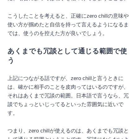
こうしたことを考えると、正確にzero chillの意味や
使い方が掴めたと自信を持って言えるようになるま
では、使うのを控えた方が良いでしょう。
あくまでも冗談として通じる範囲で使
う
上記につながる話ですが、zero chillと言うときに
は、確かに相手のことを皮肉ってはいるのですが、
それはあくまで冗談の範囲。日本語で言うなら、冗
談でちょっといじってるといった雰囲気に近いで
す。
つまり、zero chillが使えるのは、あくまでも冗談と