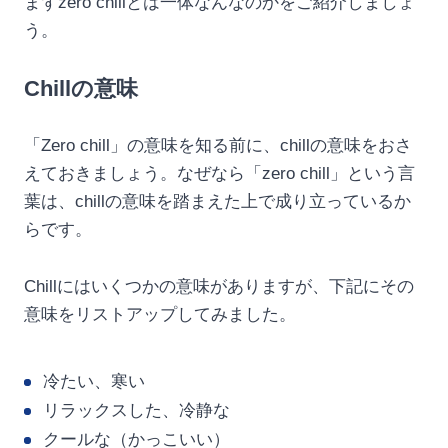
まずzero chillとは一体なんなのかをご紹介しましょ
う。
Chillの意味
「Zero chill」の意味を知る前に、chillの意味をおさ
えておきましょう。なぜなら「zero chill」という言
葉は、chillの意味を踏まえた上で成り立っているか
らです。
Chillにはいくつかの意味がありますが、下記にその
意味をリストアップしてみました。
冷たい、寒い
リラックスした、冷静な
クールな（かっこいい）