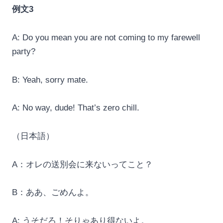
例文3
A: Do you mean you are not coming to my farewell
party?
B: Yeah, sorry mate.
A: No way, dude! That’s zero chill.
（日本語）
A：オレの送別会に来ないってこと？
B：ああ、ごめんよ。
A: うそだろ！そりゃあり得ないよ。