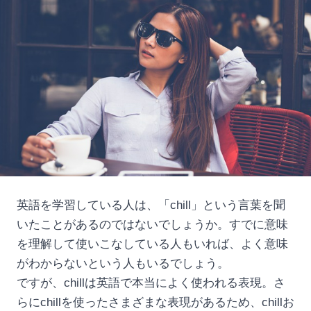
英語を学習している人は、「chill」という言葉を聞
いたことがあるのではないでしょうか。すでに意味
を理解して使いこなしている人もいれば、よく意味
がわからないという人もいるでしょう。
ですが、chillは英語で本当によく使われる表現。さ
らにchillを使ったさまざまな表現があるため、chillお