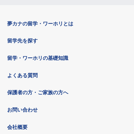
夢カナの留学・ワーホリとは
留学先を探す
留学・ワーホリの基礎知識
よくある質問
保護者の方・ご家族の方へ
お問い合わせ
会社概要