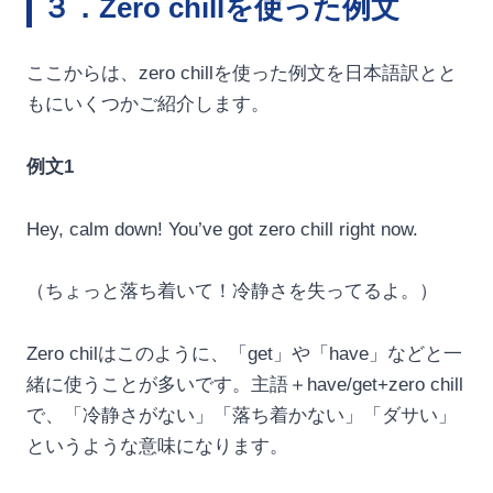
３．Zero chillを使った例文
ここからは、zero chillを使った例文を日本語訳とと
もにいくつかご紹介します。
例文1
Hey, calm down! You’ve got zero chill right now.
（ちょっと落ち着いて！冷静さを失ってるよ。）
Zero chilはこのように、「get」や「have」などと一
緒に使うことが多いです。主語＋have/get+zero chill
で、「冷静さがない」「落ち着かない」「ダサい」
というような意味になります。