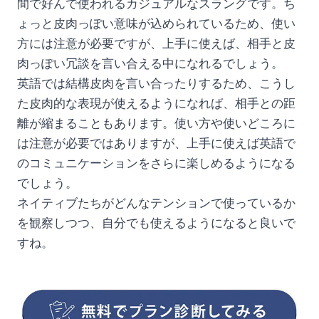
間で好んで使われるカジュアルなスラングです。ち
ょっと皮肉っぽい意味が込められているため、使い
方には注意が必要ですが、上手に使えば、相手と皮
肉っぽい冗談を言い合える中になれるでしょう。
英語では結構皮肉を言い合ったりするため、こうし
た皮肉的な表現が使えるようになれば、相手との距
離が縮まることもあります。使い方や使いどころに
は注意が必要ではありますが、上手に使えば英語で
のコミュニケーションをさらに楽しめるようになる
でしょう。
ネイティブたちがどんなテンションで使っているか
を観察しつつ、自分でも使えるようになると良いで
すね。