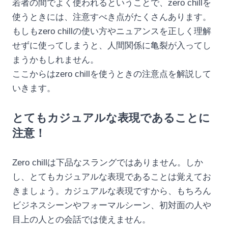
若者の間でよく使われるということで、zero chillを
使うときには、注意すべき点がたくさんあります。
もしもzero chillの使い方やニュアンスを正しく理解
せずに使ってしまうと、人間関係に亀裂が入ってし
まうかもしれません。
ここからはzero chillを使うときの注意点を解説して
いきます。
とてもカジュアルな表現であることに
注意！
Zero chillは下品なスラングではありません。しか
し、とてもカジュアルな表現であることは覚えてお
きましょう。カジュアルな表現ですから、もちろん
ビジネスシーンやフォーマルシーン、初対面の人や
目上の人との会話では使えません。