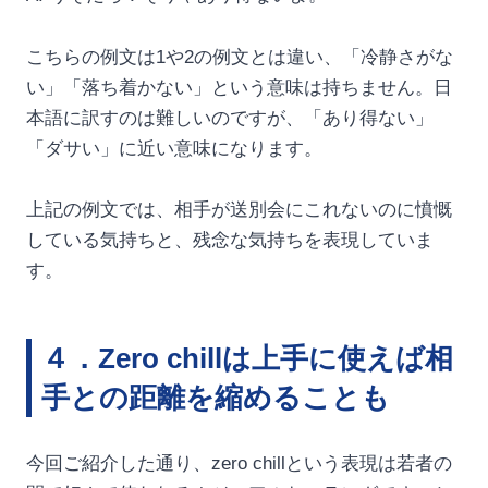
こちらの例文は1や2の例文とは違い、「冷静さがな
い」「落ち着かない」という意味は持ちません。日
本語に訳すのは難しいのですが、「あり得ない」
「ダサい」に近い意味になります。
上記の例文では、相手が送別会にこれないのに憤慨
している気持ちと、残念な気持ちを表現していま
す。
４．Zero chillは上手に使えば相
手との距離を縮めることも
今回ご紹介した通り、zero chillという表現は若者の