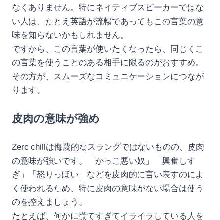
なくありません。特にネイティブスピーカーではな
い人は、たとえ英語が流暢であってもこの言葉の意
味を知らないかもしれません。
ですから、この言葉が使いたくなったら、同じくこ
の言葉を使うことのある相手に限るのがおすすめ。
その方が、スムーズなコミュニケーションにつなが
ります。
皮肉の意味が強め
Zero chillは侮蔑的なスラングではないものの、皮肉
の意味が強いです。「かっこ悪い奴」「興奮しす
ぎ」「怒りっぽい」などを皮肉的に言い表すのによ
く使われるため、特に皮肉の意味がない場合は使う
のを控えましょう。
たとえば、何かに慌てすぎてイライラしている人を