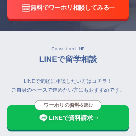
無料でワーホリ相談してみる
Consult on LINE
LINEで留学相談
LINEで気軽に相談したい方はコチラ！
ご自身のペースで進めたい方にもおすすめです。
ワーホリの資料
を読む
LINEで資料請求