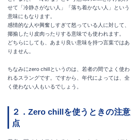
せて「冷静さがない人」「落ち着かない人」という
意味にもなります。
感情的な人や興奮しすぎて怒っている人に対して、
揶揄したり皮肉ったりする意味でも使われます。
どちらにしても、あまり良い意味を持つ言葉ではあ
りません。
ちなみにzero chillというのは、若者の間でよく使わ
れるスラングです。ですから、年代によっては、全
く使わない人もいるでしょう。
２．Zero chillを使うときの注意
点