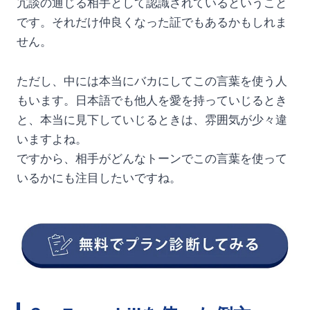
冗談の通じる相手として認識されているということ
です。それだけ仲良くなった証でもあるかもしれま
せん。
ただし、中には本当にバカにしてこの言葉を使う人
もいます。日本語でも他人を愛を持っていじるとき
と、本当に見下していじるときは、雰囲気が少々違
いますよね。
ですから、相手がどんなトーンでこの言葉を使って
いるかにも注目したいですね。