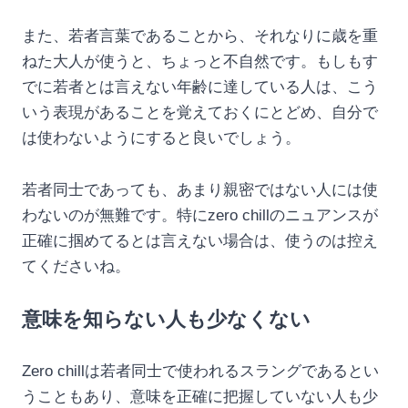
また、若者言葉であることから、それなりに歳を重
ねた大人が使うと、ちょっと不自然です。もしもす
でに若者とは言えない年齢に達している人は、こう
いう表現があることを覚えておくにとどめ、自分で
は使わないようにすると良いでしょう。
若者同士であっても、あまり親密ではない人には使
わないのが無難です。特にzero chillのニュアンスが
正確に掴めてるとは言えない場合は、使うのは控え
てくださいね。
意味を知らない人も少なくない
Zero chillは若者同士で使われるスラングであるとい
うこともあり、意味を正確に把握していない人も少