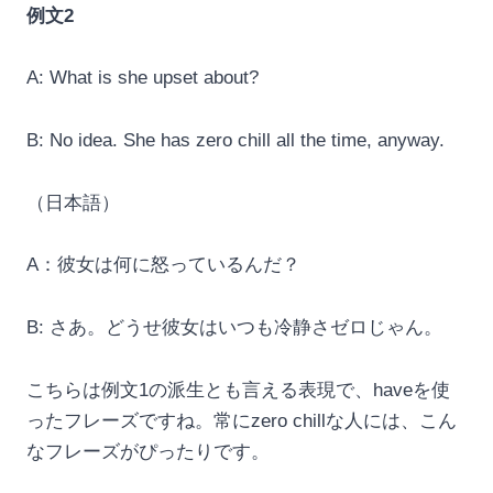
例文2
A: What is she upset about?
B: No idea. She has zero chill all the time, anyway.
（日本語）
A：彼女は何に怒っているんだ？
B: さあ。どうせ彼女はいつも冷静さゼロじゃん。
こちらは例文1の派生とも言える表現で、haveを使
ったフレーズですね。常にzero chillな人には、こん
なフレーズがぴったりです。