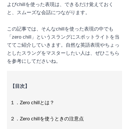
よびchillを使った表現は、できるだけ覚えておく
と、スムーズな会話につながります。
この記事では、そんなchillを使った表現の中でも
「zero chill」というスラングにスポットライトを当
ててご紹介していきます。自然な英語表現やちょっ
としたスラングをマスターしたい人は、ぜひこちら
を参考にしてださいね。
【目次】
１．Zero chillとは？
２．Zero chillを使うときの注意点