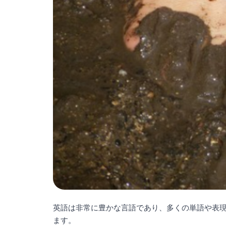
英語は非常に豊かな言語であり、多くの単語や表
ます。