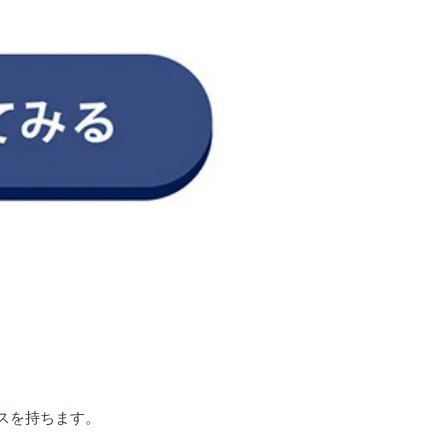
ンスを持ちます。