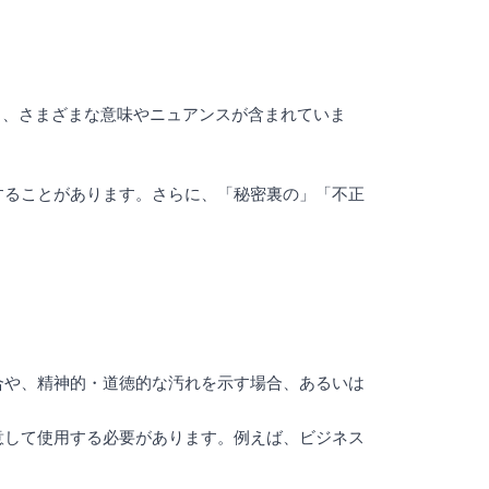
く、さまざまな意味やニュアンスが含まれていま
することがあります。さらに、「秘密裏の」「不正
合や、精神的・道徳的な汚れを示す場合、あるいは
意して使用する必要があります。例えば、ビジネス