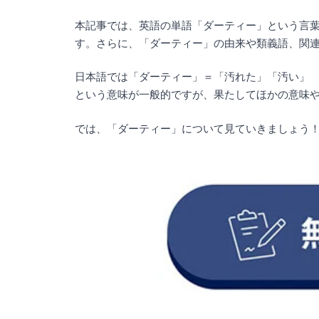
本記事では、英語の単語「ダーティー」という言
す。さらに、「ダーティー」の由来や類義語、関
日本語では「ダーティー」＝「汚れた」「汚い」
という意味が一般的ですが、果たしてほかの意味
では、「ダーティー」について見ていきましょう