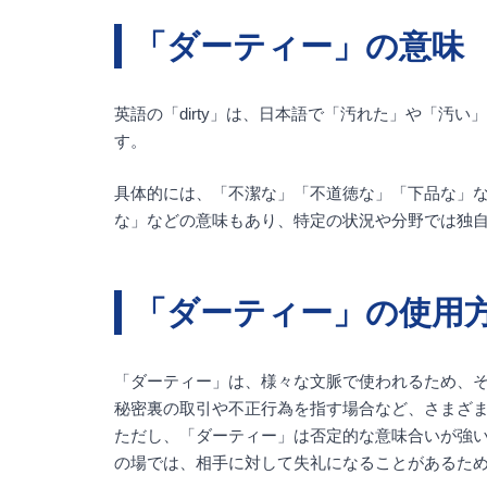
「ダーティー」の意味
英語の「dirty」は、日本語で「汚れた」や「
す。
具体的には、「不潔な」「不道徳な」「下品な」
な」などの意味もあり、特定の状況や分野では独
「ダーティー」の使用
「ダーティー」は、様々な文脈で使われるため、
秘密裏の取引や不正行為を指す場合など、さまざ
ただし、「ダーティー」は否定的な意味合いが強
の場では、相手に対して失礼になることがあるた