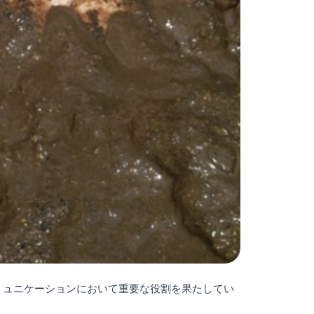
ミュニケーションにおいて重要な役割を果たしてい