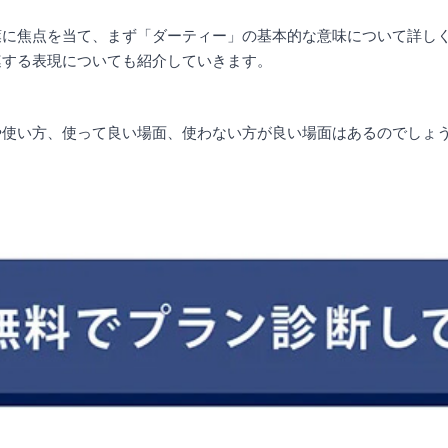
葉に焦点を当て、まず「ダーティー」の基本的な意味について詳し
連する表現についても紹介していきます。
や使い方、使って良い場面、使わない方が良い場面はあるのでしょ
！