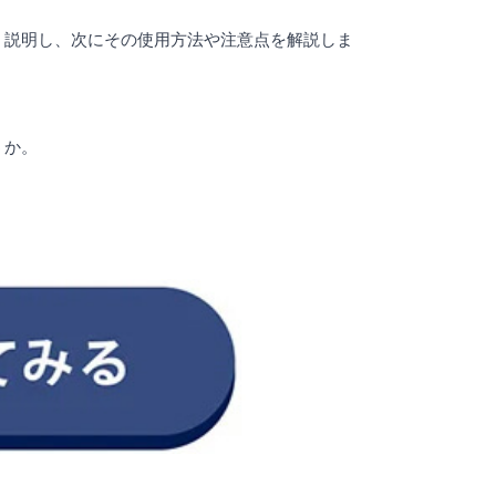
く説明し、次にその使用方法や注意点を解説しま
うか。