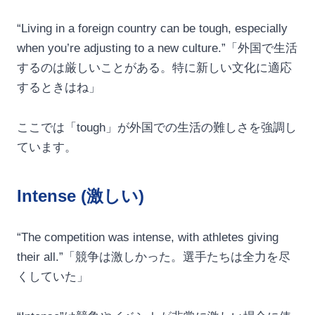
“Living in a foreign country can be tough, especially
when you’re adjusting to a new culture.”「外国で生活
するのは厳しいことがある。特に新しい文化に適応
するときはね」
ここでは「tough」が外国での生活の難しさを強調し
ています。
Intense (激しい)
“The competition was intense, with athletes giving
their all.”「競争は激しかった。選手たちは全力を尽
くしていた」