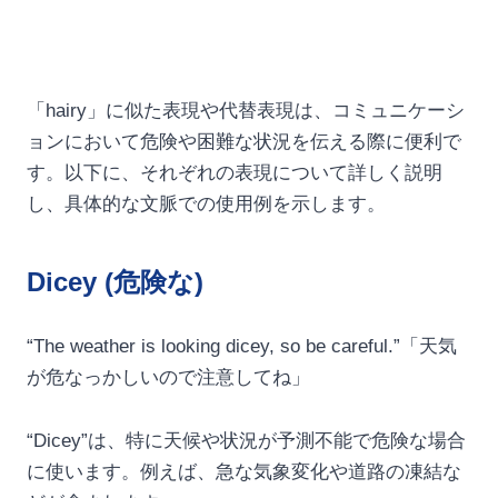
「hairy」に似た表現や代替表現は、コミュニケーシ
ョンにおいて危険や困難な状況を伝える際に便利で
す。以下に、それぞれの表現について詳しく説明
し、具体的な文脈での使用例を示します。
Dicey (危険な)
“The weather is looking dicey, so be careful.”「天気
が危なっかしいので注意してね」
“Dicey”は、特に天候や状況が予測不能で危険な場合
に使います。例えば、急な気象変化や道路の凍結な