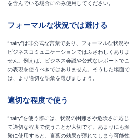
を含んでいる場合にのみ使用してください。
フォーマルな状況では避ける
“hairy”は非公式な言葉であり、フォーマルな状況や
ビジネスコミュニケーションではふさわしくありま
せん。例えば、ビジネス会議や公式なレポートでこ
の表現を使うべきではありません。そうした場面で
は、より適切な語彙を選びましょう。
適切な程度で使う
“hairy”を使う際には、状況の困難さや危険さに応じ
て適切な程度で使うことが大切です。あまりにも頻
繁に使用すると、言葉の効果が薄れてしまう可能性