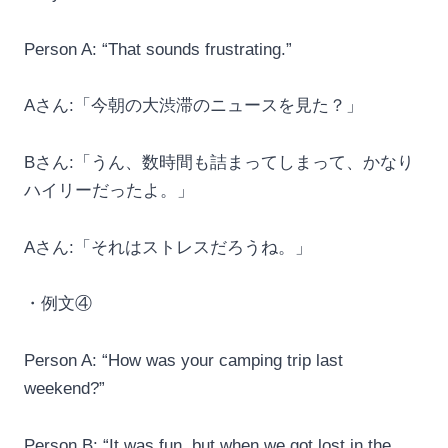
Person A: “That sounds frustrating.”
Aさん:「今朝の大渋滞のニュースを見た？」
Bさん:「うん、数時間も詰まってしまって、かなり
ハイリーだったよ。」
Aさん:「それはストレスだろうね。」
・例文④
Person A: “How was your camping trip last
weekend?”
Person B: “It was fun, but when we got lost in the