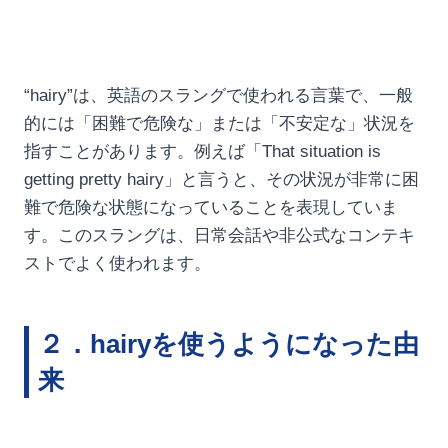
“hairy”は、英語のスラングで使われる言葉で、一般
的には「困難で危険な」または「不安定な」状況を
指すことがあります。例えば「That situation is
getting pretty hairy」と言うと、その状況が非常に困
難で危険な状態になっていることを表現していま
す。このスラングは、日常会話や非公式なコンテキ
ストでよく使われます。
２．hairyを使うようになった由
来