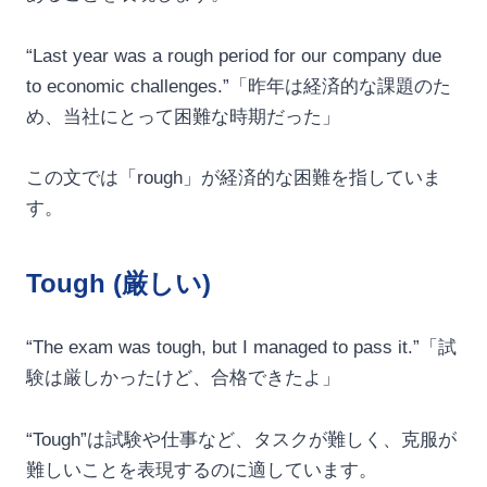
“Last year was a rough period for our company due
to economic challenges.”「昨年は経済的な課題のた
め、当社にとって困難な時期だった」
この文では「rough」が経済的な困難を指していま
す。
Tough (厳しい)
“The exam was tough, but I managed to pass it.”「試
験は厳しかったけど、合格できたよ」
“Tough”は試験や仕事など、タスクが難しく、克服が
難しいことを表現するのに適しています。