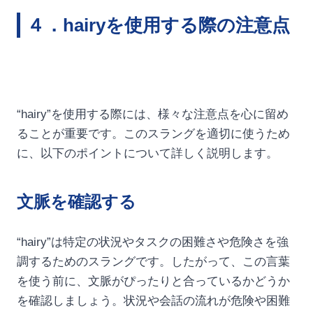
４．hairyを使用する際の注意点
“hairy”を使用する際には、様々な注意点を心に留め
ることが重要です。このスラングを適切に使うため
に、以下のポイントについて詳しく説明します。
文脈を確認する
“hairy”は特定の状況やタスクの困難さや危険さを強
調するためのスラングです。したがって、この言葉
を使う前に、文脈がぴったりと合っているかどうか
を確認しましょう。状況や会話の流れが危険や困難