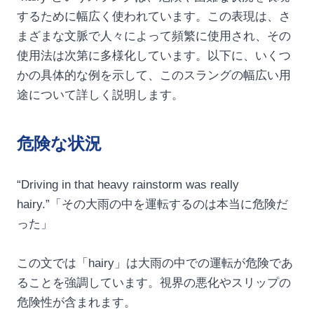
するために幅広く使われています。この表現は、さ
まざまな文脈で人々によって頻繁に使用され、その
使用法は次第に多様化しています。以下に、いくつ
かの具体的な例を示して、このスラングの幅広い用
途について詳しく説明します。
危険な状況
“Driving in that heavy rainstorm was really
hairy.”「その大雨の中を運転するのは本当に危険だ
った」
この文では「hairy」は大雨の中での運転が危険であ
ることを強調しています。視界の悪化やスリップの
危険性が含まれます。