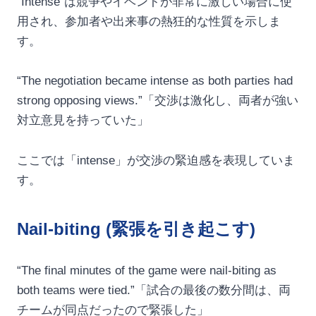
“Intense”は競争やイベントが非常に激しい場合に使
用され、参加者や出来事の熱狂的な性質を示しま
す。
“The negotiation became intense as both parties had
strong opposing views.”「交渉は激化し、両者が強い
対立意見を持っていた」
ここでは「intense」が交渉の緊迫感を表現していま
す。
Nail-biting (緊張を引き起こす)
“The final minutes of the game were nail-biting as
both teams were tied.”「試合の最後の数分間は、両
チームが同点だったので緊張した」