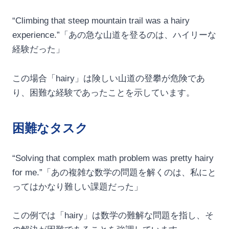
“Climbing that steep mountain trail was a hairy
experience.”「あの急な山道を登るのは、ハイリーな
経験だった」
この場合「hairy」は険しい山道の登攀が危険であ
り、困難な経験であったことを示しています。
困難なタスク
“Solving that complex math problem was pretty hairy
for me.”「あの複雑な数学の問題を解くのは、私にと
ってはかなり難しい課題だった」
この例では「hairy」は数学の難解な問題を指し、そ