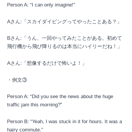
Person A: “I can only imagine!”
Aさん:「スカイダイビングってやったことある？」
Bさん:「うん、一回やってみたことがある。初めて
飛行機から飛び降りるのは本当にハイリーだね！」
Aさん:「想像するだけで怖いよ！」
・例文③
Person A: “Did you see the news about the huge
traffic jam this morning?”
Person B: “Yeah, I was stuck in it for hours. It was a
hairy commute.”