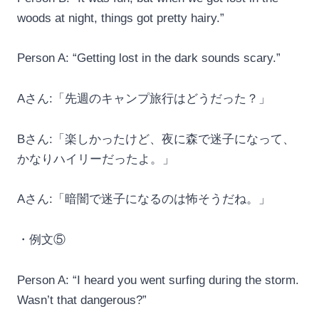
woods at night, things got pretty hairy.”
Person A: “Getting lost in the dark sounds scary.”
Aさん:「先週のキャンプ旅行はどうだった？」
Bさん:「楽しかったけど、夜に森で迷子になって、
かなりハイリーだったよ。」
Aさん:「暗闇で迷子になるのは怖そうだね。」
・例文⑤
Person A: “I heard you went surfing during the storm.
Wasn’t that dangerous?”