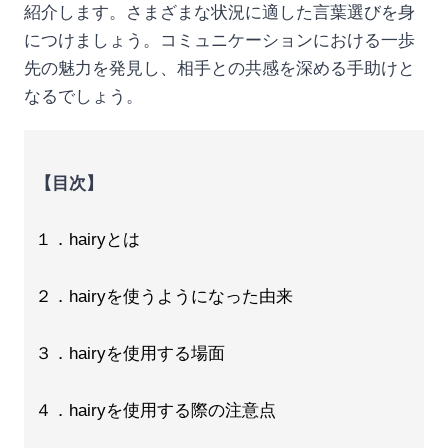
紹介します。さまざまな状況に適した言葉選びを身
につけましょう。コミュニケーションにおける一歩
先の魅力を発見し、相手との共感を深める手助けと
なるでしょう。
【目次】
１．hairyとは
２．hairyを使うようになった由来
３．hairyを使用する場面
４．hairyを使用する際の注意点