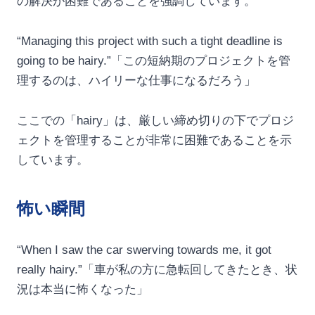
の解決が困難であることを強調しています。
“Managing this project with such a tight deadline is
going to be hairy.”「この短納期のプロジェクトを管
理するのは、ハイリーな仕事になるだろう」
ここでの「hairy」は、厳しい締め切りの下でプロジ
ェクトを管理することが非常に困難であることを示
しています。
怖い瞬間
“When I saw the car swerving towards me, it got
really hairy.”「車が私の方に急転回してきたとき、状
況は本当に怖くなった」