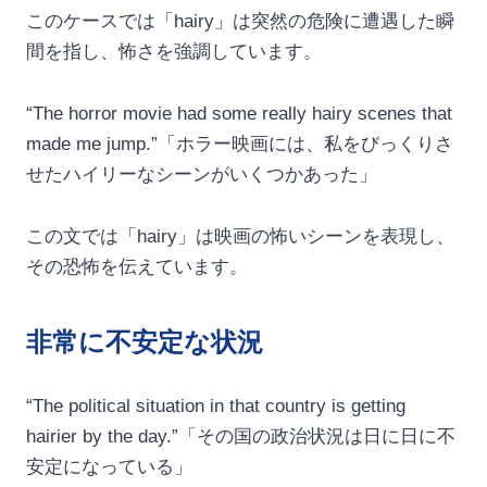
このケースでは「hairy」は突然の危険に遭遇した瞬
間を指し、怖さを強調しています。
“The horror movie had some really hairy scenes that
made me jump.”「ホラー映画には、私をびっくりさ
せたハイリーなシーンがいくつかあった」
この文では「hairy」は映画の怖いシーンを表現し、
その恐怖を伝えています。
非常に不安定な状況
“The political situation in that country is getting
hairier by the day.”「その国の政治状況は日に日に不
安定になっている」