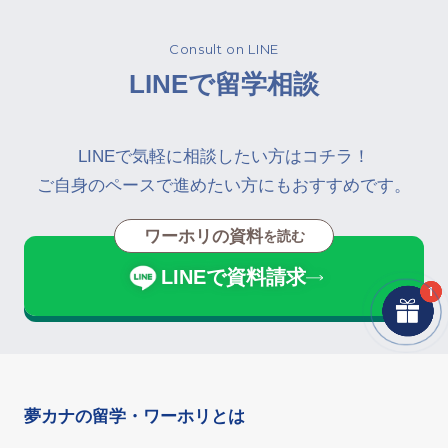
Consult on LINE
LINEで留学相談
LINEで気軽に相談したい方はコチラ！
ご自身のペースで進めたい方にもおすすめです。
ワーホリの資料
を読む
LINEで資料請求
夢カナの留学・ワーホリとは