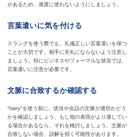
があるため、過度に使わないようにしましょう。
言葉遣いに気を付ける
スラングを使う際でも、礼儀正しい言葉遣いを保つ
ことが大切です。相手に失礼にならないよう注意し
ましょう。特にビジネスやフォーマルな状況では、
言葉遣いに注意が必要です。
文脈に合致するか確認する
“hairy”を使う前に、状況や会話の文脈が適切かどう
かを確認しましょう。もし他の表現がより適してい
る場合があるなら、それを検討しましょう。文脈が
合致しない場合、誤解を招く可能性があります。