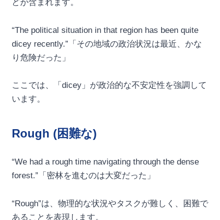
どが含まれます。
“The political situation in that region has been quite
dicey recently.”「その地域の政治状況は最近、かな
り危険だった」
ここでは、「dicey」が政治的な不安定性を強調して
います。
Rough (困難な)
“We had a rough time navigating through the dense
forest.”「密林を進むのは大変だった」
“Rough”は、物理的な状況やタスクが難しく、困難で
あることを表現します。