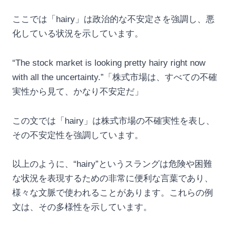
ここでは「hairy」は政治的な不安定さを強調し、悪
化している状況を示しています。
“The stock market is looking pretty hairy right now
with all the uncertainty.”「株式市場は、すべての不確
実性から見て、かなり不安定だ」
この文では「hairy」は株式市場の不確実性を表し、
その不安定性を強調しています。
以上のように、“hairy”というスラングは危険や困難
な状況を表現するための非常に便利な言葉であり、
様々な文脈で使われることがあります。これらの例
文は、その多様性を示しています。