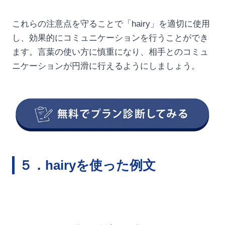
これらの注意点を守ることで「hairy」を適切に使用
し、効果的にコミュニケーションを行うことができ
ます。言葉の使い方に慎重になり、相手とのコミュ
ニケーションが円滑に行えるようにしましょう。
５．hairyを使った例文