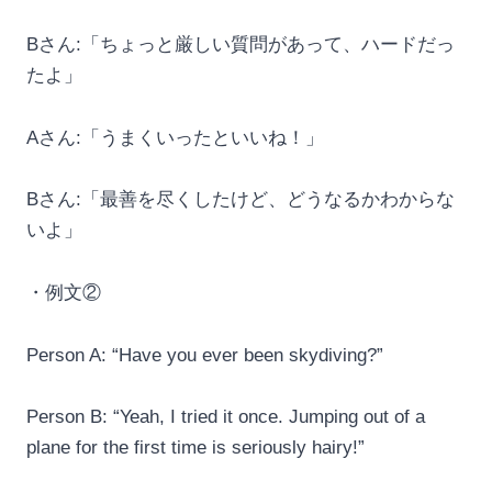
Bさん:「ちょっと厳しい質問があって、ハードだっ
たよ」
Aさん:「うまくいったといいね！」
Bさん:「最善を尽くしたけど、どうなるかわからな
いよ」
・例文②
Person A: “Have you ever been skydiving?”
Person B: “Yeah, I tried it once. Jumping out of a
plane for the first time is seriously hairy!”