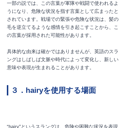
一部の説では、この言葉が軍隊や戦闘で使われるよ
うになり、危険な状況を指す言葉として広まったと
されています。戦場での緊張や危険な状況は、髪の
毛を逆立てるような感情を引き起こすことから、こ
の言葉が採用された可能性があります。
具体的な由来は確かではありませんが、英語のスラ
ングはしばしば文脈や時代によって変化し、新しい
意味や表現が生まれることがあります。
３．hairyを使用する場面
“hairy”というスラングは、危険や困難な状況を表現