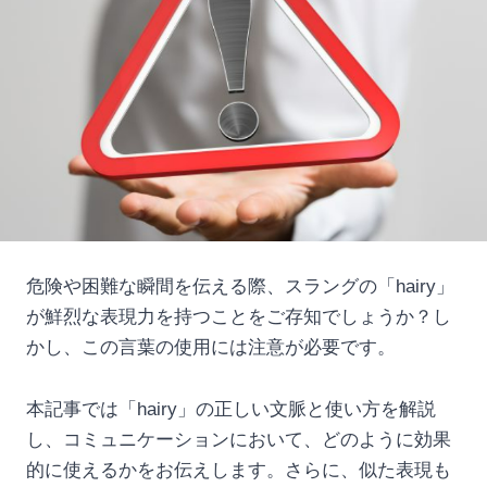
危険や困難な瞬間を伝える際、スラングの「hairy」
が鮮烈な表現力を持つことをご存知でしょうか？し
かし、この言葉の使用には注意が必要です。
本記事では「hairy」の正しい文脈と使い方を解説
し、コミュニケーションにおいて、どのように効果
的に使えるかをお伝えします。さらに、似た表現も