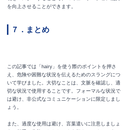
を向上させることができます。
７．まとめ
この記事では「hairy」を使う際のポイントを押さ
え、危険や困難な状況を伝えるためのスラングにつ
いて学びました。大切なことは、文脈を確認し、適
切な状況で使用することです。フォーマルな状況で
は避け、非公式なコミュニケーションに限定しまし
ょう。
また、過度な使用は避け、言葉遣いに注意しましょ