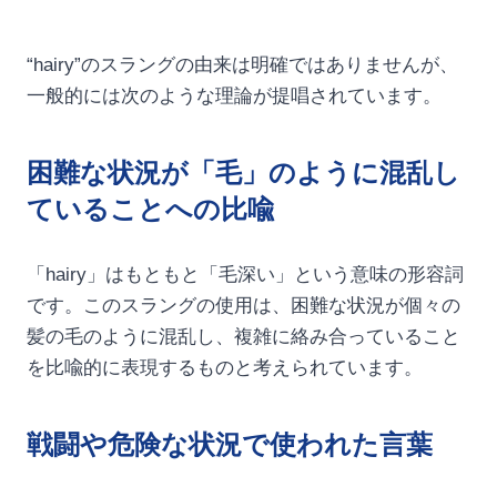
“hairy”のスラングの由来は明確ではありませんが、
一般的には次のような理論が提唱されています。
困難な状況が「毛」のように混乱し
ていることへの比喩
「hairy」はもともと「毛深い」という意味の形容詞
です。このスラングの使用は、困難な状況が個々の
髪の毛のように混乱し、複雑に絡み合っていること
を比喩的に表現するものと考えられています。
戦闘や危険な状況で使われた言葉