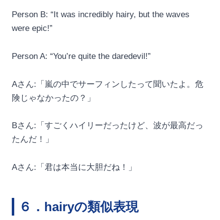
Person B: “It was incredibly hairy, but the waves
were epic!”
Person A: “You’re quite the daredevil!”
Aさん:「嵐の中でサーフィンしたって聞いたよ。危
険じゃなかったの？」
Bさん:「すごくハイリーだったけど、波が最高だっ
たんだ！」
Aさん:「君は本当に大胆だね！」
６．hairyの類似表現