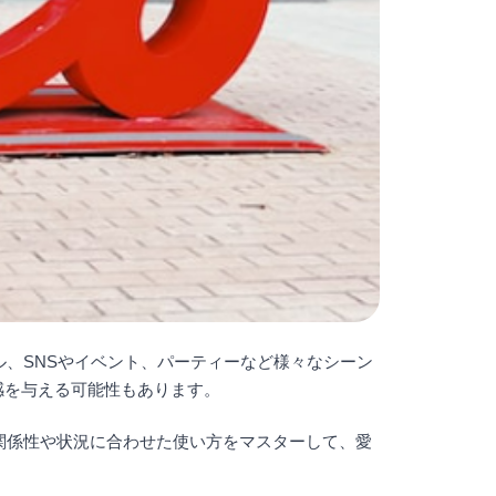
ル、SNSやイベント、パーティーなど様々なシーン
感を与える可能性もあります。
関係性や状況に合わせた使い方をマスターして、愛