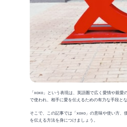
「xoxo」という表現は、英語圏で広く愛情や親
で使われ、相手に愛を伝えるための有力な手段と
そこで、この記事では「xoxo」の意味や使い方
を伝える方法を身につけましょう。