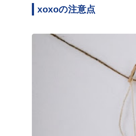
xoxoの注意点