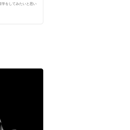
留学をしてみたいと思い