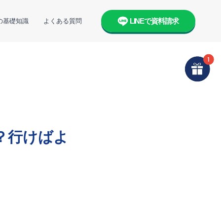
LINEで資料請求
の基礎知識
よくある質問
？行けばよ