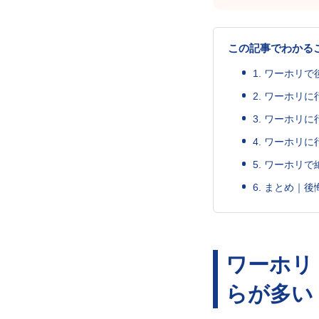
この記事でわかる
1. ワーホ
2. ワーホリ
3. ワーホリ
4. ワーホリ
5. ワーホリ
6. まとめ｜
ワーホリ
らが多い