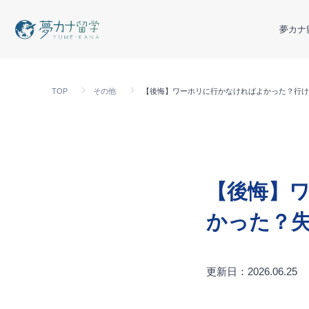
夢カナ
TOP
その他
【後悔】ワーホリに行かなければよかった？行け
【後悔】
かった？
更新日：2026.06.25