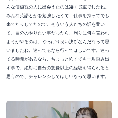
んな価値観の人に出会えたのは凄く貴重でしたね。
みんな英語とかを勉強したくて、仕事を持ってでも
来てたりしてたので。そういう人たちの話を聞い
て、自分のやりたい事だったら、周りに何を言われ
ようがやるのは、やっぱり良い決断なんだなって思
いましたね。迷ってるなら行ってほしいです。迷っ
てる時間があるなら、ちょっと怖くても一歩踏み出
す事で、絶対に自分の想像以上の経験を得られると
思うので、チャレンジしてほしいなって思います。