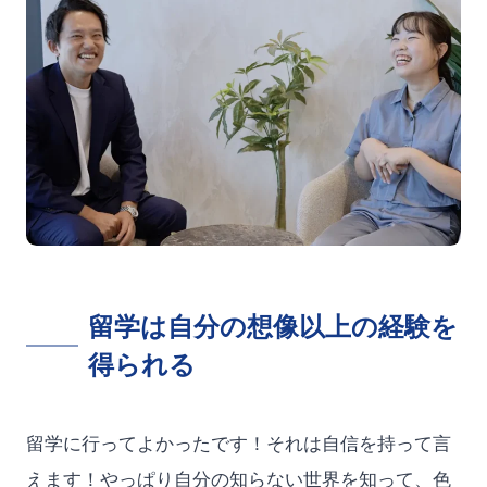
留学は自分の想像以上の経験を
得られる
留学に行ってよかったです！それは自信を持って言
えます！やっぱり自分の知らない世界を知って、色