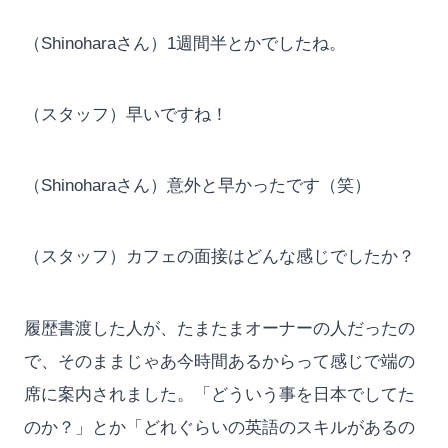
（Shinoharaさん）1週間半とかでしたね。
（スタッフ）早いですね！
（Shinoharaさん）意外と早かったです（笑）
（スタッフ）カフェの面接はどんな感じでしたか？
履歴書渡した人が、たまたまオーナーの人だったの
で、そのままじゃあ今時間あるからって感じで端の
席に案内されました。「どういう事を日本でしてた
のか？」とか「どれぐらいの英語のスキルがあるの