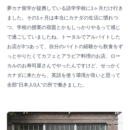
夢カナ留学が提携している語学学校に1ヶ月だけ行き
ました。その1ヶ月は本当にカナダの生活に慣れつ
つ、学校の授業の宿題とかもしっかりやるって感じ
で過ごしていましたね。トータルでアルバイトした
お店が3つあって、自分のバイトの経験から飲食をず
っとやりたくてカフェとアラビア料理のお店、ロー
カルのお寿司屋さんでやったんですけど、せっかく
カナダに来たから、英語を使う環境が良いと思って
全部“日本人0人”の所で働きました。