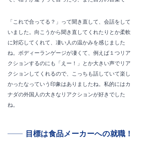
「これで合ってる？」って聞き直して、会話をして
いました。向こうから聞き直してくれたりとか柔軟
に対応してくれて、凄い人の温かみを感じました
ね。ボディーランゲージが凄くて、例えば１つリア
クションするのにも「えー！」とか大きい声でリア
クションしてくれるので、こっちも話していて楽し
かったなっていう印象はありましたね。私的にはカ
ナダの外国人の大きなリアクションが好きでした
ね。
目標は食品メーカーへの就職！