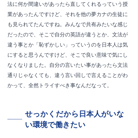
法に何か間違いがあったら直してくれるっていう授
業があったんですけど、それを他の夢カナの生徒に
も見られてたんですね。みんなで共有みたいな感じ
だったので、そこで自分の英語が違うとか、文法が
違う事とか「恥ずかしい」っていうのを日本人は気
にすると思うんですけど、そこで良い意味で気にし
なくなりました。自分の言いたい事があったら文法
通りじゃなくても、違う言い回しで言えることがわ
かって、全然トライすべき事なんだなって。
せっかくだから日本人がいな
い環境で働きたい