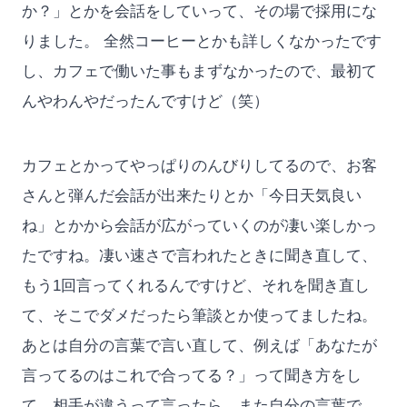
か？」とかを会話をしていって、その場で採用にな
りました。 全然コーヒーとかも詳しくなかったです
し、カフェで働いた事もまずなかったので、最初て
んやわんやだったんですけど（笑）
カフェとかってやっぱりのんびりしてるので、お客
さんと弾んだ会話が出来たりとか「今日天気良い
ね」とかから会話が広がっていくのが凄い楽しかっ
たですね。凄い速さで言われたときに聞き直して、
もう1回言ってくれるんですけど、それを聞き直し
て、そこでダメだったら筆談とか使ってましたね。
あとは自分の言葉で言い直して、例えば「あなたが
言ってるのはこれで合ってる？」って聞き方をし
て、相手が違うって言ったら、また自分の言葉で