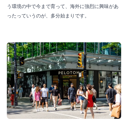
う環境の中で今まで育って、海外に強烈に興味があ
ったっていうのが、多分始まりです。