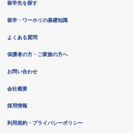
留学先を探す
留学・ワーホリの基礎知識
よくある質問
保護者の方・ご家族の方へ
お問い合わせ
会社概要
採用情報
利用規約・プライバシーポリシー