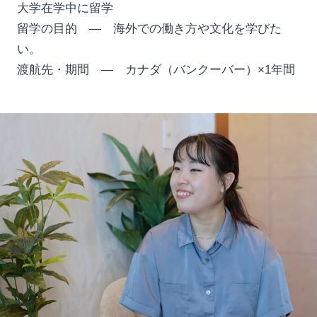
大学在学中に留学
留学の目的 — 海外での働き方や文化を学びた
い。
渡航先・期間 — カナダ（バンクーバー）×1年間