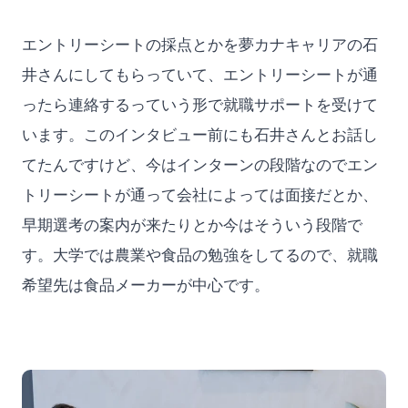
エントリーシートの採点とかを夢カナキャリアの石
井さんにしてもらっていて、エントリーシートが通
ったら連絡するっていう形で就職サポートを受けて
います。このインタビュー前にも石井さんとお話し
てたんですけど、今はインターンの段階なのでエン
トリーシートが通って会社によっては面接だとか、
早期選考の案内が来たりとか今はそういう段階で
す。大学では農業や食品の勉強をしてるので、就職
希望先は食品メーカーが中心です。