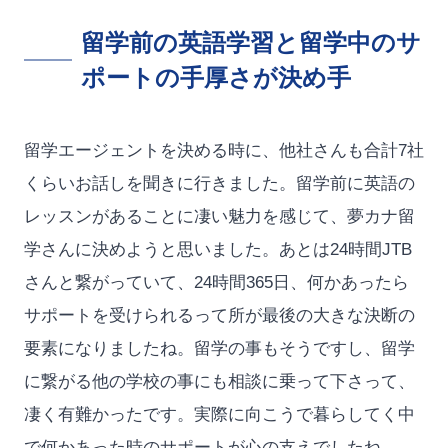
留学前の英語学習と留学中のサ
ポートの手厚さが決め手
留学エージェントを決める時に、他社さんも合計7社
くらいお話しを聞きに行きました。留学前に英語の
レッスンがあることに凄い魅力を感じて、夢カナ留
学さんに決めようと思いました。あとは24時間JTB
さんと繋がっていて、24時間365日、何かあったら
サポートを受けられるって所が最後の大きな決断の
要素になりましたね。留学の事もそうですし、留学
に繋がる他の学校の事にも相談に乗って下さって、
凄く有難かったです。実際に向こうで暮らしてく中
で何かあった時のサポートが心の支えでしたね。