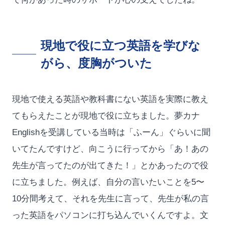
現地で役に立つ英語を学びな
がら、度胸がついた
現地で使える英語や教科書にない英語を実際に教え
てもらえたことが現地で役に立ちました。夢カナ
Englishを受講している当時は「ふーん」ぐらいに聞
いてたんですけど、向こうに行ってから「あ！あの
先生が言ってたのが出てきた！」とかあったので役
に立ちました。例えば、自分の言いたいことを5〜
10分間考えて、それを先生に言って、先生が私の言
った英語をパソコンに打ち込んでいくんですよ。文