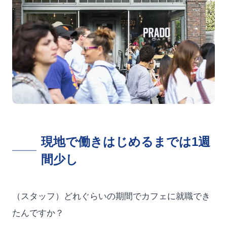
現地で働きはじめるまでは1週
間少し
（スタッフ）どれぐらいの期間でカフェに就職でき
たんですか？