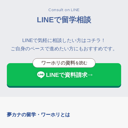
Consult on LINE
LINEで留学相談
LINEで気軽に相談したい方はコチラ！
ご自身のペースで進めたい方にもおすすめです。
ワーホリの資料
を読む
LINEで資料請求
夢カナの留学・ワーホリとは