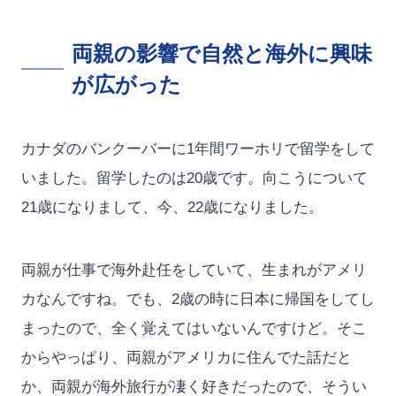
両親の影響で自然と海外に興味
が広がった
カナダのバンクーバーに1年間ワーホリで留学をして
いました。留学したのは20歳です。向こうについて
21歳になりまして、今、22歳になりました。
両親が仕事で海外赴任をしていて、生まれがアメリ
カなんですね。でも、2歳の時に日本に帰国をしてし
まったので、全く覚えてはいないんですけど。そこ
からやっぱり、両親がアメリカに住んでた話だと
か、両親が海外旅行が凄く好きだったので、そうい