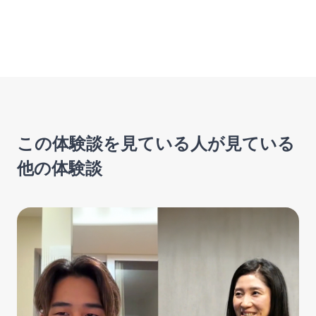
この体験談を見ている人が見ている
他の体験談