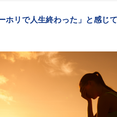
ーホリで人生終わった」と感じ