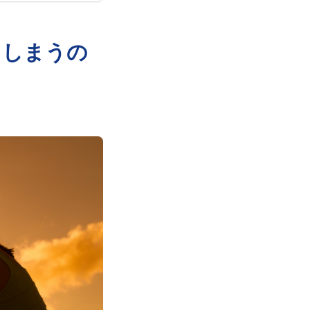
てしまうの