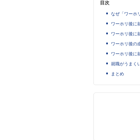
目次
なぜ「ワーホ
ワーホリ後に
ワーホリ後に
ワーホリ後の
ワーホリ後に
就職がうまく
まとめ