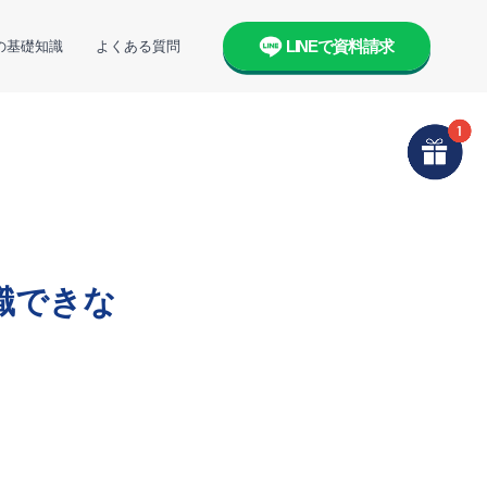
LINEで資料請求
の基礎知識
よくある質問
職できな