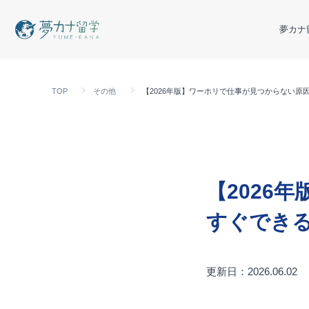
夢カナ
TOP
その他
【2026年版】ワーホリで仕事が見つからない原
【2026
すぐでき
更新日：2026.06.02