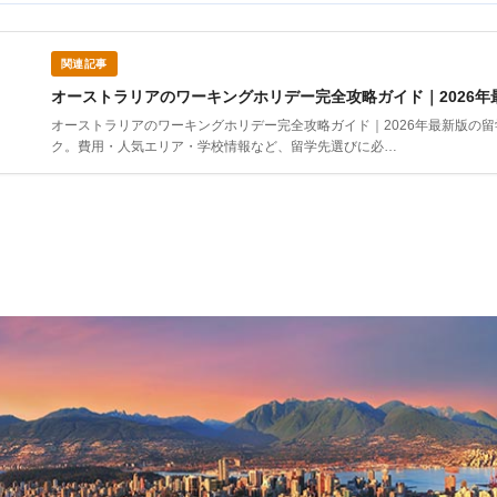
関連記事
オーストラリアのワーキングホリデー完全攻略ガイド｜2026年
オーストラリアのワーキングホリデー完全攻略ガイド｜2026年最新版の
ク。費用・人気エリア・学校情報など、留学先選びに必…