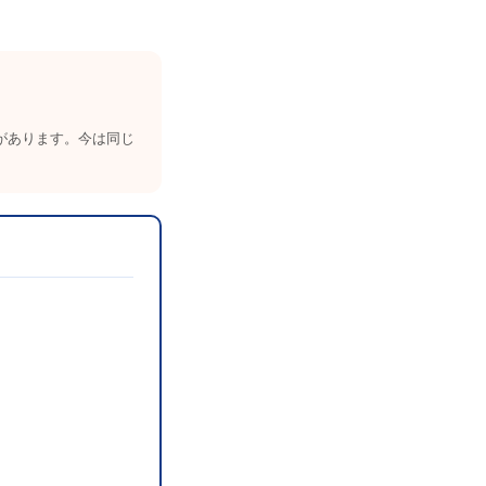
があります。今は同じ