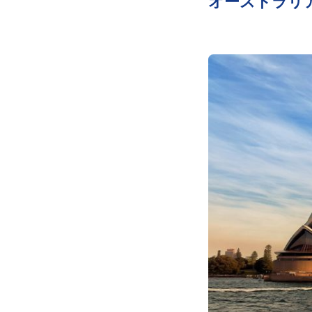
オーストラリ