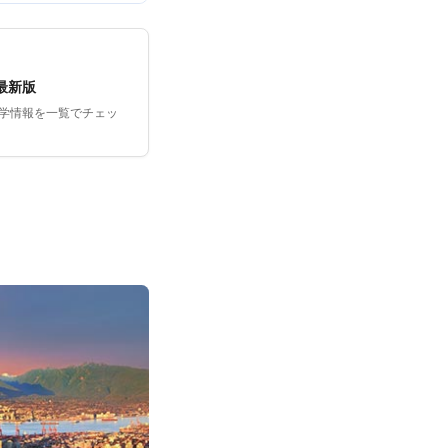
最新版
留学情報を一覧でチェッ