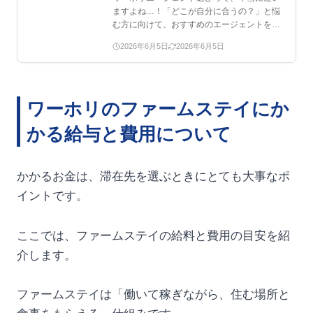
ますよね…！「どこが自分に合うの？」と悩
む方に向けて、おすすめのエージェントをま
とめました。この記事…
2026年6月5日
2026年6月5日
ワーホリのファームステイにか
かる給与と費用について
かかるお金は、滞在先を選ぶときにとても大事なポ
イントです。
ここでは、ファームステイの給料と費用の目安を紹
介します。
ファームステイは「働いて稼ぎながら、住む場所と