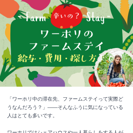
「ワーホリ中の滞在先、ファームステイって実際ど
うなんだろう？」——そんなふうに気になっている
人はとても多いです。
ワーホリではシェアハウスや一人暮らしをする人が