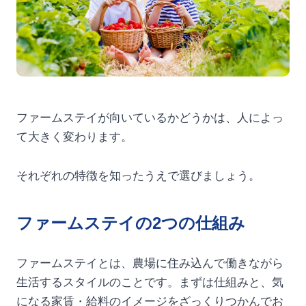
ファームステイが向いているかどうかは、人によっ
て大きく変わります。
それぞれの特徴を知ったうえで選びましょう。
ファームステイの2つの仕組み
ファームステイとは、農場に住み込んで働きながら
生活するスタイルのことです。まずは仕組みと、気
になる家賃・給料のイメージをざっくりつかんでお