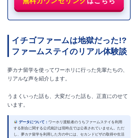
無料カウンセリング
はこちら
イチゴファームは地獄だった!?
ファームステイのリアル体験談
夢カナ留学を使ってワーホリに行った先輩たちの、
リアルな声を紹介します。
うまくいった話も、大変だった話も、正直にのせて
います。
データについて：
ワーホリ渡航者のうちファームステイを利用
する割合に関する公式統計は現時点では公表されていません。ただ
し、夢カナ留学を利用した方の中には、セカンドビザの取得や生活