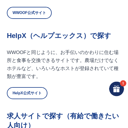
WWOOF公式サイト
HelpX（ヘルプエックス）で探す
WWOOFと同じように、お手伝いのかわりに住む場
所と食事を交換できるサイトです。農場だけでなく
ホテルなど、いろいろなホストが登録されていて種
類が豊富です。
HelpX公式サイト
求人サイトで探す（有給で働きたい
人向け）