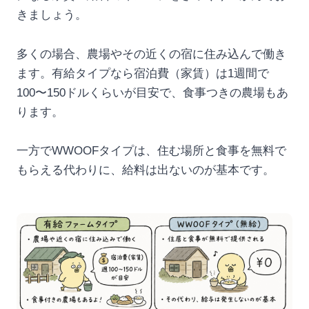
きましょう。
多くの場合、農場やその近くの宿に住み込んで働き
ます。有給タイプなら宿泊費（家賃）は1週間で
100〜150ドルくらいが目安で、食事つきの農場もあ
ります。
一方でWWOOFタイプは、住む場所と食事を無料で
もらえる代わりに、給料は出ないのが基本です。