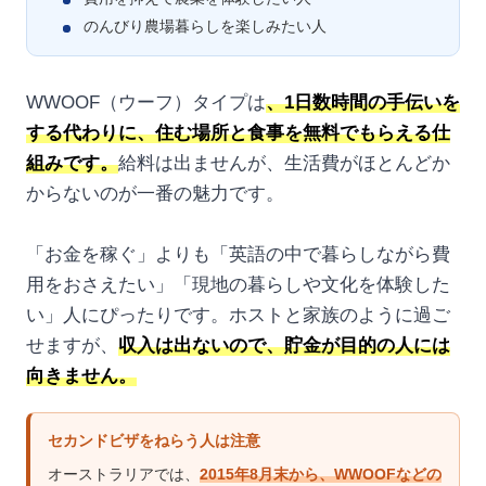
のんびり農場暮らしを楽しみたい人
WWOOF（ウーフ）タイプは
、1日数時間の手伝いを
する代わりに、住む場所と食事を無料でもらえる仕
組みです。
給料は出ませんが、生活費がほとんどか
からないのが一番の魅力です。
「お金を稼ぐ」よりも「英語の中で暮らしながら費
用をおさえたい」「現地の暮らしや文化を体験した
い」人にぴったりです。ホストと家族のように過ご
せますが、
収入は出ないので、貯金が目的の人には
向きません。
セカンドビザをねらう人は注意
オーストラリアでは、
2015年8月末から、WWOOFなどの