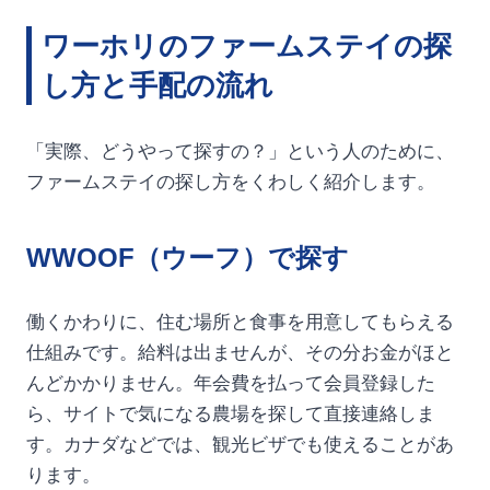
ワーホリのファームステイの探
し方と手配の流れ
「実際、どうやって探すの？」という人のために、
ファームステイの探し方をくわしく紹介します。
WWOOF（ウーフ）で探す
働くかわりに、住む場所と食事を用意してもらえる
仕組みです。給料は出ませんが、その分お金がほと
んどかかりません。年会費を払って会員登録した
ら、サイトで気になる農場を探して直接連絡しま
す。カナダなどでは、観光ビザでも使えることがあ
ります。