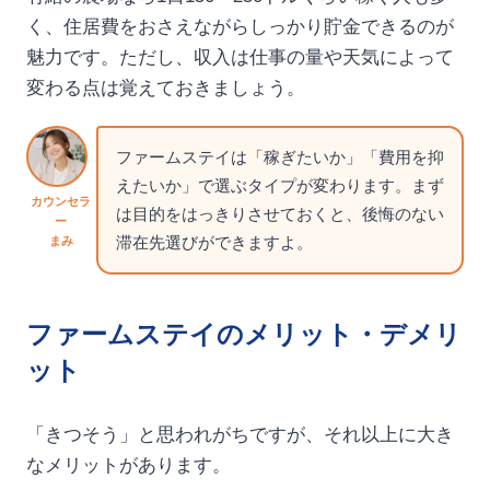
く、住居費をおさえながらしっかり貯金できるのが
魅力です。ただし、収入は仕事の量や天気によって
変わる点は覚えておきましょう。
ファームステイは「稼ぎたいか」「費用を抑
えたいか」で選ぶタイプが変わります。まず
カウンセラ
は目的をはっきりさせておくと、後悔のない
ー
滞在先選びができますよ。
まみ
ファームステイのメリット・デメリ
ット
「きつそう」と思われがちですが、それ以上に大き
なメリットがあります。