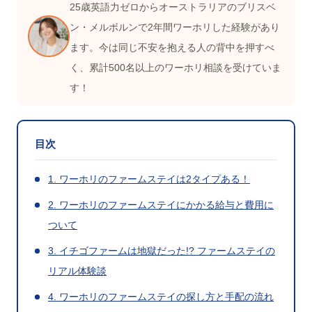
25歳英語力ゼロからオーストラリアのブリスベ
ン・メルボルンで2年間ワーホリした経験があり
ます。今は同じ不安を抱える人の背中を押すべ
く、累計500名以上のワーホリ相談を受けていま
す！
目次
1. ワーホリのファームステイは2タイプある！
2. ワーホリのファームステイにかかる給与と費用に
ついて
3. イチゴファームは地獄だった!? ファームステイの
リアル体験談
4. ワーホリのファームステイの探し方と手配の流れ