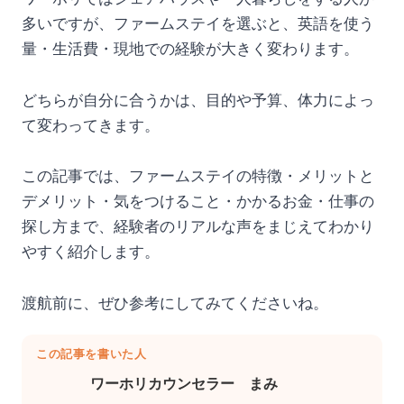
多いですが、ファームステイを選ぶと、英語を使う
量・生活費・現地での経験が大きく変わります。
どちらが自分に合うかは、目的や予算、体力によっ
て変わってきます。
この記事では、ファームステイの特徴・メリットと
デメリット・気をつけること・かかるお金・仕事の
探し方まで、経験者のリアルな声をまじえてわかり
やすく紹介します。
渡航前に、ぜひ参考にしてみてくださいね。
この記事を書いた人
ワーホリカウンセラー まみ