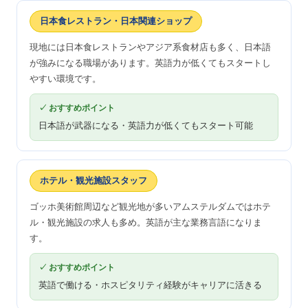
日本食レストラン・日本関連ショップ
現地には日本食レストランやアジア系食材店も多く、日本語
が強みになる職場があります。英語力が低くてもスタートし
やすい環境です。
✓ おすすめポイント
日本語が武器になる・英語力が低くてもスタート可能
ホテル・観光施設スタッフ
ゴッホ美術館周辺など観光地が多いアムステルダムではホテ
ル・観光施設の求人も多め。英語が主な業務言語になりま
す。
✓ おすすめポイント
英語で働ける・ホスピタリティ経験がキャリアに活きる