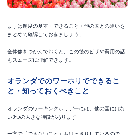
まずは制度の基本・できること・他の国との違いを
まとめて確認しておきましょう。
全体像をつかんでおくと、この後のビザや費用の話
もスムーズに理解できます。
オランダでのワーホリでできるこ
と・知っておくべきこと
オランダのワーキングホリデーには、他の国にはな
い3つの大きな特徴があります。
一方で「できないこと」もはっきりしているので、