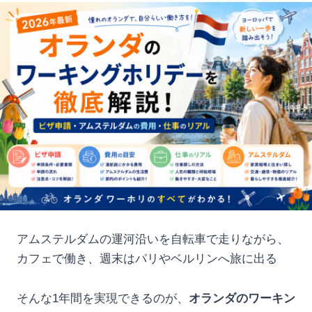
アムステルダムの運河沿いを自転車で走りながら、
カフェで働き、週末はパリやベルリンへ旅に出る
そんな1年間を実現できるのが、
オランダのワーキン