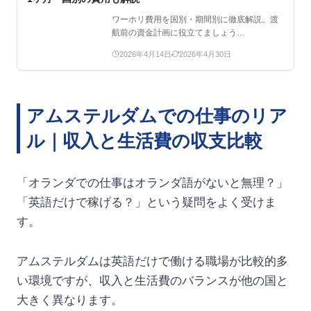
ワーホリ費用を国別・期間別に徹底解説。渡
航前の資金計画に役立てましょう…
2026年4月14日
2026年4月30日
アムステルダムでの仕事のリア
ル｜収入と生活費の収支比較
「オランダでの仕事はオランダ語がないと無理？」
「英語だけで稼げる？」という疑問をよく受けま
す。
アムステルダムは英語だけで働ける職場が比較的多
い環境ですが、収入と生活費のバランスが他の国と
大きく異なります。