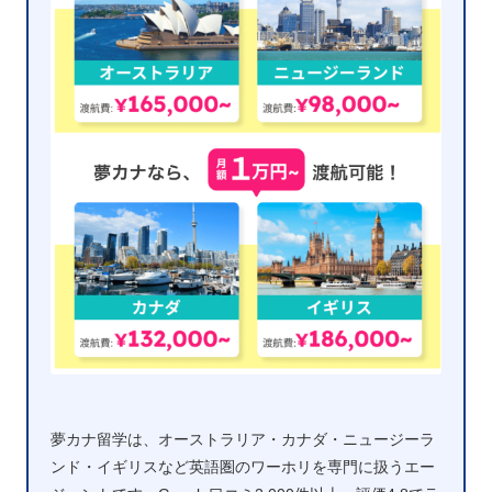
夢カナ留学は、オーストラリア・カナダ・ニュージーラ
ンド・イギリスなど英語圏のワーホリを専門に扱うエー