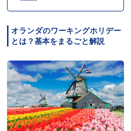
オランダのワーキングホリデー
とは？基本をまるごと解説