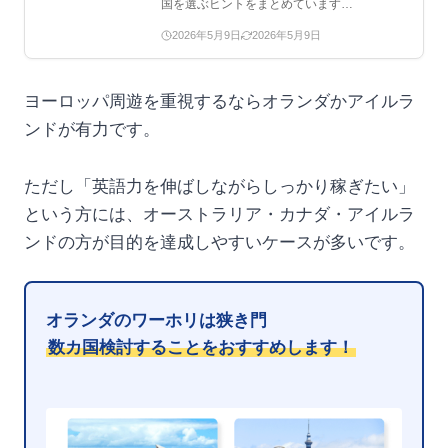
国を選ぶヒントをまとめています…
2026年5月9日
2026年5月9日
ヨーロッパ周遊を重視するならオランダかアイルラ
ンドが有力です。
ただし「英語力を伸ばしながらしっかり稼ぎたい」
という方には、オーストラリア・カナダ・アイルラ
ンドの方が目的を達成しやすいケースが多いです。
オランダのワーホリは狭き門
数カ国検討することをおすすめします！