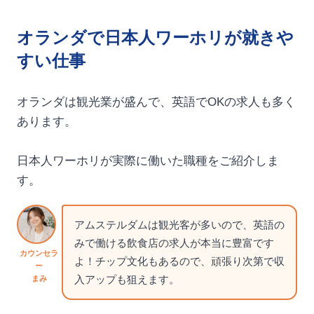
オランダで日本人ワーホリが就きや
すい仕事
オランダは観光業が盛んで、英語でOKの求人も多く
あります。
日本人ワーホリが実際に働いた職種をご紹介しま
す。
アムステルダムは観光客が多いので、英語の
みで働ける飲食店の求人が本当に豊富です
カウンセラ
よ！チップ文化もあるので、頑張り次第で収
ー
入アップも狙えます。
まみ