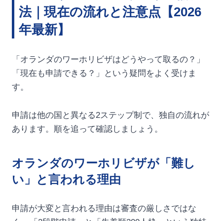
法｜現在の流れと注意点【2026
年最新】
「オランダのワーホリビザはどうやって取るの？」
「現在も申請できる？」という疑問をよく受けま
す。
申請は他の国と異なる2ステップ制で、独自の流れが
あります。順を追って確認しましょう。
オランダのワーホリビザが「難し
い」と言われる理由
申請が大変と言われる理由は審査の厳しさではな