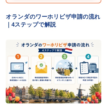
オランダのワーホリビザ申請の流れ
｜4ステップで解説