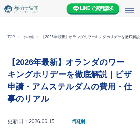
LINEで資料請求
メニ
TOP
その他
【2026年最新】オランダのワーキングホリデーを徹底解
【2026年最新】オランダのワー
キングホリデーを徹底解説｜ビザ
申請・アムステルダムの費用・仕
事のリアル
更新日：2026.06.15
#国別