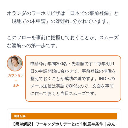
オランダのワーホリビザは「日本での事前登録」と
「現地での本申請」の2段階に分かれています。
このフローを事前に把握しておくことが、スムーズ
な渡航への第一歩です。
申請枠は年間200名・先着順です！毎年4月1
日の申請開始に合わせて、事前登録の準備を
カウンセラ
整えておくことが成功の鍵ですよ。INDへの
ー
メール送信は英語でOKなので、文面を事前
まみ
に作っておくと当日スムーズです。
関連記事
【簡単解説】ワーキングホリデーとは？制度や条件｜みん