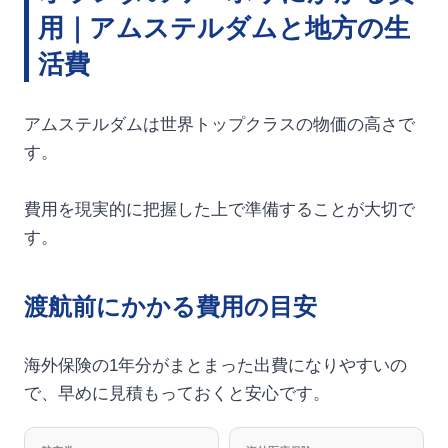
用｜アムステルダムと地方の生
活費
アムステルダムは世界トップクラスの物価の高さで
す。
費用を現実的に把握した上で準備することが大切で
す。
渡航前にかかる費用の目安
海外保険の1年分がまとまった出費になりやすいの
で、早めに見積もっておくと安心です。