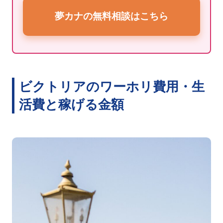
夢カナの無料相談はこちら
ビクトリアのワーホリ費用・生
活費と稼げる金額