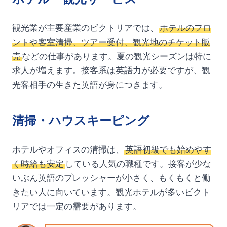
観光業が主要産業のビクトリアでは、
ホテルのフロ
ントや客室清掃、ツアー受付、観光地のチケット販
売
などの仕事があります。夏の観光シーズンは特に
求人が増えます。接客系は英語力が必要ですが、観
光客相手の生きた英語が身につきます。
清掃・ハウスキーピング
ホテルやオフィスの清掃は、
英語初級でも始めやす
く時給も安定
している人気の職種です。接客が少な
いぶん英語のプレッシャーが小さく、もくもくと働
きたい人に向いています。観光ホテルが多いビクト
リアでは一定の需要があります。