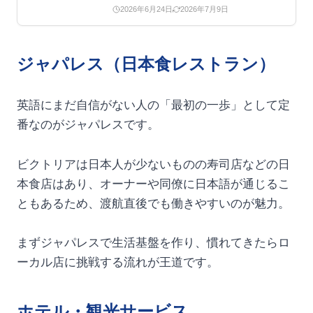
多いですよね。実はバリ…
2026年6月24日
2026年7月9日
ジャパレス（日本食レストラン）
英語にまだ自信がない人の「最初の一歩」として定
番なのがジャパレスです。
ビクトリアは日本人が少ないものの寿司店などの日
本食店はあり、オーナーや同僚に日本語が通じるこ
ともあるため、渡航直後でも働きやすいのが魅力。
まずジャパレスで生活基盤を作り、慣れてきたらロ
ーカル店に挑戦する流れが王道です。
ホテル・観光サービス