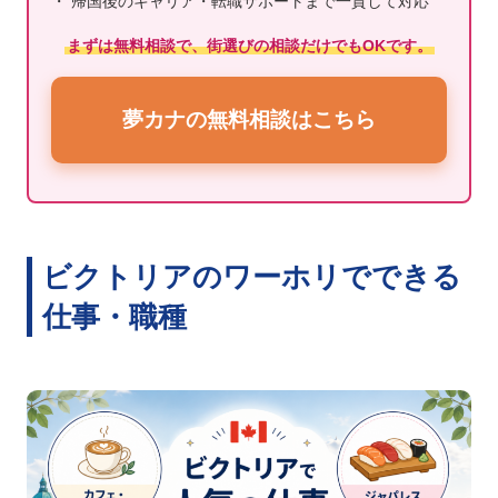
・ 帰国後のキャリア・転職サポートまで一貫して対応
まずは無料相談で、街選びの相談だけでもOKです。
夢カナの無料相談はこちら
ビクトリアのワーホリでできる
仕事・職種