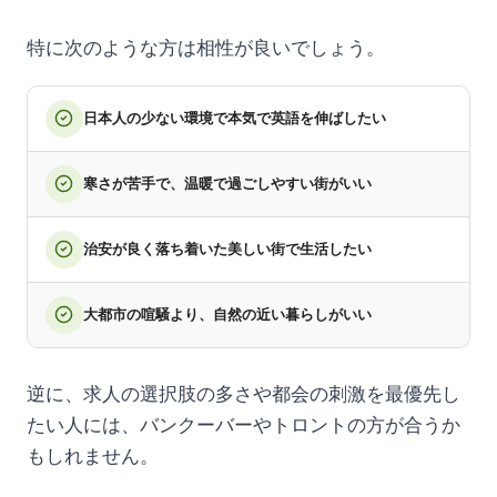
特に次のような方は相性が良いでしょう。
日本人の少ない環境で本気で英語を伸ばしたい
寒さが苦手で、温暖で過ごしやすい街がいい
治安が良く落ち着いた美しい街で生活したい
大都市の喧騒より、自然の近い暮らしがいい
逆に、求人の選択肢の多さや都会の刺激を最優先し
たい人には、バンクーバーやトロントの方が合うか
もしれません。