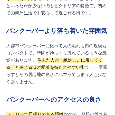
といった声が少ないのもビクトリアの特徴で、初め
ての海外生活でも安心して過ごせる街です。
バンクーバーより落ち着いた雰囲気
大都市バンクーバーに比べて人の流れも街の規模も
コンパクトで、時間がゆっくり流れているような感
覚があります。
住んだ人が「絶対ここに戻ってく
る」と感じるほど愛着を持たれやすい街
で、一度暮
らすとその居心地の良さにハマってしまう人も少な
くありません。
バンクーバーへのアクセスの良さ
フェリーで日帰りできる距離
なので、普段は落ち着