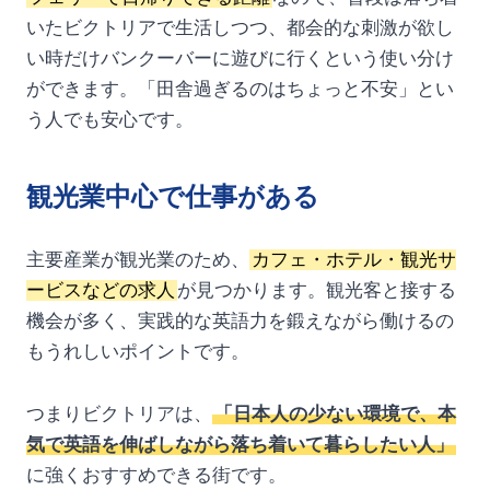
いたビクトリアで生活しつつ、都会的な刺激が欲し
い時だけバンクーバーに遊びに行くという使い分け
ができます。「田舎過ぎるのはちょっと不安」とい
う人でも安心です。
観光業中心で仕事がある
主要産業が観光業のため、
カフェ・ホテル・観光サ
ービスなどの求人
が見つかります。観光客と接する
機会が多く、実践的な英語力を鍛えながら働けるの
もうれしいポイントです。
つまりビクトリアは、
「日本人の少ない環境で、本
気で英語を伸ばしながら落ち着いて暮らしたい人」
に強くおすすめできる街です。