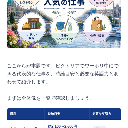
ここからが本題です。ビクトリアでワーホリ中にで
きる代表的な仕事を、時給目安と必要な英語力とあ
わせて紹介します。
まずは全体像を一覧で確認しましょう。
職種
時給目安
必要な英語力
約2,100〜2,600円