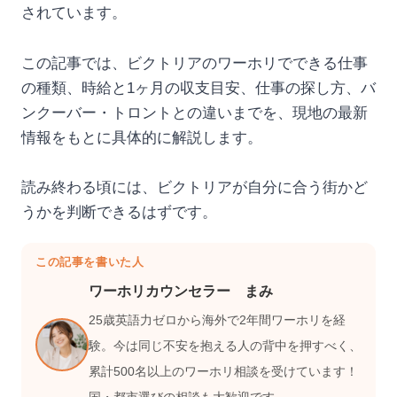
されています。
この記事では、ビクトリアのワーホリでできる仕事
の種類、時給と1ヶ月の収支目安、仕事の探し方、バ
ンクーバー・トロントとの違いまでを、現地の最新
情報をもとに具体的に解説します。
読み終わる頃には、ビクトリアが自分に合う街かど
うかを判断できるはずです。
この記事を書いた人
ワーホリカウンセラー まみ
25歳英語力ゼロから海外で2年間ワーホリを経
験。今は同じ不安を抱える人の背中を押すべく、
累計500名以上のワーホリ相談を受けています！