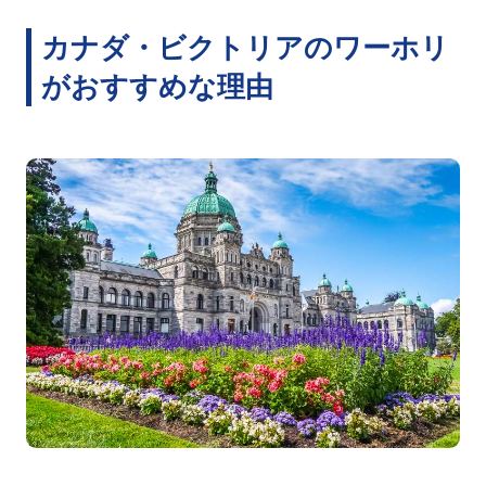
カナダ・ビクトリアのワーホリ
がおすすめな理由