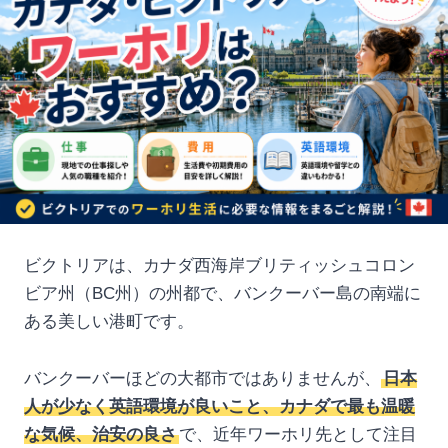
ビクトリアは、カナダ西海岸ブリティッシュコロン
ビア州（BC州）の州都で、バンクーバー島の南端に
ある美しい港町です。
バンクーバーほどの大都市ではありませんが、
日本
人が少なく英語環境が良いこと、カナダで最も温暖
な気候、治安の良さ
で、近年ワーホリ先として注目