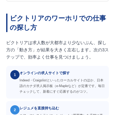
ビクトリアのワーホリでの仕事
の探し方
ビクトリアは求人数が大都市より少ないぶん、探し
方の「動き方」が結果を大きく左右します。次の3ス
テップで、効率よく仕事を見つけましょう。
オンラインの求人サイトで探す
1
Indeed・Craigslistといったローカルサイトのほか、日本
語のカナダ求人掲示板（e-Mapleなど）が定番です。毎日
チェックして、新着にすぐ応募するのがコツ。
レジュメを直接持ち込む
2