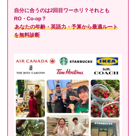
自分に合うのは2回目ワーホリ？それとも
RO・Co-op？
あなたの年齢・英語力・予算から最適ルート
を無料診断