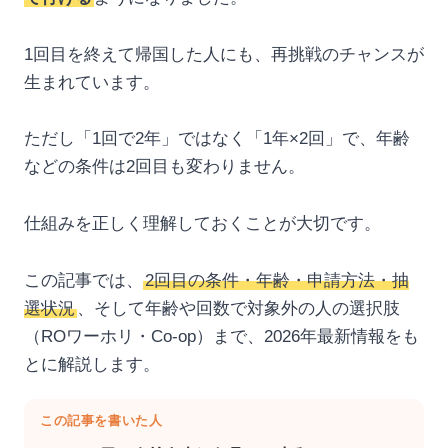
1回目を終えて帰国した人にも、再挑戦のチャンスが
生まれています。
ただし「1回で2年」ではなく「1年×2回」で、年齢
などの条件は2回目も変わりません。
仕組みを正しく理解しておくことが大切です。
この記事では、
2回目の条件・年齢・申請方法・抽
選状況
、そして年齢や回数で対象外の人の選択肢
（ROワーホリ・Co-op）まで、2026年最新情報をも
とに解説します。
この記事を書いた人