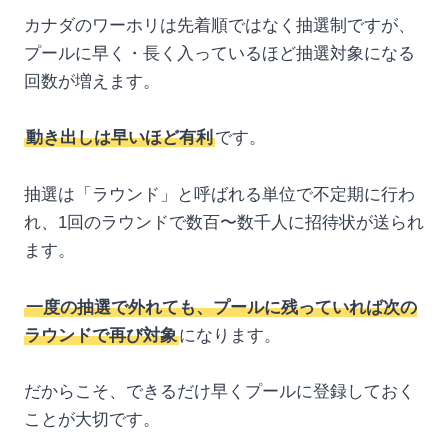
カナダのワーホリは先着順ではなく抽選制ですが、
プールに早く・長く入っているほど抽選対象になる
回数が増えます。
動き出しは早いほど有利
です。
抽選は「ラウンド」と呼ばれる単位で不定期に行わ
れ、1回のラウンドで数百〜数千人に招待状が送られ
ます。
一度の抽選で外れても、プールに残っていれば次の
ラウンドで再び対象
になります。
だからこそ、できるだけ早くプールに登録しておく
ことが大切です。