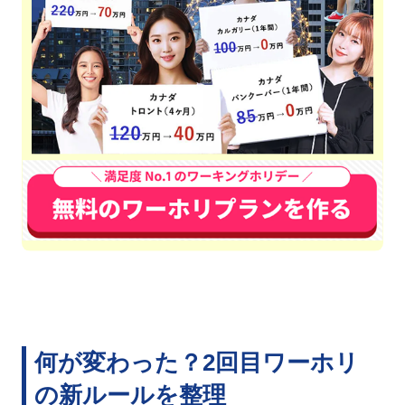
何が変わった？2回目ワーホリ
の新ルールを整理