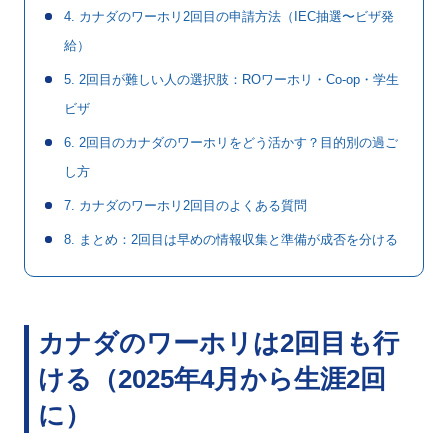
4. カナダのワーホリ2回目の申請方法（IEC抽選〜ビザ発
給）
5. 2回目が難しい人の選択肢：ROワーホリ・Co-op・学生
ビザ
6. 2回目のカナダのワーホリをどう活かす？目的別の過ご
し方
7. カナダのワーホリ2回目のよくある質問
8. まとめ：2回目は早めの情報収集と準備が成否を分ける
カナダのワーホリは2回目も行
ける（2025年4月から生涯2回
に）