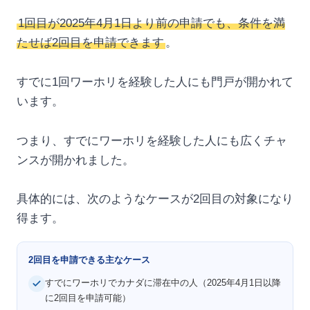
1回目が2025年4月1日より前の申請でも、条件を満
たせば2回目を申請できます
。
すでに1回ワーホリを経験した人にも門戸が開かれて
います。
つまり、すでにワーホリを経験した人にも広くチャ
ンスが開かれました。
具体的には、次のようなケースが2回目の対象になり
得ます。
2回目を申請できる主なケース
すでにワーホリでカナダに滞在中の人（2025年4月1日以降
に2回目を申請可能）