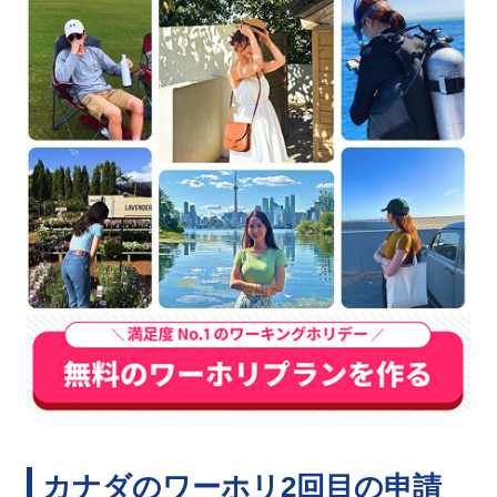
カナダのワーホリ2回目の申請