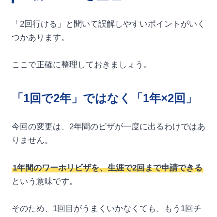
「2回行ける」と聞いて誤解しやすいポイントがいく
つかあります。
ここで正確に整理しておきましょう。
「1回で2年」ではなく「1年×2回」
今回の変更は、2年間のビザが一度に出るわけではあ
りません。
1年間のワーホリビザを、生涯で2回まで申請できる
という意味です。
そのため、1回目がうまくいかなくても、もう1回チ