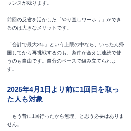
ャンスが残ります。
前回の反省を活かした「やり直しワーホリ」ができ
るのは大きなメリットです。
「合計で最大2年」という上限の中なら、いったん帰
国してから再挑戦するのも、条件が合えば連続で使
うのも自由です。自分のペースで組み立てられま
す。
2025年4月1日より前に1回目を取っ
た人も対象
「もう昔に1回行ったから無理」と思う必要はありま
せん。