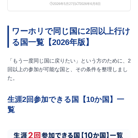
2026年5月27日
2026年6月8日
ワーホリで同じ国に2回以上行け
る国一覧【2026年版】
「もう一度同じ国に戻りたい」という方のために、2
回以上の参加が可能な国と、その条件を整理しまし
た。
生涯2回参加できる国【10か国】一
覧