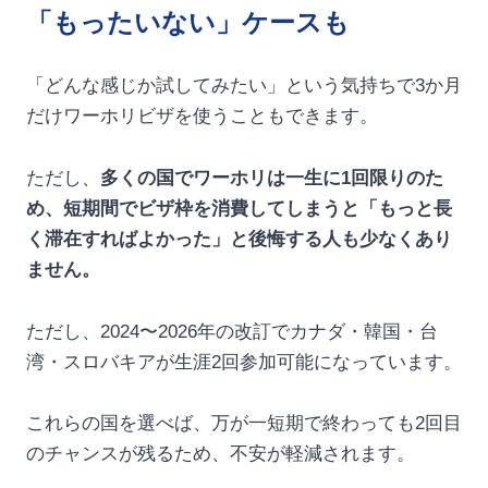
「もったいない」ケースも
「どんな感じか試してみたい」という気持ちで3か月
だけワーホリビザを使うこともできます。
ただし、
多くの国でワーホリは一生に1回限りのた
め、短期間でビザ枠を消費してしまうと「もっと長
く滞在すればよかった」と後悔する人も少なくあり
ません。
ただし、2024〜2026年の改訂でカナダ・韓国・台
湾・スロバキアが生涯2回参加可能になっています。
これらの国を選べば、万が一短期で終わっても2回目
のチャンスが残るため、不安が軽減されます。