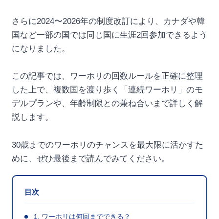
さらに2024〜2026年の制度改訂により、カナダや韓
国など一部の国では同じ国に生涯2回参加できるよう
になりました。
この記事では、ワーホリの回数ルールを正確に整理
した上で、複数国を渡り歩く「連続ワーホリ」のモ
デルプランや、年齢制限との兼ね合いまで詳しく解
説します。
30歳までのワーホリのチャンスを最大限に活かすた
めに、ぜひ最後まで読んでみてください。
目次
1. ワーホリは何回までできる？