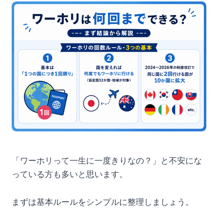
「ワーホリって一生に一度きりなの？」と不安にな
っている方も多いと思います。
まずは基本ルールをシンプルに整理しましょう。