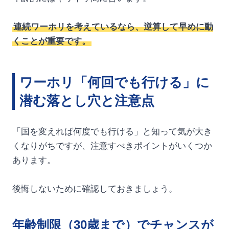
連続ワーホリを考えているなら、逆算して早めに動
くことが重要です。
ワーホリ「何回でも行ける」に
潜む落とし穴と注意点
「国を変えれば何度でも行ける」と知って気が大き
くなりがちですが、注意すべきポイントがいくつか
あります。
後悔しないために確認しておきましょう。
年齢制限（30歳まで）でチャンスが