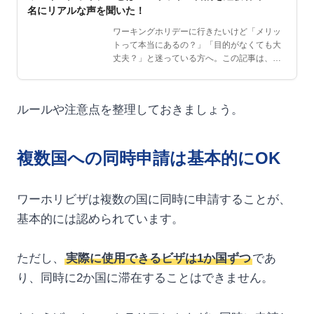
名にリアルな声を聞いた！
ワーキングホリデーに行きたいけど「メリッ
トって本当にあるの？」「目的がなくても大
丈夫？」と迷っている方へ。この記事は、ワ
ーホリ・留学を目指す…
ルールや注意点を整理しておきましょう。
複数国への同時申請は基本的にOK
ワーホリビザは複数の国に同時に申請することが、
基本的には認められています。
ただし、
実際に使用できるビザは1か国ずつ
であ
り、同時に2か国に滞在することはできません。