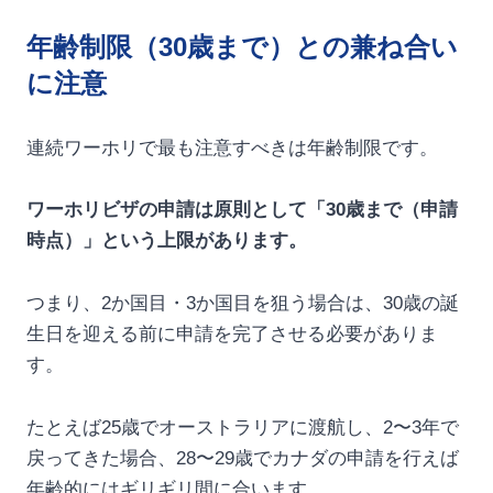
年齢制限（30歳まで）との兼ね合い
に注意
連続ワーホリで最も注意すべきは年齢制限です。
ワーホリビザの申請は原則として「30歳まで（申請
時点）」という上限があります。
つまり、2か国目・3か国目を狙う場合は、30歳の誕
生日を迎える前に申請を完了させる必要がありま
す。
たとえば25歳でオーストラリアに渡航し、2〜3年で
戻ってきた場合、28〜29歳でカナダの申請を行えば
年齢的にはギリギリ間に合います。