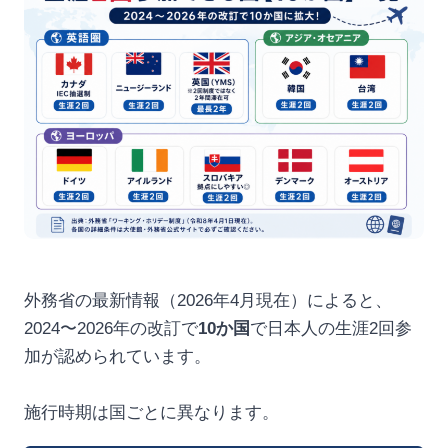
外務省の最新情報（2026年4月現在）によると、
2024〜2026年の改訂で
10か国
で日本人の生涯2回参
加が認められています。
施行時期は国ごとに異なります。