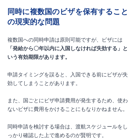
同時に複数国のビザを保有すること
の現実的な問題
複数国への同時申請は原則可能ですが、ビザには
「発給から〇年以内に入国しなければ失効する」と
いう有効期限があります。
申請タイミングを誤ると、入国できる前にビザが失
効してしまうことがあります。
また、国ごとにビザ申請費用が発生するため、使わ
ないビザに費用をかけることにもなりかねません。
同時申請を検討する場合は、渡航スケジュールをし
っかり確認した上で進めるのが賢明です。