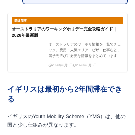
関連記事
オーストラリアのワーキングホリデー完全攻略ガイド｜
2026年最新版
オーストラリアのワーホリ情報を一覧でチェ
ック。費用・人気エリア・ビザ・仕事など、
留学先選びに必要な情報をまとめています。
…
2026年6月3日
2026年6月5日
イギリスは最初から2年間滞在でき
る
イギリスのYouth Mobility Scheme（YMS）は、他の
国と少し仕組みが異なります。