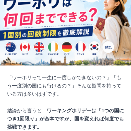
「ワーホリって一生に一度しかできないの？」「も
う一度別の国にも行けるの？」そんな疑問を持って
いる方は多いはずです。
結論から言うと、
ワーキングホリデーは「1つの国に
つき1回限り」が基本ですが、国を変えれば何度でも
挑戦できます。