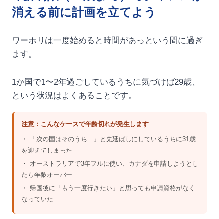
消える前に計画を立てよう
ワーホリは一度始めると時間があっという間に過ぎ
ます。
1か国で1〜2年過ごしているうちに気づけば29歳、
という状況はよくあることです。
注意：こんなケースで年齢切れが発生します
・ 「次の国はそのうち…」と先延ばしにしているうちに31歳
を迎えてしまった
・ オーストラリアで3年フルに使い、カナダを申請しようとし
たら年齢オーバー
・ 帰国後に「もう一度行きたい」と思っても申請資格がなく
なっていた