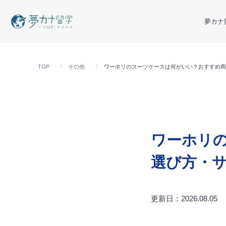
夢カナ
TOP
その他
ワーホリのスーツケースは何がいい？おすすめ商
ワーホリ
選び方・
更新日：2026.08.05