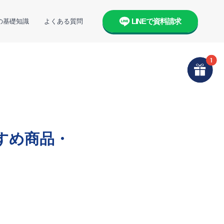
LINEで資料請求
の基礎知識
よくある質問
すめ商品・