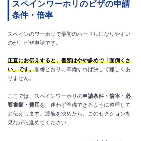
スペインワーホリのビザの申請
条件・倍率
スペインのワーホリで最初のハードルになりやすい
のが、ビザ申請です。
正直にお伝えすると、書類はやや多めで「面倒くさ
い」です。
順番どおりに準備すれば決して難しくあ
りません。
ここでは、スペインワーホリの
申請条件・倍率・必
要書類・費用
を、迷わず準備できるように整理して
お伝えします。渡航を決めたら、このセクションを
見ながら進めてください。