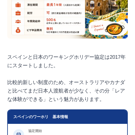
スペインと日本のワーキングホリデー協定は2017年
にスタートしました。
比較的新しい制度のため、オーストラリアやカナダ
と比べてまだ日本人渡航者が少なく、その分「レア
な体験ができる」という魅力があります。
スペインのワーホリ 基本情報
協定開始