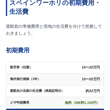
スペインワーホリの初期費用・
生活費
渡航前の準備費用と現地の生活費を分けて把握して
おきましょう。
初期費用
10〜20万円
航空券（往復）
10〜20万円
海外旅行保険（1年）
約32万円
渡航先の当面の生活費（残高証明分）
無料（NIE料1,155円）
ビザ申請費用