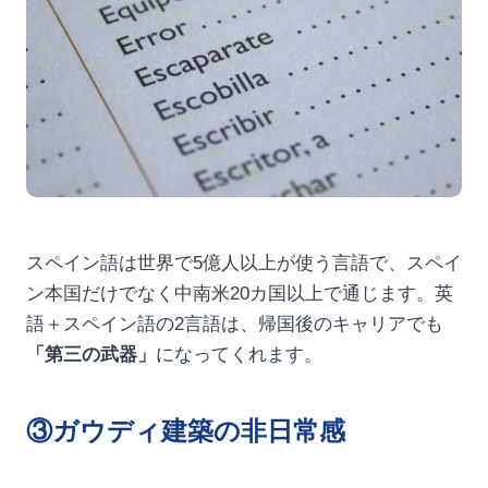
スペイン語は世界で5億人以上が使う言語で、スペイ
ン本国だけでなく中南米20カ国以上で通じます。英
語＋スペイン語の2言語は、帰国後のキャリアでも
「第三の武器」
になってくれます。
③ガウディ建築の非日常感