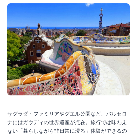
サグラダ・ファミリアやグエル公園など、バルセロ
ナにはガウディの世界遺産が点在。旅行では味わえ
ない「暮らしながら非日常に浸る」体験ができるの