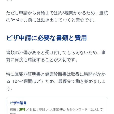
ただし申請から発給までは約8週間かかるため、渡航
の3〜4ヶ月前には動き出しておくと安心です。
ビザ申請に必要な書類と費用
書類の不備があると受け付けてもらえないため、事
前に何度も確認することが大切です。
特に無犯罪証明書と健康診断書は取得に時間がかか
る（2〜4週間ほど）ため、最優先で動き始めましょ
う。
ビザ申請書
費用：
無料
／ 日数：即日 ／ 大使館HPからダウンロード・記入して