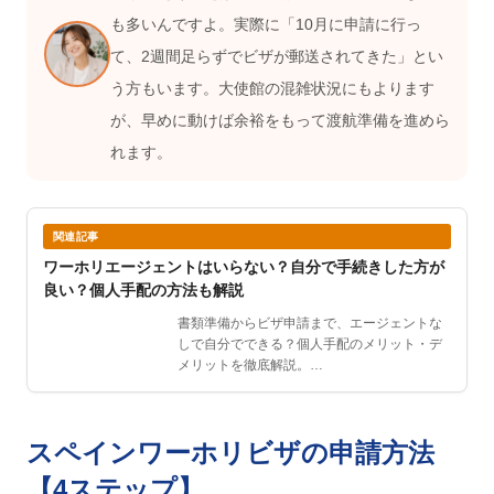
も多いんですよ。実際に「10月に申請に行っ
て、2週間足らずでビザが郵送されてきた」とい
う方もいます。大使館の混雑状況にもよります
が、早めに動けば余裕をもって渡航準備を進めら
れます。
関連記事
ワーホリエージェントはいらない？自分で手続きした方が
良い？個人手配の方法も解説
書類準備からビザ申請まで、エージェントな
しで自分でできる？個人手配のメリット・デ
メリットを徹底解説。…
スペインワーホリビザの申請方法
【4ステップ】