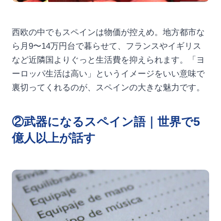
西欧の中でもスペインは物価が控えめ。地方都市な
ら月9〜14万円台で暮らせて、フランスやイギリス
など近隣国よりぐっと生活費を抑えられます。「ヨ
ーロッパ生活は高い」というイメージをいい意味で
裏切ってくれるのが、スペインの大きな魅力です。
②武器になるスペイン語｜世界で5
億人以上が話す