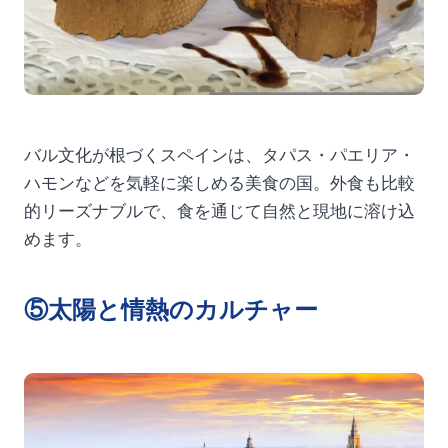
バル文化が根づくスペインは、タパス・パエリア・
ハモンなどを気軽に楽しめる美食の国。外食も比較
的リーズナブルで、食を通じて自然と現地に溶け込
めます。
⑤太陽と情熱のカルチャー