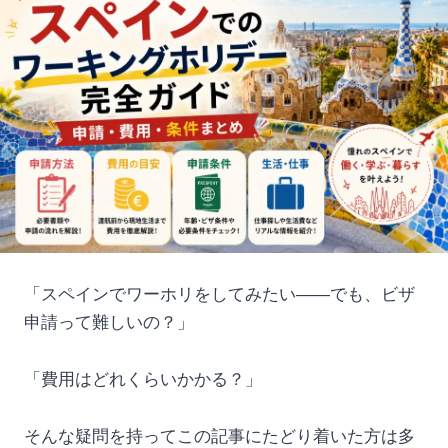
「スペインでワーホリをしてみたい——でも、ビザ
申請って難しいの？」
「費用はどれくらいかかる？」
そんな疑問を持ってこの記事にたどり着いた方は多