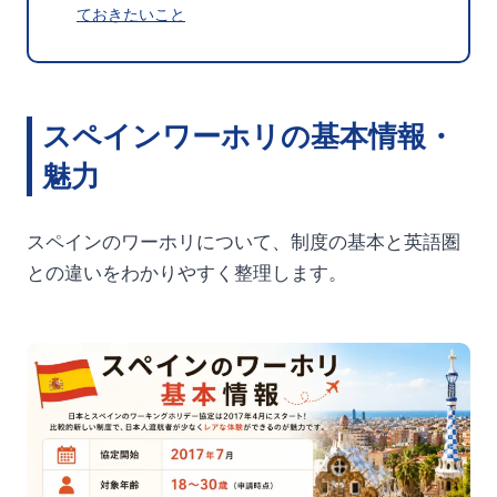
ておきたいこと
スペインワーホリの基本情報・
魅力
スペインのワーホリについて、制度の基本と英語圏
との違いをわかりやすく整理します。