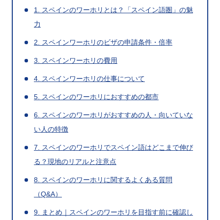
1. スペインのワーホリとは？「スペイン語圏」の魅
力
2. スペインワーホリのビザの申請条件・倍率
3. スペインワーホリの費用
4. スペインワーホリの仕事について
5. スペインのワーホリにおすすめの都市
6. スペインのワーホリがおすすめの人・向いていな
い人の特徴
7. スペインのワーホリでスペイン語はどこまで伸び
る？現地のリアルと注意点
8. スペインのワーホリに関するよくある質問
（Q&A）
9. まとめ｜スペインのワーホリを目指す前に確認し