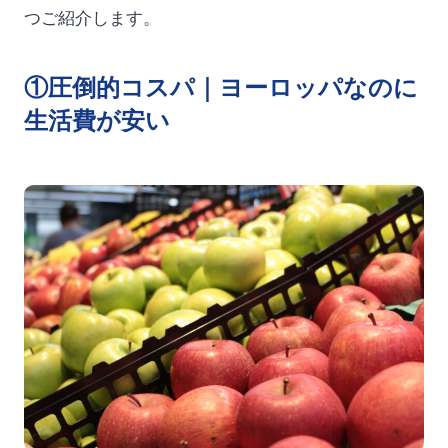
つご紹介します。
①圧倒的コスパ｜ヨーロッパなのに
生活費が安い