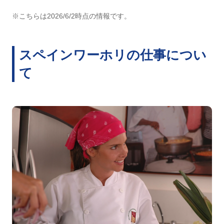
※こちらは2026/6/2時点の情報です。
スペインワーホリの仕事につい
て