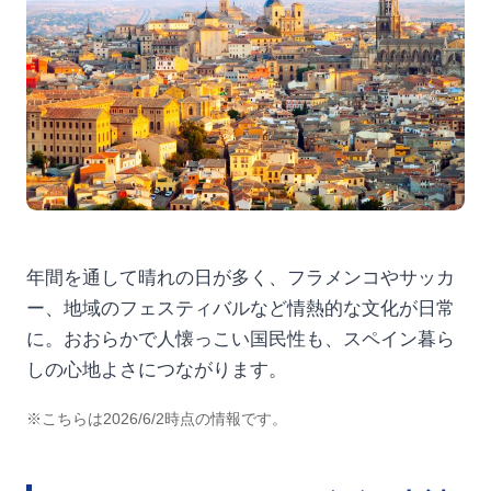
年間を通して晴れの日が多く、フラメンコやサッカ
ー、地域のフェスティバルなど情熱的な文化が日常
に。おおらかで人懐っこい国民性も、スペイン暮ら
しの心地よさにつながります。
※こちらは2026/6/2時点の情報です。