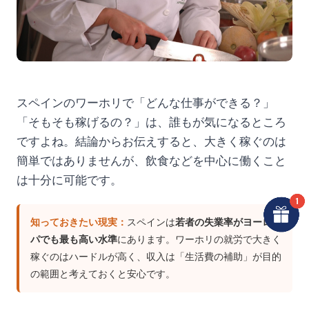
スペインのワーホリで「どんな仕事ができる？」
「そもそも稼げるの？」は、誰もが気になるところ
ですよね。結論からお伝えすると、大きく稼ぐのは
簡単ではありませんが、飲食などを中心に働くこと
は十分に可能です。
知っておきたい現実：
スペインは
若者の失業率がヨーロッ
パでも最も高い水準
にあります。ワーホリの就労で大きく
稼ぐのはハードルが高く、収入は「生活費の補助」が目的
の範囲と考えておくと安心です。