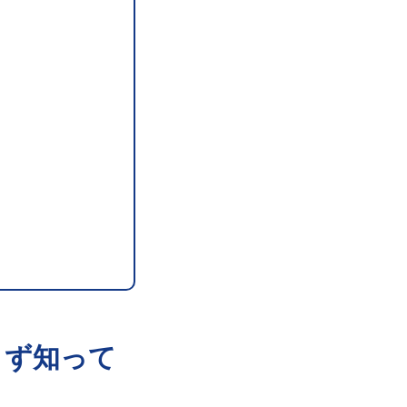
まず知って