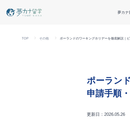
夢カナ
TOP
その他
ポーランドのワーキングホリデーを徹底解説｜ビ
ポーラン
申請手順・
更新日：2026.05.26