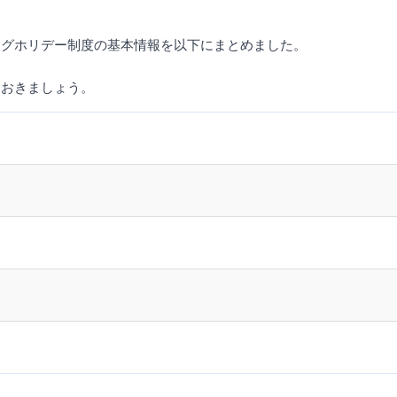
ングホリデー制度の基本情報を以下にまとめました。
ておきましょう。