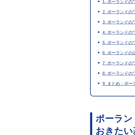
1. ポーランド
2. ポーランド
3. ポーランド
4. ポーランド
5. ポーランド
6. ポーランド
7. ポーランド
8. ポーランド
9. まとめ：ポ
ポーラン
おきたい