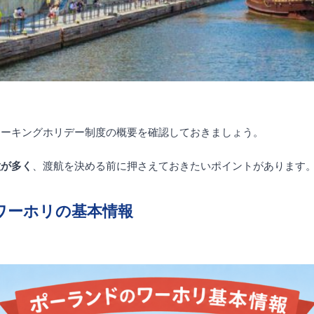
ワーキングホリデー制度の概要を確認しておきましょう。
徴が多く
、渡航を決める前に押さえておきたいポイントがあります
ワーホリの基本情報