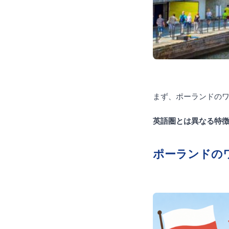
まず、ポーランドの
英語圏とは異なる特
ポーランドの