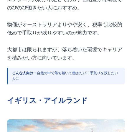
のびのび働きたい人におすすめ。
物価がオーストラリアよりやや安く、税率も比較的
低めで手取りが残りやすいのが魅力です。
大都市は限られますが、落ち着いた環境でキャリア
を積みたい方に向いています。
こんな人向け：
自然の中で落ち着いて働きたい・手取りを残したい
人に
イギリス・アイルランド