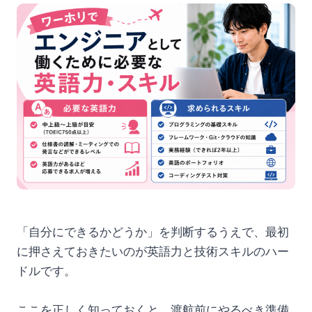
「自分にできるかどうか」を判断するうえで、最初
に押さえておきたいのが英語力と技術スキルのハー
ドルです。
ここを正しく知っておくと、渡航前にやるべき準備