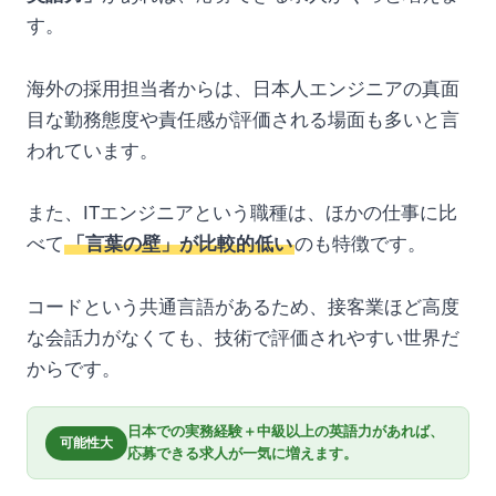
す。
海外の採用担当者からは、日本人エンジニアの真面
目な勤務態度や責任感が評価される場面も多いと言
われています。
また、ITエンジニアという職種は、ほかの仕事に比
べて
「言葉の壁」が比較的低い
のも特徴です。
コードという共通言語があるため、接客業ほど高度
な会話力がなくても、技術で評価されやすい世界だ
からです。
日本での実務経験＋中級以上の英語力があれば、
可能性大
応募できる求人が一気に増えます。