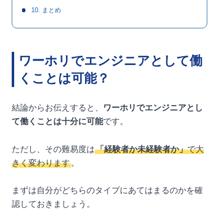
10. まとめ
ワーホリでエンジニアとして働
くことは可能？
結論からお伝えすると、
ワーホリでエンジニアとし
て働くことは十分に可能
です。
ただし、その難易度は
「経験者か未経験者か」
で大
きく変わります
。
まずは自分がどちらのタイプにあてはまるのかを確
認しておきましょう。