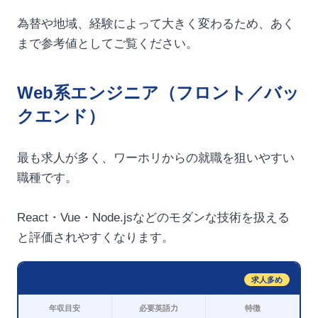
為替や地域、経験によって大きく変わるため、あく
まで参考値としてご覧ください。
Web系エンジニア（フロント／バッ
クエンド）
最も求人が多く、ワーホリからの就職を狙いやすい
職種です。
React・Vue・Node.jsなどのモダンな技術を扱える
と評価されやすくなります。
求人多め
年収目安
必要英語力
特徴