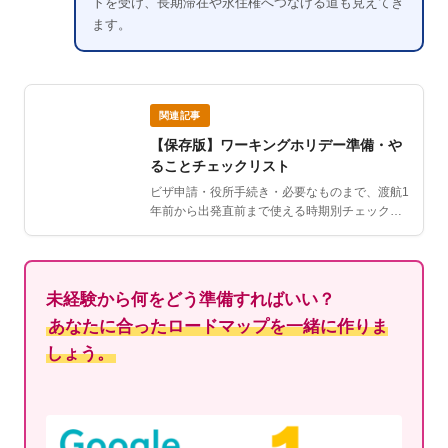
トを受け、長期滞在や永住権へつなげる道も見えてき
ます。
関連記事
【保存版】ワーキングホリデー準備・や
ることチェックリスト
ビザ申請・役所手続き・必要なものまで、渡航1
年前から出発直前まで使える時期別チェックリ
スト。
未経験から何をどう準備すればいい？
あなたに合ったロードマップを一緒に作りま
しょう。