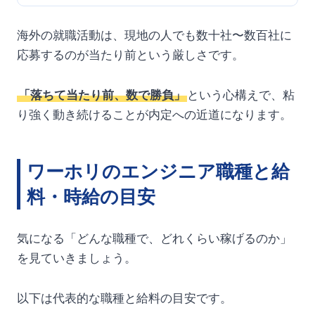
海外の就職活動は、現地の人でも数十社〜数百社に
応募するのが当たり前という厳しさです。
「落ちて当たり前、数で勝負」
という心構えで、粘
り強く動き続けることが内定への近道になります。
ワーホリのエンジニア職種と給
料・時給の目安
気になる「どんな職種で、どれくらい稼げるのか」
を見ていきましょう。
以下は代表的な職種と給料の目安です。