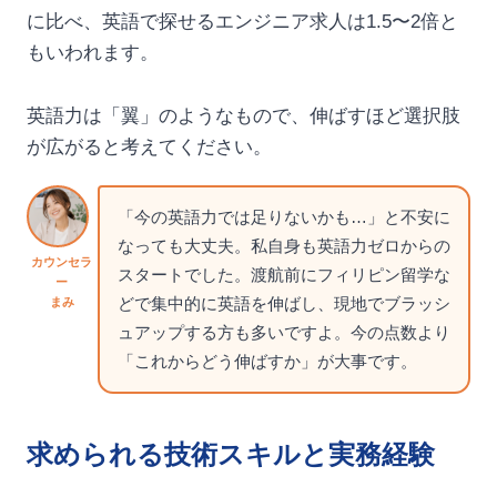
に比べ、英語で探せるエンジニア求人は1.5〜2倍と
もいわれます。
英語力は「翼」のようなもので、伸ばすほど選択肢
が広がると考えてください。
「今の英語力では足りないかも…」と不安に
なっても大丈夫。私自身も英語力ゼロからの
カウンセラ
スタートでした。渡航前にフィリピン留学な
ー
どで集中的に英語を伸ばし、現地でブラッシ
まみ
ュアップする方も多いですよ。今の点数より
「これからどう伸ばすか」が大事です。
求められる技術スキルと実務経験