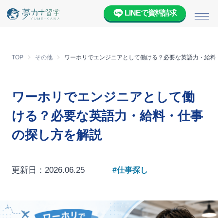
LINEで資料請求
メニ
TOP
その他
ワーホリでエンジニアとして働ける？必要な英語力・給料
ワーホリでエンジニアとして働
ける？必要な英語力・給料・仕事
の探し方を解説
更新日：2026.06.25
#仕事探し