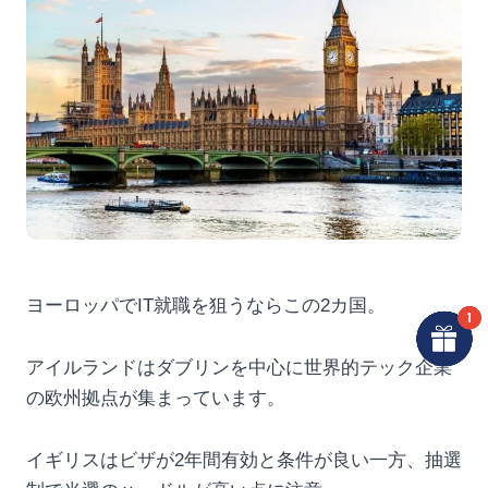
ヨーロッパでIT就職を狙うならこの2カ国。
アイルランドはダブリンを中心に世界的テック企業
の欧州拠点が集まっています。
イギリスはビザが2年間有効と条件が良い一方、抽選