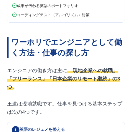
成果が伝わる英語のポートフォリオ
コーディングテスト（アルゴリズム）対策
ワーホリでエンジニアとして働
く方法・仕事の探し方
エンジニアの働き方は主に
「現地企業への就職」
「フリーランス」「日本企業のリモート継続」の3
つ
。
王道は現地就職です。仕事を見つける基本ステップ
は次の4つです。
英語のレジュメを整える
1