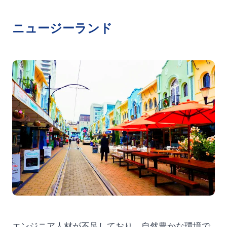
ニュージーランド
エンジニア人材が不足しており、自然豊かな環境で