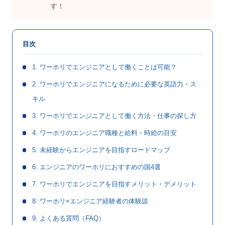
す！
目次
1. ワーホリでエンジニアとして働くことは可能？
2. ワーホリでエンジニアになるために必要な英語力・ス
キル
3. ワーホリでエンジニアとして働く方法・仕事の探し方
4. ワーホリのエンジニア職種と給料・時給の目安
5. 未経験からエンジニアを目指すロードマップ
6. エンジニアのワーホリにおすすめの国4選
7. ワーホリでエンジニアを目指すメリット・デメリット
8. ワーホリ×エンジニア経験者の体験談
9. よくある質問（FAQ）