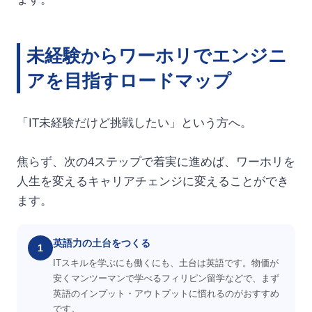
未経験からワーホリでエンジニ
アを目指すロードマップ
「IT未経験だけど挑戦したい」という方へ。
焦らず、次の4ステップで着実に進めば、ワーホリを
人生を変えるキャリアチェンジに変えることができ
ます。
英語力の土台をつくる
1
ITスキルを学ぶにも働くにも、土台は英語です。物価が
安くマンツーマンで学べるフィリピン留学などで、まず
英語のインプット・アウトプットに慣れるのがおすすめ
です。