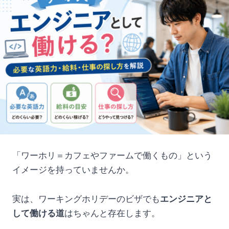
「ワーホリ＝カフェやファームで働くもの」という
イメージを持っていませんか。
実は、ワーキングホリデーのビザでも
エンジニアと
して働ける道
はちゃんと存在します。