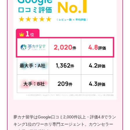
夢カナ留学はGoogle口コミ2,000件以上・評価4.8でラン
キング1位のワーホリ専門エージェント。カウンセラー