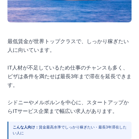
最低賃金が世界トップクラスで、しっかり稼ぎたい
人に向いています。
IT人材が不足しているため仕事のチャンスも多く、
ビザは条件を満たせば最長3年まで滞在を延長できま
す。
シドニーやメルボルンを中心に、スタートアップか
らITサービス企業まで幅広い求人があります。
こんな人向け：
賃金最高水準でしっかり稼ぎたい・最長3年滞在した
い人に