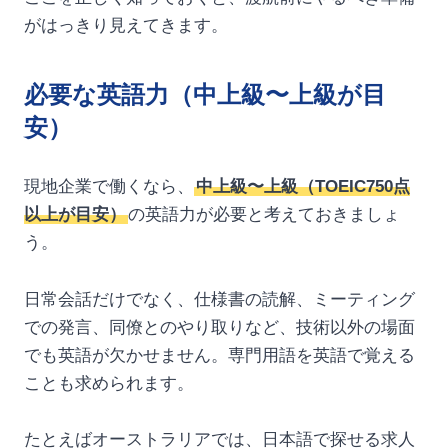
がはっきり見えてきます。
必要な英語力（中上級〜上級が目
安）
現地企業で働くなら、
中上級〜上級（TOEIC750点
以上が目安）
の英語力が必要と考えておきましょ
う。
日常会話だけでなく、仕様書の読解、ミーティング
での発言、同僚とのやり取りなど、技術以外の場面
でも英語が欠かせません。専門用語を英語で覚える
ことも求められます。
たとえばオーストラリアでは、日本語で探せる求人