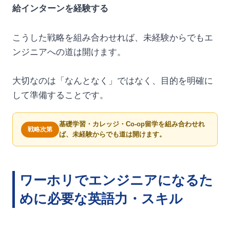
給インターンを経験する
こうした戦略を組み合わせれば、未経験からでもエ
ンジニアへの道は開けます。
大切なのは「なんとなく」ではなく、目的を明確に
して準備することです。
基礎学習・カレッジ・Co-op留学を組み合わせれ
戦略次第
ば、未経験からでも道は開けます。
ワーホリでエンジニアになるた
めに必要な英語力・スキル