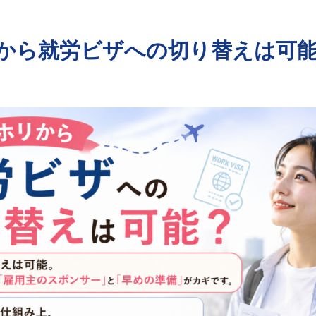
から就労ビザへの切り替えは可