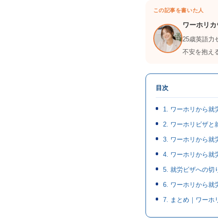
この記事を書いた人
ワーホリカ
25歳英語
不安を抱え
目次
1. ワーホリから
2. ワーホリビザ
3. ワーホリから
4. ワーホリから
5. 就労ビザへの
6. ワーホリから
7. まとめ｜ワー