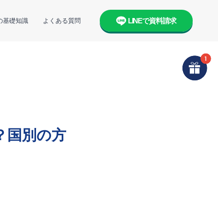
LINEで資料請求
の基礎知識
よくある質問
？国別の方