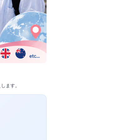
えします。