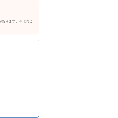
があります。今は同じ