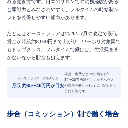
れる働き方です。日本のサロンでの勤務経験がある
と即戦力とみなされやすく、フルタイムの時給制シ
フトを確保しやすい傾向があります。
たとえばオーストラリアは2026年7月の改定で最低
賃金が時給約3,000円まで上がり、ワーホリ対象国で
もトップクラス。フルタイムで働けば、生活費をま
かないながら貯金も狙えます。
家賃・食費などの生活費は月
オーストラリア・フルタイム
19〜30万円ほど。シェアハウス
月収 約35〜46万円が目安
や自炊を取り入れれば、貯金も十
分に可能です。
歩合（コミッション）制で働く場合