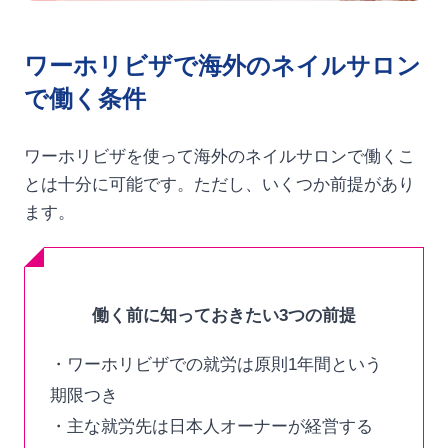
ワーホリビザで海外のネイルサロン
で働く条件
ワーホリビザを使って海外のネイルサロンで働くこ
とは十分に可能です。ただし、いくつか前提があり
ます。
働く前に知っておきたい3つの前提
・ワーホリビザでの就労は原則1年間という
期限つき
・主な就労先は日本人オーナーが経営する