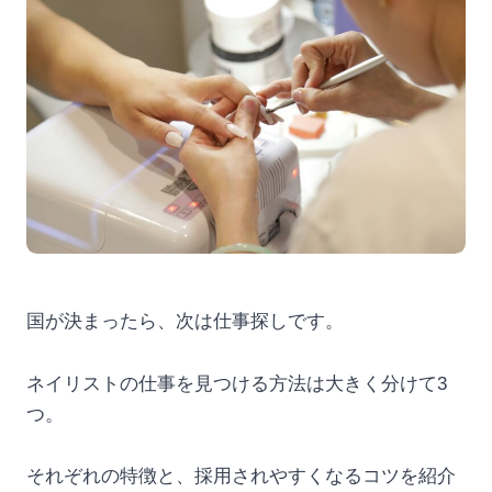
国が決まったら、次は仕事探しです。
ネイリストの仕事を見つける方法は大きく分けて3
つ。
それぞれの特徴と、採用されやすくなるコツを紹介