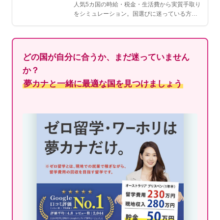
人気5カ国の時給・税金・生活費から実質手取り
をシミュレーション。国選びに迷っている方は
こちら。
どの国が自分に合うか、まだ迷っていません
か？
夢カナと一緒に最適な国を見つけましょう