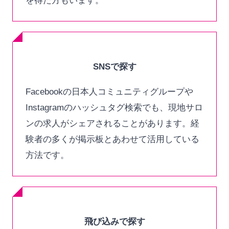
を得た方もいます。
SNSで探す
Facebookの日本人コミュニティグループや
Instagramのハッシュタグ検索でも、現地サロ
ンの求人がシェアされることがあります。経
験者の多くが掲示板とあわせて活用している
方法です。
飛び込みで探す