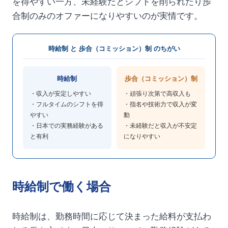
を得やすい一方、未経験だとシフトを削られたり歩
合制のみのオファーになりやすいのが実情です。
時給制 と 歩合（コミッション）制 のちがい
時給制
歩合（コミッション）制
・収入が安定しやすい
・頑張り次第で高収入も
・フルタイムのシフトを得
・指名や技術力で収入が変
やすい
動
・日本での実務経験がある
・未経験だと収入が不安定
と有利
になりやすい
時給制で働く場合
時給制は、勤務時間に応じて決まった給料が支払わ