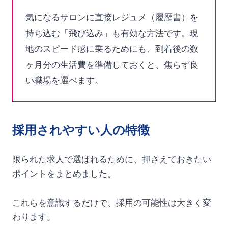
気になるサロンに直接レジュメ（履歴書）を
持ち込む「飛び込み」も有効な方法です。現
地のスピード感に乗るためにも、到着後の数
ヶ月分の生活費を準備しておくと、焦らず良
い職場を選べます。
採用されやすい人の特徴
限られた求人で選ばれるために、押さえておきたい
ポイントをまとめました。
これらを意識するだけで、採用の可能性は大きく変
わります。