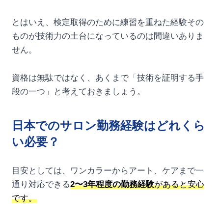
とはいえ、検定取得のために練習を重ねた経験その
ものが技術力の土台になっているのは間違いありま
せん。
資格は無駄ではなく、あくまで「技術を証明する手
段の一つ」と考えておきましょう。
日本でのサロン勤務経験はどれくら
い必要？
目安としては、ワンカラーからアート、ケアまで一
通り対応できる
2〜3年程度の勤務経験
があると安心
です。