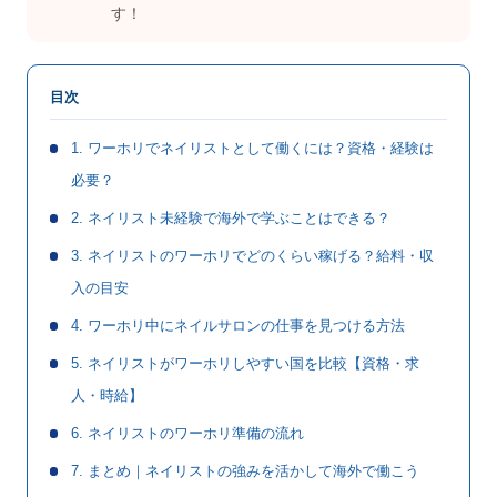
す！
目次
1. ワーホリでネイリストとして働くには？資格・経験は
必要？
2. ネイリスト未経験で海外で学ぶことはできる？
3. ネイリストのワーホリでどのくらい稼げる？給料・収
入の目安
4. ワーホリ中にネイルサロンの仕事を見つける方法
5. ネイリストがワーホリしやすい国を比較【資格・求
人・時給】
6. ネイリストのワーホリ準備の流れ
7. まとめ｜ネイリストの強みを活かして海外で働こう