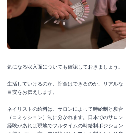
気になる収入面についても確認しておきましょう。
生活していけるのか、貯金はできるのか、リアルな
目安をお伝えします。
ネイリストの給料は、サロンによって時給制と歩合
（コミッション）制に分かれます。日本でのサロン
経験があれば現地でフルタイムの時給制ポジション