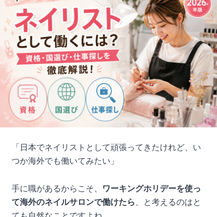
「日本でネイリストとして頑張ってきたけれど、い
つか海外でも働いてみたい」
手に職があるからこそ、
ワーキングホリデーを使っ
て海外のネイルサロンで働けたら
、と考えるのはと
ても自然なことですよね。