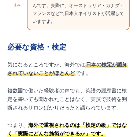
んです。実際に、オーストラリア・カナダ・
まみ
フランスなどで日本人ネイリストが活躍して
いますよ。
必要な資格・検定
気になるところですが、海外では
日本の検定が認知
されていないことがほとんど
です。
複数国で働いた経験者の声でも、英語の履歴書に検
定を書いても聞かれたことはなく、実技で技術を判
断されるサロンばかりだったと語られています。
つまり、
海外で重視されるのは「検定の級」ではな
く「実際にどんな施術ができるか」です。