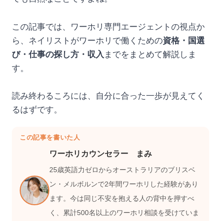
この記事では、ワーホリ専門エージェントの視点か
ら、ネイリストがワーホリで働くための
資格・国選
び・仕事の探し方・収入
までをまとめて解説しま
す。
読み終わるころには、自分に合った一歩が見えてく
るはずです。
この記事を書いた人
ワーホリカウンセラー まみ
25歳英語力ゼロからオーストラリアのブリスベ
ン・メルボルンで2年間ワーホリした経験があり
ます。今は同じ不安を抱える人の背中を押すべ
く、累計500名以上のワーホリ相談を受けていま