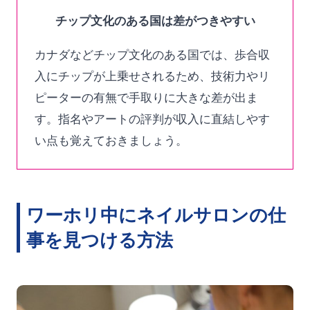
チップ文化のある国は差がつきやすい
カナダなどチップ文化のある国では、歩合収
入にチップが上乗せされるため、技術力やリ
ピーターの有無で手取りに大きな差が出ま
す。指名やアートの評判が収入に直結しやす
い点も覚えておきましょう。
ワーホリ中にネイルサロンの仕
事を見つける方法