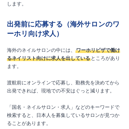
します。
出発前に応募する（海外サロンのワ
ーホリ向け求人）
海外のネイルサロンの中には、
ワーホリビザで働け
るネイリスト向けに求人を出している
ところがあり
ます。
渡航前にオンラインで応募し、勤務先を決めてから
出発できれば、現地での不安はぐっと減ります。
「国名・ネイルサロン・求人」などのキーワードで
検索すると、日本人を募集しているサロンが見つか
ることがあります。