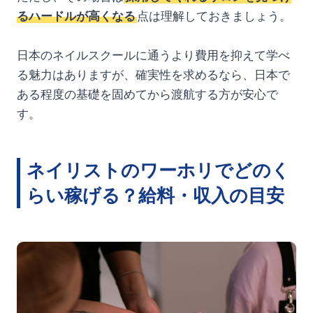
るハードルが高くなる
点は理解しておきましょう。
日本のネイルスクールに通うより費用を抑えて学べ
る魅力はありますが、確実性を求めるなら、日本で
ある程度の基礎を固めてから渡航する方が安心で
す。
ネイリストのワーホリでどのく
らい稼げる？給料・収入の目安