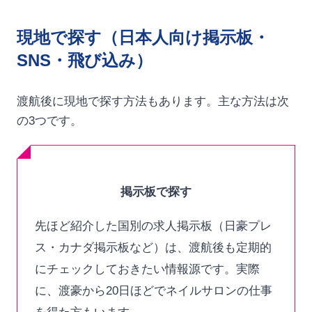
現地で探す（日本人向け掲示板・
SNS・飛び込み）
渡航後に現地で探す方法もあります。主な方法は次
の3つです。
掲示板で探す
先ほど紹介した国別の求人掲示板（日豪プレ
ス・カナダ掲示板など）は、渡航後も定期的
にチェックしておきたい情報源です。実際
に、渡豪から20日ほどでネイルサロンの仕事