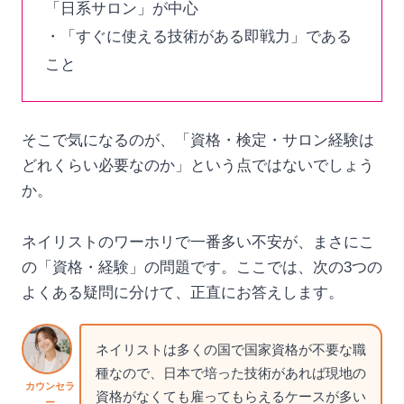
「日系サロン」が中心
・「すぐに使える技術がある即戦力」である
こと
そこで気になるのが、「資格・検定・サロン経験は
どれくらい必要なのか」という点ではないでしょう
か。
ネイリストのワーホリで一番多い不安が、まさにこ
の「資格・経験」の問題です。ここでは、次の3つの
よくある疑問に分けて、正直にお答えします。
ネイリストは多くの国で国家資格が不要な職
種なので、日本で培った技術があれば現地の
カウンセラ
資格がなくても雇ってもらえるケースが多い
ー