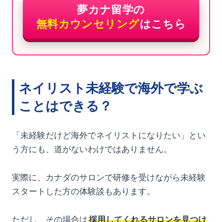
夢カナ留学の
無料カウンセリング
はこちら
ネイリスト未経験で海外で学ぶ
ことはできる？
「未経験だけど海外でネイリストになりたい」とい
う方にも、道がないわけではありません。
実際に、カナダのサロンで研修を受けながら未経験
スタートした方の体験談もあります。
ただし、その場合は
採用してくれるサロンを見つけ