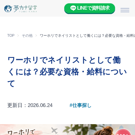
LINEで資料請求
メニ
TOP
その他
ワーホリでネイリストとして働くには？必要な資格・給料
ワーホリでネイリストとして働
くには？必要な資格・給料につい
て
更新日：2026.06.24
#仕事探し