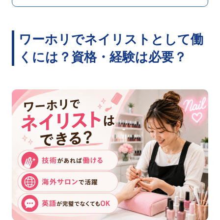
ワーホリでネイリストとして働
くには？資格・経験は必要？