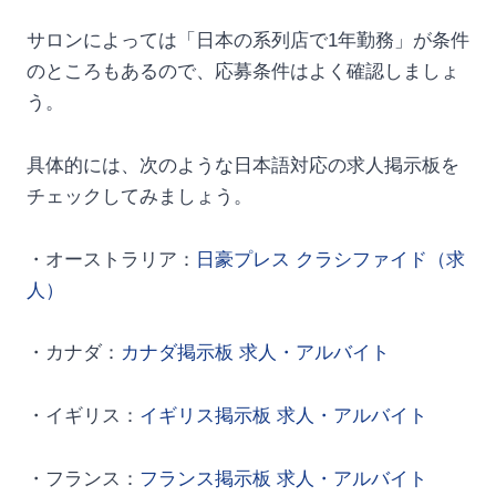
サロンによっては「日本の系列店で1年勤務」が条件
のところもあるので、応募条件はよく確認しましょ
う。
具体的には、次のような日本語対応の求人掲示板を
チェックしてみましょう。
・オーストラリア：
日豪プレス クラシファイド（求
人）
・カナダ：
カナダ掲示板 求人・アルバイト
・イギリス：
イギリス掲示板 求人・アルバイト
・フランス：
フランス掲示板 求人・アルバイト