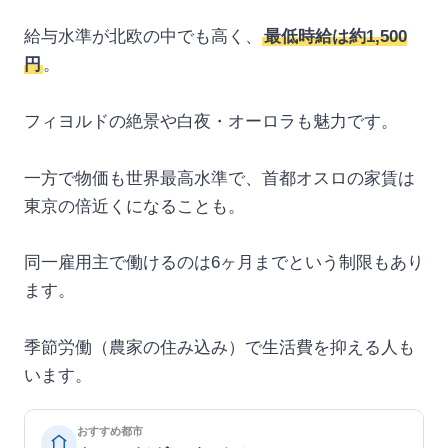
給与水準が北欧の中でも高く、
最低時給は約1,500
円
。
フィヨルドの絶景や白夜・オーロラも魅力です。
一方で物価も世界最高水準で、首都オスロの家賃は
東京の倍近くになることも。
同一雇用主で働けるのは6ヶ月までという制限もあり
ます。
季節労働（農家の住み込み）で生活費を抑える人も
います。
おすすめ都市