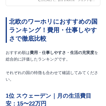
とめました。この記事…
北欧のワーホリにおすすめの国
ランキング！費用・仕事しやす
さで徹底比較
おすすめ順は
費用・仕事しやすさ・生活の充実度
を
総合的に評価したランキングです。
それぞれの国の特徴も合わせて確認してみてくださ
い。
1位 スウェーデン｜月の生活費目
安：15〜22万円