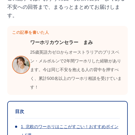
不安への回答まで、まるっとまとめてお届けしま
す。
この記事を書いた人
ワーホリカウンセラー まみ
25歳英語力ゼロからオーストラリアのブリスベ
ン・メルボルンで2年間ワーホリした経験があり
ます。今は同じ不安を抱える人の背中を押すべ
く、累計500名以上のワーホリ相談を受けていま
す！
目次
1. 北欧のワーホリはここがすごい！おすすめポイン