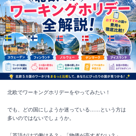
北欧でワーキングホリデーをやってみたい！
でも、どの国にしようか迷っている……という方は
多いのではないでしょうか。
「英語だけで働ける？」「物価が高すぎない？」