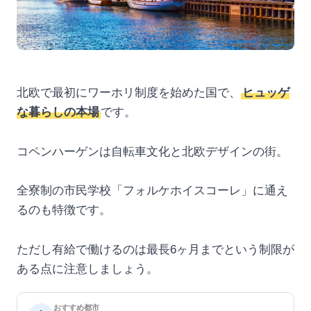
北欧で最初にワーホリ制度を始めた国で、
ヒュッゲ
な暮らしの本場
です。
コペンハーゲンは自転車文化と北欧デザインの街。
全寮制の市民学校「フォルケホイスコーレ」に通え
るのも特徴です。
ただし有給で働けるのは最長6ヶ月までという制限が
ある点に注意しましょう。
おすすめ都市