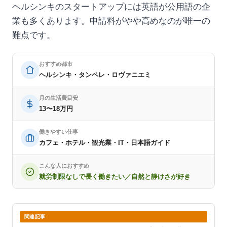
ヘルシンキのスタートアップには英語が公用語の企
業も多くあります。申請料がやや高めなのが唯一の
難点です。
おすすめ都市
ヘルシンキ・タンペレ・ロヴァニエミ
月の生活費目安
13〜18万円
働きやすい仕事
カフェ・ホテル・観光業・IT・日本語ガイド
こんな人におすすめ
就労制限なしで長く働きたい／自然と静けさが好き
関連記事