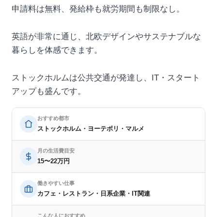
申請料は無料、発給枠も就労期間も制限なし。
英語が非常に通じ、北欧デザインやサステナブルな
暮らしを体感できます。
ストックホルムは公共交通が発達し、IT・スタート
アップも盛んです。
おすすめ都市
ストックホルム・ヨーテボリ・マルメ
月の生活費目安
15〜22万円
働きやすい仕事
カフェ・レストラン・日系企業・IT関連
こんな人におすすめ