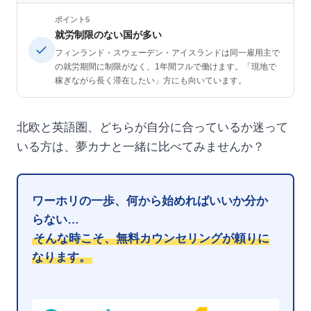
ポイント5
就労制限のない国が多い
フィンランド・スウェーデン・アイスランドは同一雇用主で
の就労期間に制限がなく、1年間フルで働けます。「現地で
稼ぎながら長く滞在したい」方にも向いています。
北欧と英語圏、どちらが自分に合っているか迷って
いる方は、夢カナと一緒に比べてみませんか？
ワーホリの一歩、何から始めればいいか分か
らない…
そんな時こそ、無料カウンセリングが頼りに
なります。