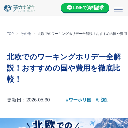
LINEで資料請求
メニ
TOP
その他
北欧でのワーキングホリデー全解説！おすすめの国や費用
北欧でのワーキングホリデー全解
説！おすすめの国や費用を徹底比
較！
更新日：2026.05.30
#ワーホリ国
#北欧