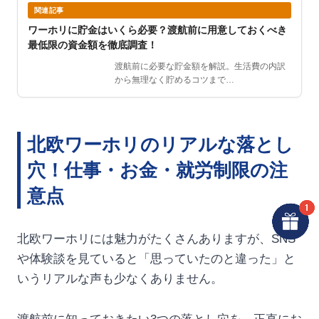
関連記事
ワーホリに貯金はいくら必要？渡航前に用意しておくべき
最低限の資金額を徹底調査！
渡航前に必要な貯金額を解説。生活費の内訳
から無理なく貯めるコツまで…
北欧ワーホリのリアルな落とし
穴！仕事・お金・就労制限の注
意点
北欧ワーホリには魅力がたくさんありますが、SNS
や体験談を見ていると「思っていたのと違った」と
いうリアルな声も少なくありません。