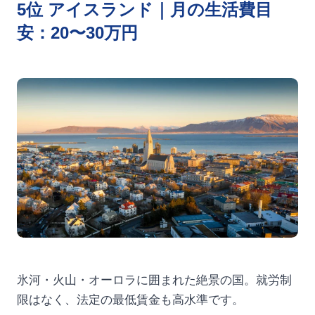
5位 アイスランド｜月の生活費目
安：20〜30万円
氷河・火山・オーロラに囲まれた絶景の国。就労制
限はなく、法定の最低賃金も高水準です。