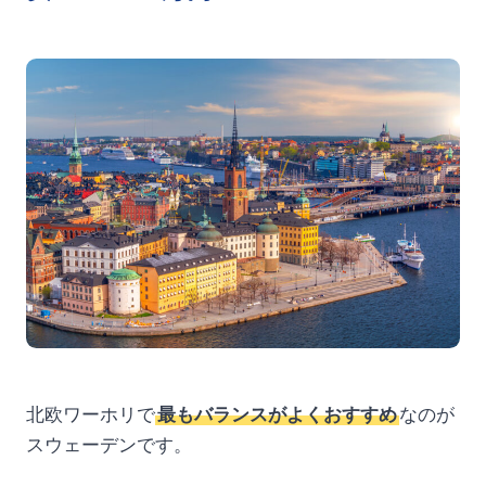
北欧ワーホリで
最もバランスがよくおすすめ
なのが
スウェーデンです。