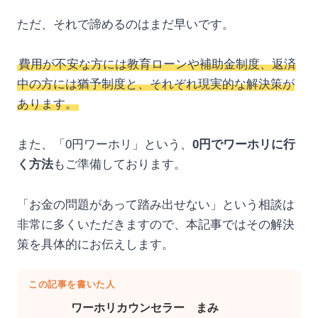
ただ、それで諦めるのはまだ早いです。
費用が不安な方には教育ローンや補助金制度、返済
中の方には猶予制度と、それぞれ現実的な解決策が
あります。
また、「0円ワーホリ」という、
0円でワーホリに行
く方法
もご準備しております。
「お金の問題があって踏み出せない」という相談は
非常に多くいただきますので、本記事ではその解決
策を具体的にお伝えします。
この記事を書いた人
ワーホリカウンセラー まみ