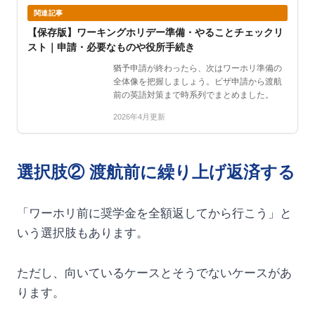
関連記事
【保存版】ワーキングホリデー準備・やることチェックリ
スト｜申請・必要なものや役所手続き
猶予申請が終わったら、次はワーホリ準備の
全体像を把握しましょう。ビザ申請から渡航
前の英語対策まで時系列でまとめました。
2026年4月更新
選択肢② 渡航前に繰り上げ返済する
「ワーホリ前に奨学金を全額返してから行こう」と
いう選択肢もあります。
ただし、向いているケースとそうでないケースがあ
ります。