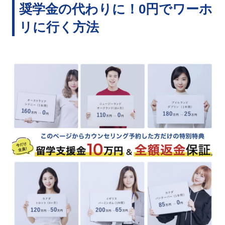
奨学金の代わりに！0円でワーホ
リに行く方法