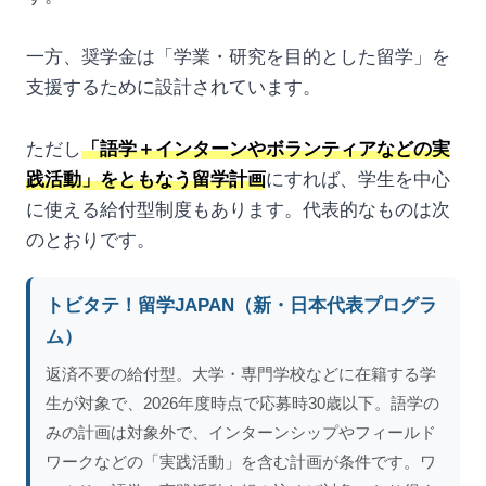
一方、奨学金は「学業・研究を目的とした留学」を
支援するために設計されています。
ただし
「語学＋インターンやボランティアなどの実
践活動」をともなう留学計画
にすれば、学生を中心
に使える給付型制度もあります。代表的なものは次
のとおりです。
トビタテ！留学JAPAN（新・日本代表プログラ
ム）
返済不要の給付型。大学・専門学校などに在籍する学
生が対象で、2026年度時点で応募時30歳以下。語学の
みの計画は対象外で、インターンシップやフィールド
ワークなどの「実践活動」を含む計画が条件です。ワ