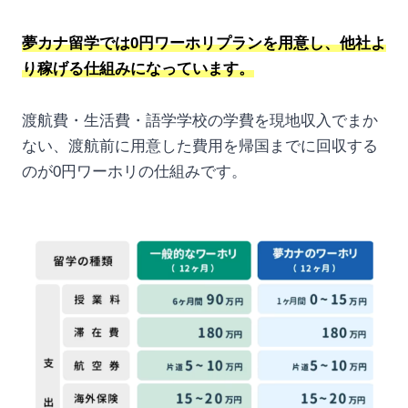
夢カナ留学では0円ワーホリプランを用意し、他社よ
り稼げる仕組みになっています。
渡航費・生活費・語学学校の学費を現地収入でまか
ない、渡航前に用意した費用を帰国までに回収する
のが0円ワーホリの仕組みです。