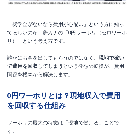
「奨学金がないなら費用が心配…」という方に知っ
てほしいのが、夢カナの「0円ワーホリ（ゼロワーホ
リ）」という考え方です。
誰かにお金を出してもらうのではなく、
現地で稼い
で費用を回収してしまう
という発想の転換が、費用
問題を根本から解決します。
0円ワーホリとは？現地収入で費用
を回収する仕組み
ワーホリの最大の特徴は「現地で働ける」ことで
す。