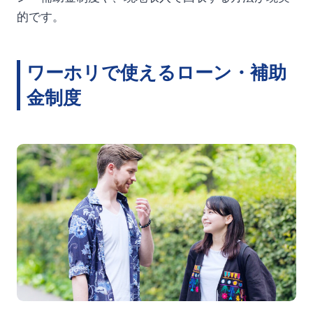
的です。
ワーホリで使えるローン・補助
金制度