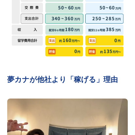
夢カナが他社より「稼げる」理由