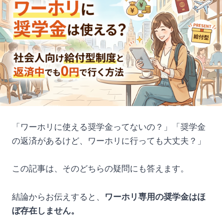
「ワーホリに使える奨学金ってないの？」「奨学金
の返済があるけど、ワーホリに行っても大丈夫？」
この記事は、そのどちらの疑問にも答えます。
結論からお伝えすると、
ワーホリ専用の奨学金はほ
ぼ存在しません。