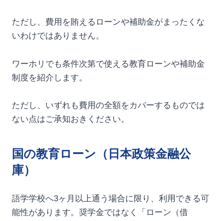
ただし、費用を賄えるローンや補助金がまったくな
いわけではありません。
ワーホリでも条件次第で使える教育ローンや補助金
制度を紹介します。
ただし、いずれも費用の全額をカバーするものでは
ない点はご承知おきください。
国の教育ローン（日本政策金融公
庫）
語学学校へ3ヶ月以上通う場合に限り、利用できる可
能性があります。奨学金ではなく「ローン（借