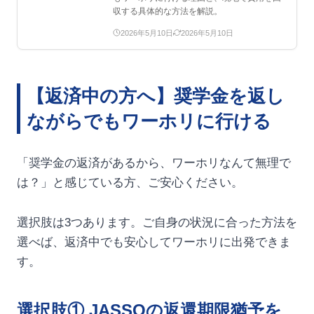
収する具体的な方法を解説。
2026年5月10日
2026年5月10日
【返済中の方へ】奨学金を返し
ながらでもワーホリに行ける
「奨学金の返済があるから、ワーホリなんて無理で
は？」と感じている方、ご安心ください。
選択肢は3つあります。ご自身の状況に合った方法を
選べば、返済中でも安心してワーホリに出発できま
す。
選択肢① JASSOの返還期限猶予を