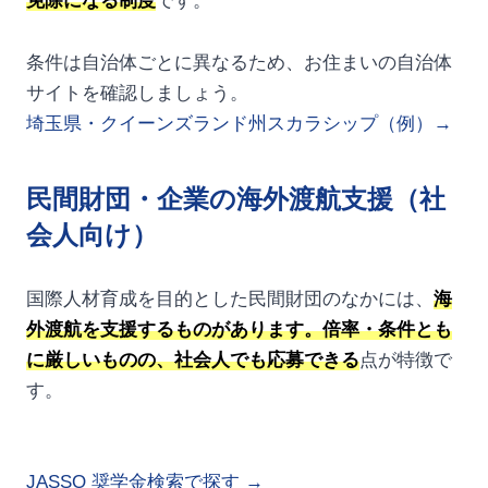
免除になる制度
です。
条件は自治体ごとに異なるため、お住まいの自治体
サイトを確認しましょう。
埼玉県・クイーンズランド州スカラシップ（例）→
民間財団・企業の海外渡航支援（社
会人向け）
国際人材育成を目的とした民間財団のなかには、
海
外渡航を支援するものがあります。倍率・条件とも
に厳しいものの、社会人でも応募できる
点が特徴で
す。
JASSO 奨学金検索で探す →