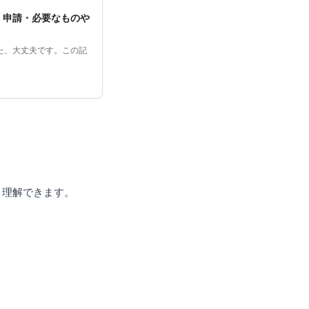
｜申請・必要なものや
た、大丈夫です。この記
く理解できます。