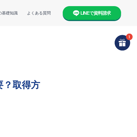
LINEで資料請求
の基礎知識
よくある質問
要？取得方