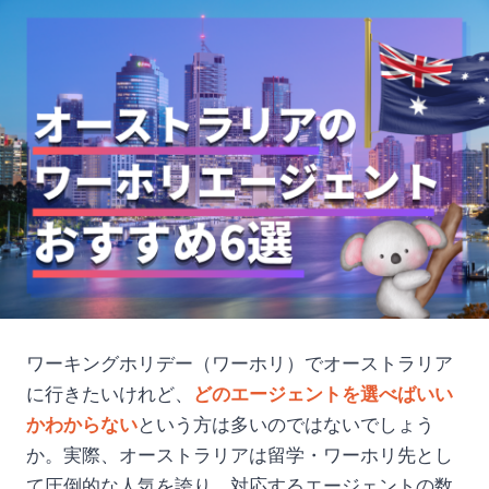
ワーキングホリデー（ワーホリ）でオーストラリア
に行きたいけれど、
どのエージェントを選べばいい
かわからない
という方は多いのではないでしょう
か。実際、オーストラリアは留学・ワーホリ先とし
て圧倒的な人気を誇り、対応するエージェントの数