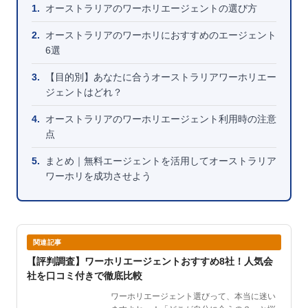
1.
オーストラリアのワーホリエージェントの選び方
2.
オーストラリアのワーホリにおすすめのエージェント
6選
3.
【目的別】あなたに合うオーストラリアワーホリエー
ジェントはどれ？
4.
オーストラリアのワーホリエージェント利用時の注意
点
5.
まとめ｜無料エージェントを活用してオーストラリア
ワーホリを成功させよう
関連記事
【評判調査】ワーホリエージェントおすすめ8社！人気会
社を口コミ付きで徹底比較
ワーホリエージェント選びって、本当に迷い