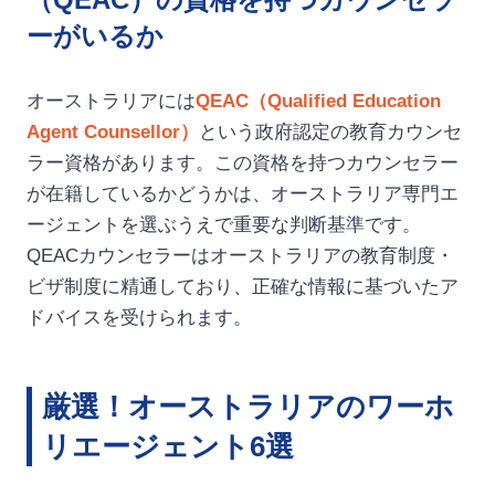
ーがいるか
オーストラリアには
QEAC（Qualified Education
Agent Counsellor）
という政府認定の教育カウンセ
ラー資格があります。この資格を持つカウンセラー
が在籍しているかどうかは、オーストラリア専門エ
ージェントを選ぶうえで重要な判断基準です。
QEACカウンセラーはオーストラリアの教育制度・
ビザ制度に精通しており、正確な情報に基づいたア
ドバイスを受けられます。
厳選！オーストラリアのワーホ
リエージェント6選