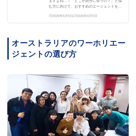
ますよね…！「どこが自分に合うの？」と悩
む方に向けて、おすすめのエージェントをま
とめました。この記事…
2026年6月5日
2026年6月5日
オーストラリアのワーホリエー
ジェントの選び方