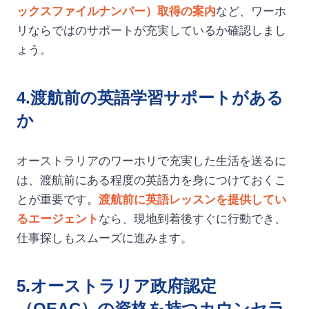
ックスファイルナンバー）取得の案内
など、ワーホ
リならではのサポートが充実しているか確認しまし
ょう。
4.渡航前の英語学習サポートがある
か
オーストラリアのワーホリで充実した生活を送るに
は、渡航前にある程度の英語力を身につけておくこ
とが重要です。
渡航前に英語レッスンを提供してい
るエージェント
なら、現地到着後すぐに行動でき、
仕事探しもスムーズに進みます。
5.オーストラリア政府認定
（QEAC）の資格を持つカウンセラ