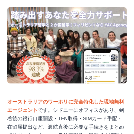
オーストラリアのワーホリに完全特化した現地無料
エージェント
です。シドニーにオフィスがあり、到
着後の銀行口座開設・TFN取得・SIMカード手配・
在留届提出など、渡航直後に必要な手続きをまとめ