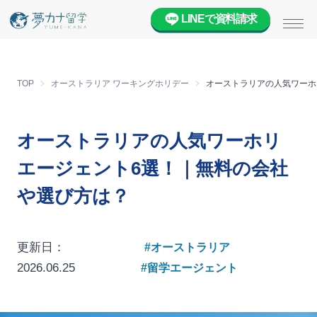
LINEで資料請求
メニ
TOP
オーストラリア ワーキングホリデー
オーストラリアの人気ワーホ
オーストラリアの人気ワーホリ
エージェント6選！｜無料の会社
や選び方は？
更新日：
#オーストラリア
2026.06.25
#留学エージェント