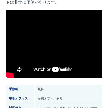
トは非常に価値があります。
手数料
無料
現地オフィス
提携オフィスあり
対応都市
シドニー・メルボルン・ブリスベンほかオ