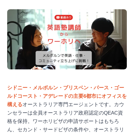
シドニー・メルボルン・ブリスベン・パース・ゴー
ルドコースト・アデレードの主要6都市にオフィスを
構える
オーストラリア専門エージェントです。カウ
ンセラーは全員オーストラリア政府認定のQEAC資
格を保持。ワーホリビザの申請サポートはもちろ
ん、セカンド・サードビザの条件や、オーストラリ