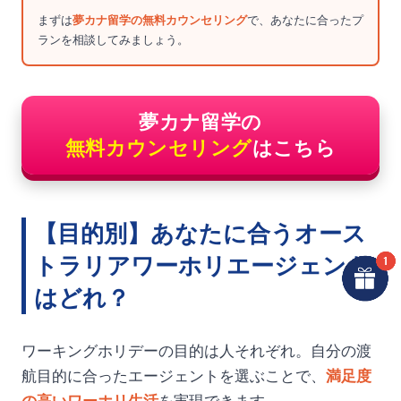
まずは
夢カナ留学の無料カウンセリング
で、あなたに合ったプ
ランを相談してみましょう。
夢カナ留学の
無料カウンセリング
はこちら
【目的別】あなたに合うオース
トラリアワーホリエージェント
はどれ？
ワーキングホリデーの目的は人それぞれ。自分の渡
航目的に合ったエージェントを選ぶことで、
満足度