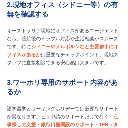
2.現地オフィス（シドニー等）の有
無を確認する
オーストラリア現地にオフィスがあるエージェント
なら、渡航後のトラブル対応や生活相談がスムーズ
です。特に
シドニーやメルボルンなど主要都市にオ
フィスがあるか
は重要なチェックポイント。現地ス
タッフに直接相談できる安心感は大きいです。
3.ワーホリ専用のサポート内容があ
るか
語学留学とワーキングホリデーでは必要なサポート
が異なります。ビザ申請のサポートだけでなく、
仕
事探しの支援・銀行口座開設のサポート・TFN（タ