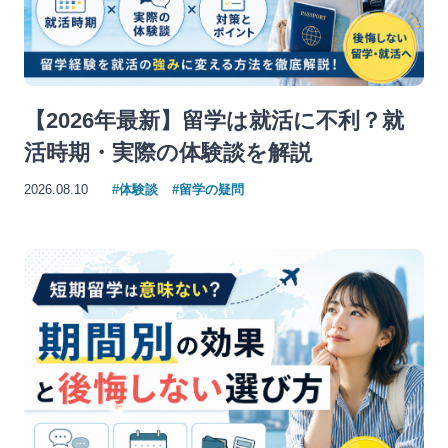
【2026年最新】留学は就活に不利？就
活時期・実際の体験談を解説
2026.08.10
#体験談
#留学の疑問