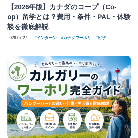
【2026年版】カナダのコープ（Co-
op）留学とは？費用・条件・PAL・体験
談を徹底解説
2026.07.27
#インターン
#カナダワーホリ
#ビザ