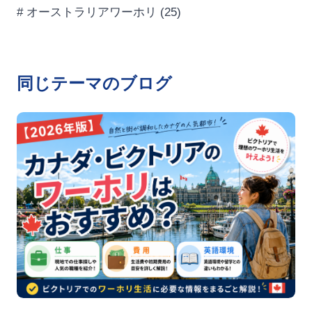
# オーストラリアワーホリ
(25)
同じテーマのブログ