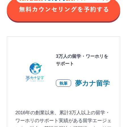
3万人の留学・ワーホリを
サポート
夢カナ留学
執筆
2016年の創業以来、累計3万人以上の留学・
ワーホリのサポート実績がある留学エージェ