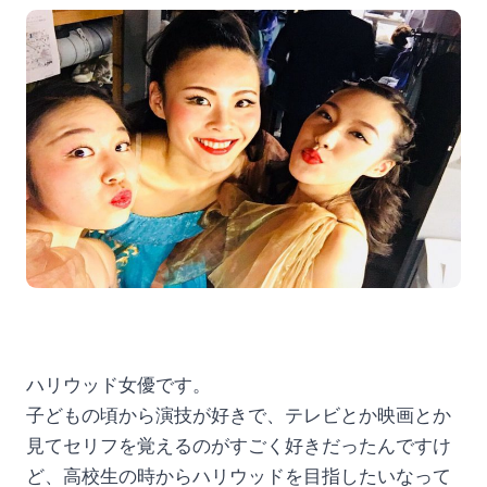
ハリウッド女優です。
子どもの頃から演技が好きで、テレビとか映画とか
見てセリフを覚えるのがすごく好きだったんですけ
ど、高校生の時からハリウッドを目指したいなって