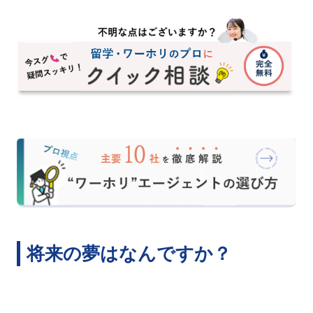
将来の夢はなんですか？