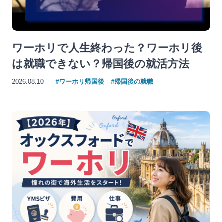
ワーホリで人生終わった？ワーホリ後
は就職できない？帰国後の就活方法
2026.08.10
#ワーホリ帰国後
#帰国後の就職