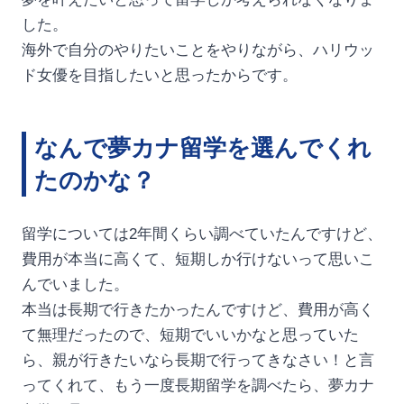
した。
海外で自分のやりたいことをやりながら、ハリウッ
ド女優を目指したいと思ったからです。
なんで夢カナ留学を選んでくれ
たのかな？
留学については2年間くらい調べていたんですけど、
費用が本当に高くて、短期しか行けないって思いこ
んでいました。
本当は長期で行きたかったんですけど、費用が高く
て無理だったので、短期でいいかなと思っていた
ら、親が行きたいなら長期で行ってきなさい！と言
ってくれて、もう一度長期留学を調べたら、夢カナ