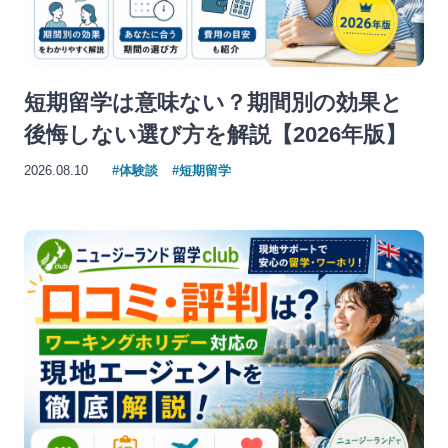
短期留学は意味ない？期間別の効果と
後悔しない選び方を解説【2026年版】
2026.08.10
#体験談
#短期留学