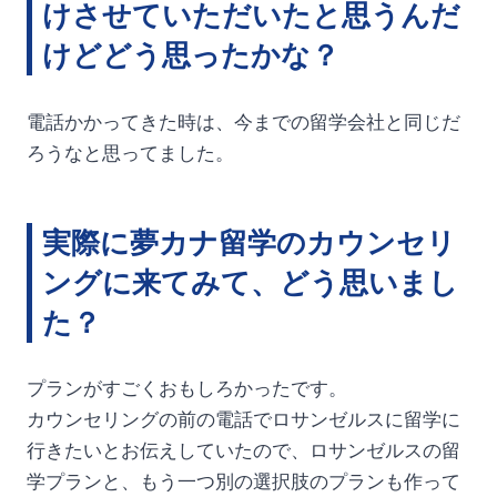
けさせていただいたと思うんだ
けどどう思ったかな？
電話かかってきた時は、今までの留学会社と同じだ
ろうなと思ってました。
実際に夢カナ留学のカウンセリ
ングに来てみて、どう思いまし
た？
プランがすごくおもしろかったです。
カウンセリングの前の電話でロサンゼルスに留学に
行きたいとお伝えしていたので、ロサンゼルスの留
学プランと、もう一つ別の選択肢のプランも作って