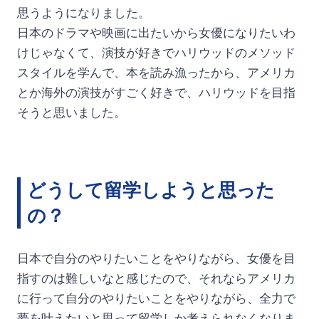
思うようになりました。
日本のドラマや映画に出たいから女優になりたいわ
けじゃなくて、演技が好きでハリウッドのメソッド
スタイルを学んで、本を読み漁ったから、アメリカ
とか海外の演技がすごく好きで、ハリウッドを目指
そうと思いました。
どうして留学しようと思った
の？
日本で自分のやりたいことをやりながら、女優を目
指すのは難しいなと感じたので、それならアメリカ
に行って自分のやりたいことをやりながら、全力で
夢を叶えたいと思って留学しか考えられなくなりま