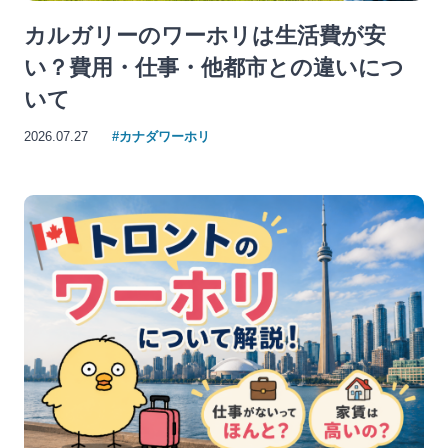
カルガリーのワーホリは生活費が安
い？費用・仕事・他都市との違いにつ
いて
2026.07.27
#カナダワーホリ