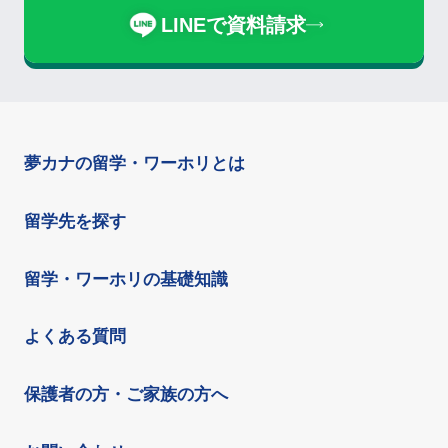
LINEで資料請求
夢カナの留学・ワーホリとは
留学先を探す
留学・ワーホリの基礎知識
よくある質問
保護者の方・ご家族の方へ