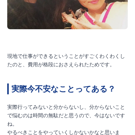
現地で仕事ができるということがすごくわくわくし
たのと、費用が格段におさえられたためです。
実際今不安なことってある？
実際行ってみないと分からないし、分からないこと
で悩むのは時間の無駄だと思うので、今はないです
ね。
やるべきことをやっていくしかないかなと思いま