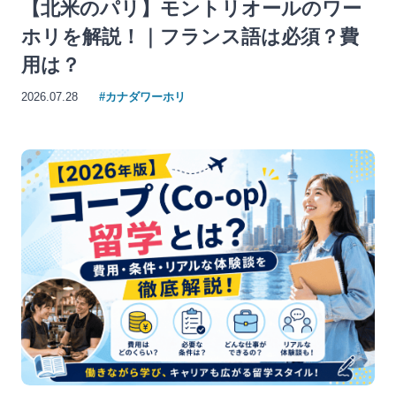
【北米のパリ】モントリオールのワー
ホリを解説！｜フランス語は必須？費
用は？
2026.07.28
#カナダワーホリ