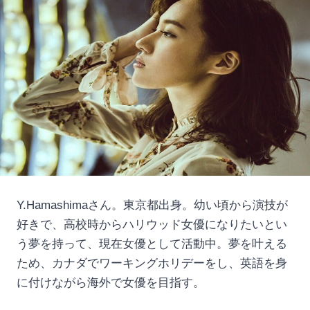
Y.Hamashimaさん。東京都出身。幼い頃から演技が
好きで、高校時からハリウッド女優になりたいとい
う夢を持って、現在女優として活動中。夢を叶える
ため、カナダでワーキングホリデーをし、英語を身
に付けながら海外で女優を目指す。