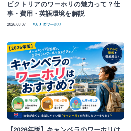
ビクトリアのワーホリの魅力って？仕
事・費用・英語環境を解説
2026.08.07
#カナダワーホリ
【2026年版】キャンベラのワーホリは