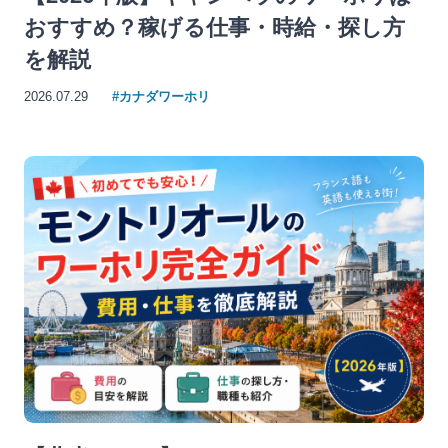
おすすめ？稼げる仕事・時給・探し方
を解説
2026.07.29
#カナダワーホリ