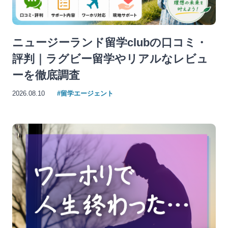
ニュージーランド留学clubの口コミ・
評判｜ラグビー留学やリアルなレビュ
ーを徹底調査
2026.08.10
#留学エージェント