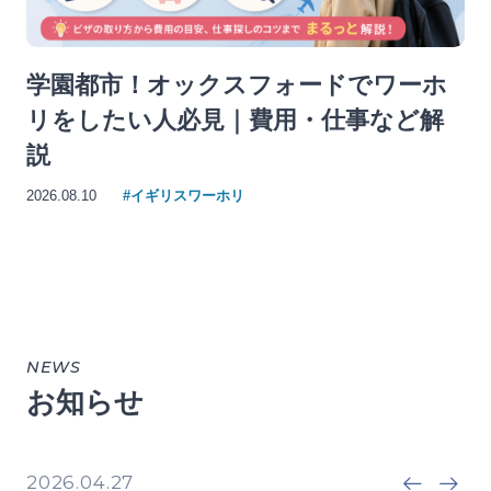
学園都市！オックスフォードでワーホ
リをしたい人必見｜費用・仕事など解
説
2026.08.10
#イギリスワーホリ
NEWS
お知らせ
2026.04.20