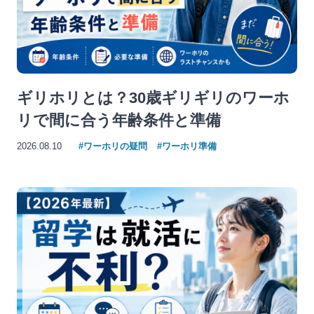
ギリホリとは？30歳ギリギリのワーホ
リで間に合う年齢条件と準備
2026.08.10
#ワーホリの疑問
#ワーホリ準備