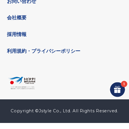
お問い合わせ
会社概要
採用情報
利用規約・プライバシーポリシー
Copyright ©Jstyle Co., Ltd. All Rights Reserved.