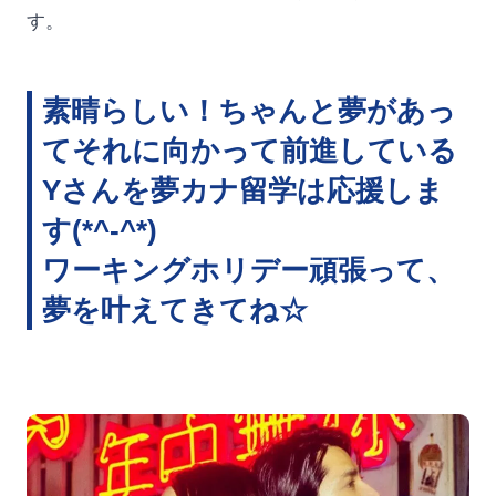
す。
素晴らしい！ちゃんと夢があっ
てそれに向かって前進している
Yさんを夢カナ留学は応援しま
す(*^-^*)
ワーキングホリデー頑張って、
夢を叶えてきてね☆