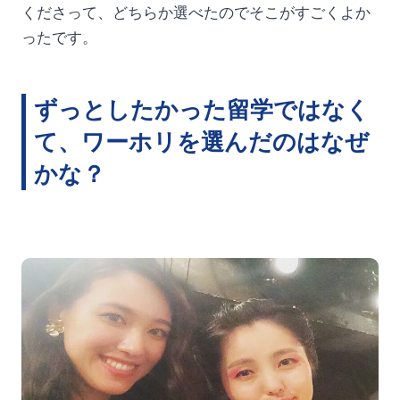
くださって、どちらか選べたのでそこがすごくよか
ったです。
ずっとしたかった留学ではなく
て、ワーホリを選んだのはなぜ
かな？