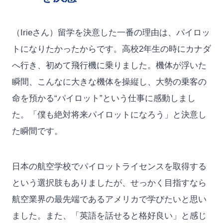
（Irieさん）留学を決意した一番の理由は、パイロッ
トになりたかったからです。高校2年生の時にカナダ
へ行き、初めて飛行機に乗りました。機体が浮いた
瞬間、こんなに大きな機体を操縦し、大勢の乗客の
命を預かる“パイロット”という仕事に感動しまし
た。「僕も絶対将来パイロットになろう」と決意し
た瞬間です。
日本の航空学校でパイロットライセンスを取得する
という選択肢もありましたが、せっかく目指すなら
航空業界の最先端であるアメリカで学びたいと思い
ました。また、「英語を話せると格好良い」と感じ