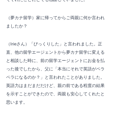
（夢カナ留学）家に帰ってからご両親に何か言われ
ましたか？
（Irieさん）「びっくりした」と言われました。正
直、他の留学エージェントから夢カナ留学に変える
と相談した時に、前の留学エージェントにお金を払
った後でしたから、父に「本当にそれで英語がペラ
ペラになるのか？」と言われたことがありました。
英語力はまだまだだけど、親の前である程度の結果
を示すことができたので、両親も安心してくれたと
思います。