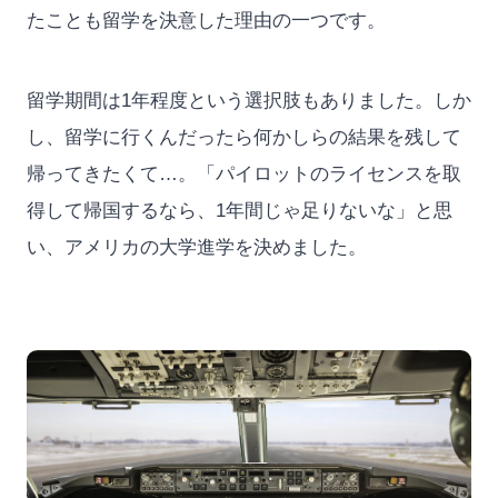
たことも留学を決意した理由の一つです。
留学期間は1年程度という選択肢もありました。しか
し、留学に行くんだったら何かしらの結果を残して
帰ってきたくて…。「パイロットのライセンスを取
得して帰国するなら、1年間じゃ足りないな」と思
い、アメリカの大学進学を決めました。