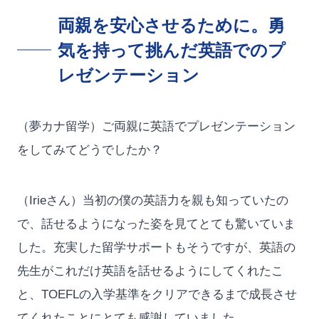
両親を安心させるために。勇
気を持って挑んだ英語でのプ
レゼンテーション
（夢カナ留学）ご両親に英語でプレゼンテーション
をしてみてどうでしたか？
（Irieさん）当初の僕の英語力を親も知っていたの
で、話せるようになった姿を見てとても驚いていま
した。充実した留学サポートもそうですが、英語の
先生がこれだけ英語を話せるようにしてくれたこ
と、TOEFLの入学基準をクリアできるまで成長させ
てくれたことにとても感謝していました。