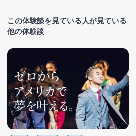
この体験談を見ている人が見ている
他の体験談