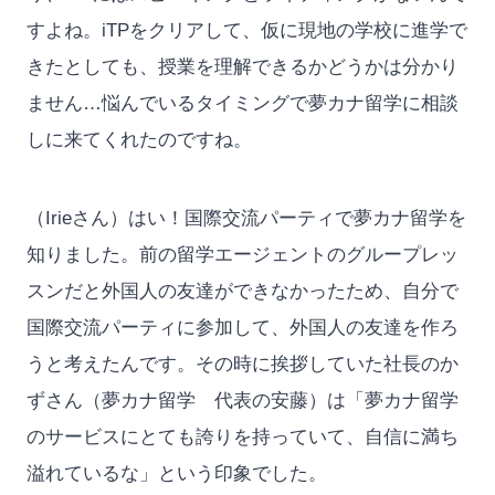
すよね。iTPをクリアして、仮に現地の学校に進学で
きたとしても、授業を理解できるかどうかは分かり
ません…悩んでいるタイミングで夢カナ留学に相談
しに来てくれたのですね。
（Irieさん）はい！国際交流パーティで夢カナ留学を
知りました。前の留学エージェントのグループレッ
スンだと外国人の友達ができなかったため、自分で
国際交流パーティに参加して、外国人の友達を作ろ
うと考えたんです。その時に挨拶していた社長のか
ずさん（夢カナ留学 代表の安藤）は「夢カナ留学
のサービスにとても誇りを持っていて、自信に満ち
溢れているな」という印象でした。