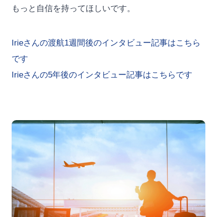
もっと自信を持ってほしいです。
Irieさんの渡航1週間後のインタビュー記事はこちら
です
Irieさんの5年後のインタビュー記事はこちらです