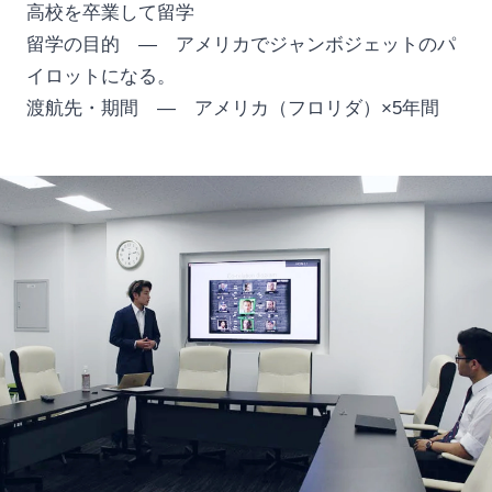
高校を卒業して留学
留学の目的 — アメリカでジャンボジェットのパ
イロットになる。
渡航先・期間 — アメリカ（フロリダ）×5年間