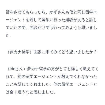
話をさせてもらったら、かずさんも僕と同じ留学エ
ージェントを通して留学に行った経験があると話し
ていたので、面談だけでも行ってみようと思いまし
た。
（夢カナ留学）面談に来てみてどう思いましたか？
（Irieさん）夢カナ留学の方がとても詳しく教えてく
れて、前の留学エージェントが教えてくれなかった
ことも話してくれました。他の留学エージェントと
は全く違うなと感じました。