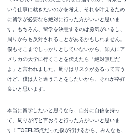
いう仕事に就きたいのかを考え、それを叶えるため
に留学が必要なら絶対に行った方がいいと思いま
す。もちろん、留学を決意するのは勇気がいるし、
周りからも反対されることがあるかもしれません。
僕もそこまでしっかりとしていないから、知人にア
メリカの大学に行くことを伝えたら「絶対無理だ
よ」と言われました。周りはリスクがあるって言う
けど、僕は人と違うことをしたいから、それが格好
良いと思います。
本当に留学したいと思うなら、自分に自信を持っ
て、周りが何と言おうと行った方がいいと思いま
す！TOEFL25点だった僕が行けるから、みんなも、