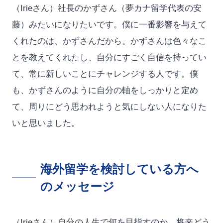
（Irieさん）社長のかずさん（夢カナ留学代表の安
藤）みたいになりたいです。僕に一番影響を与えて
くれたのは、かずさんだから。かずさんは色々なこ
とを教えてくれたし、自分にすごく自信を持ってい
て、常に新しいことにチャレンジする人です。僕
も、かずさんのように自分の軸をしっかりと定め
て、周りにどう思われようと気にしない人になりた
いと思いました。
海外留学を検討している方へ
のメッセージ
（Irieさん）自分の人生で何を目指すのか、将来どう