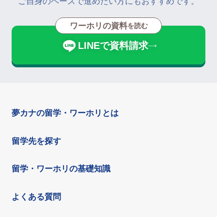
ご自身のペースで進めたい方にもおすすめです。
ワーホリの資料
を読む
LINEで資料請求
夢カナの留学・ワーホリとは
留学先を探す
留学・ワーホリの基礎知識
よくある質問