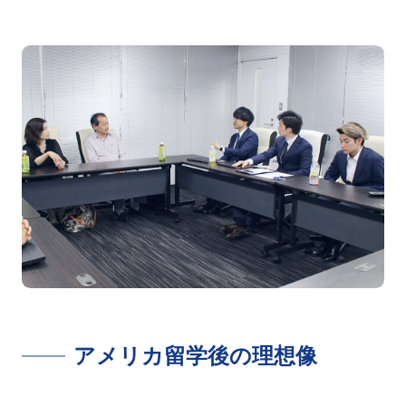
アメリカ留学後の理想像