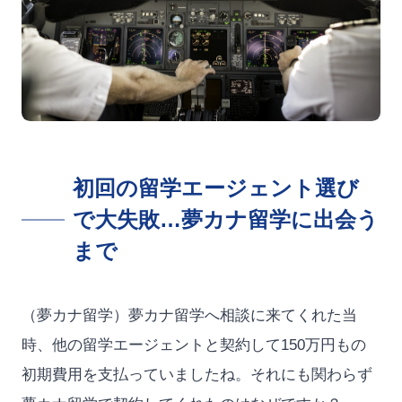
初回の留学エージェント選び
で大失敗…夢カナ留学に出会う
まで
（夢カナ留学）夢カナ留学へ相談に来てくれた当
時、他の留学エージェントと契約して150万円もの
初期費用を支払っていましたね。それにも関わらず