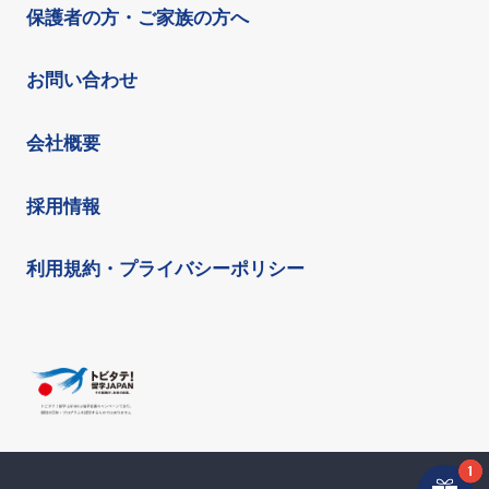
保護者の方・ご家族の方へ
お問い合わせ
会社概要
採用情報
利用規約・プライバシーポリシー