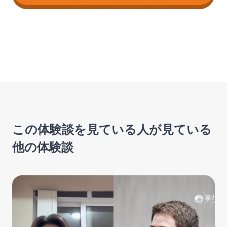
この体験談を見ている人が見ている
他の体験談