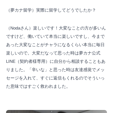
（夢カナ留学）実際に留学してどうでしたか？
（Nodaさん）楽しいです！大変なことの方が多いん
ですけど、働いていて本当に楽しいですし、今まで
あった大変なことがチャラになるくらい本当に毎日
楽しいので。大変だなって思った時は夢カナ公式
LINE（契約者様専用）に自分から相談することもあ
りました。「辛いな」と思った時は友達感覚でメッ
セージを入れて、すぐに返信もくれるのでそういっ
た意味ではすごく救われました。