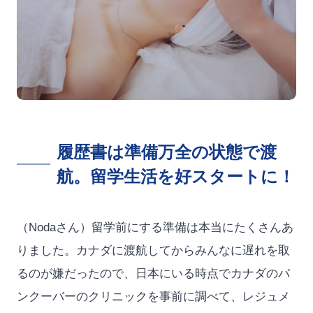
履歴書は準備万全の状態で渡
航。留学生活を好スタートに！
（Nodaさん）留学前にする準備は本当にたくさんあ
りました。カナダに渡航してからみんなに遅れを取
るのが嫌だったので、日本にいる時点でカナダのバ
ンクーバーのクリニックを事前に調べて、レジュメ