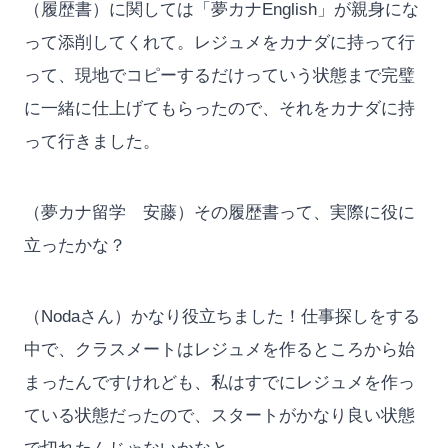
（履歴書）に関しては「夢カナEnglish」が親身にな
って添削してくれて。レジュメをカナダに持って行
って、現地でコピーするだけっていう状態まで完璧
に一緒に仕上げてもらったので、それをカナダに持
って行きました。
（夢カナ留学 安藤）その履歴書って、実際に役に
立ったかな？
（Nodaさん）かなり役立ちました！仕事探しをする
中で、クラスメートはレジュメを作るところから始
まったんですけれども、私はすでにレジュメを作っ
ている状態だったので、スタートがかなり良い状態