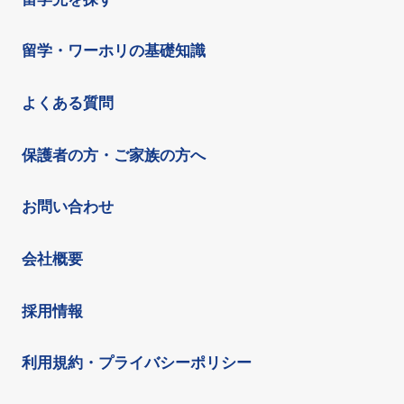
留学・ワーホリの基礎知識
よくある質問
保護者の方・ご家族の方へ
お問い合わせ
会社概要
採用情報
利用規約・プライバシーポリシー