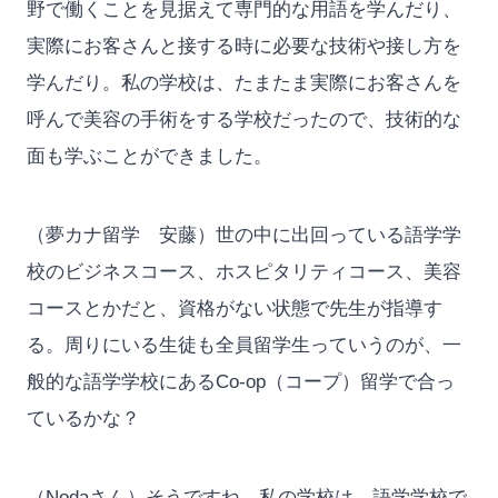
野で働くことを見据えて専門的な用語を学んだり、
実際にお客さんと接する時に必要な技術や接し方を
学んだり。私の学校は、たまたま実際にお客さんを
呼んで美容の手術をする学校だったので、技術的な
面も学ぶことができました。
（夢カナ留学 安藤）世の中に出回っている語学学
校のビジネスコース、ホスピタリティコース、美容
コースとかだと、資格がない状態で先生が指導す
る。周りにいる生徒も全員留学生っていうのが、一
般的な語学学校にあるCo-op（コープ）留学で合っ
ているかな？
（Nodaさん）そうですね。私の学校は、語学学校で