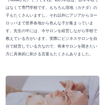
はなくて専門学校です。もちろん現地（カナダ）の
子もたくさんいますし、それ以外にアジアからヨー
ロッパまで世界各地から色んな子が集まっていま
す。先生の中には、今サロンを経営しながら学校で
教えている方がいます。実際にビジネスサロンを自
分で経営している方なので、将来サロンを開きたい
方に具体的に刺さる言葉もたくさんありました。