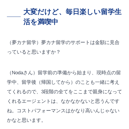
大変だけど、毎日楽しい留学生
活を満喫中
（夢カナ留学）夢カナ留学のサポートは金額に見合
っていると思いますか？
（Nodaさん）留学前の準備から始まり、現時点の留
学中、留学後（帰国してから）のことも一緒に考え
てくれるので、3段階の全てをここまで親身になって
くれるエージェントは、なかなかないと思うんです
ね。コストパフォーマンスはかなり高いんじゃない
かなと思います。