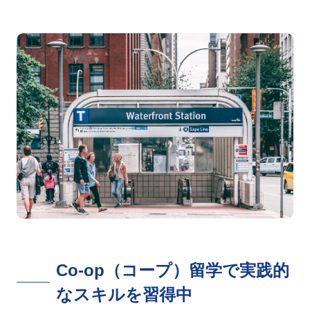
Co-op（コープ）留学で実践的
なスキルを習得中