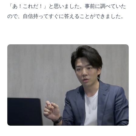
「あ！これだ！」と思いました。事前に調べていた
ので、自信持ってすぐに答えることができました。