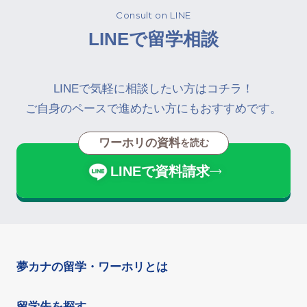
Consult on LINE
LINEで留学相談
LINEで気軽に相談したい方はコチラ！
ご自身のペースで進めたい方にもおすすめです。
ワーホリの資料
を読む
LINEで資料請求
夢カナの留学・ワーホリとは
留学先を探す