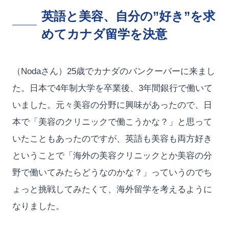
英語と美容、自分の”好き”を求
めてカナダ留学を決意
（Nodaさん）25歳でカナダのバンクーバーに来まし
た。日本で4年制大学を卒業後、3年間銀行で働いて
いました。元々美容の分野に興味があったので、日
本で「美容のクリニックで働こうかな？」と思って
いたこともあったのですが、英語も美容も両方好き
ということで「海外の美容クリニックとか美容の分
野で働いてみたらどうなのかな？」っていうのでち
ょっと挑戦してみたくて、海外留学を考えるように
なりました。