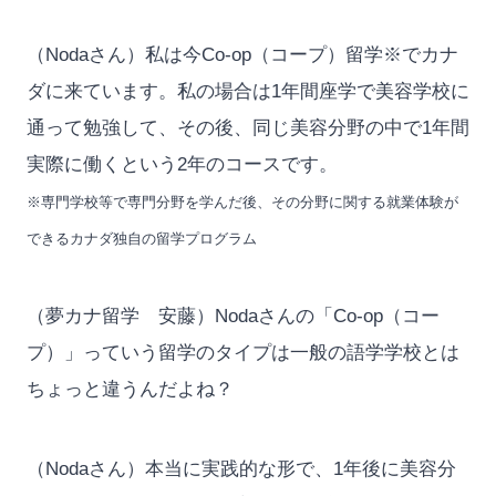
（Nodaさん）私は今Co-op（コープ）留学※でカナ
ダに来ています。私の場合は1年間座学で美容学校に
通って勉強して、その後、同じ美容分野の中で1年間
実際に働くという2年のコースです。
※専門学校等で専門分野を学んだ後、その分野に関する就業体験が
できるカナダ独自の留学プログラム
（夢カナ留学 安藤）Nodaさんの「Co-op（コー
プ）」っていう留学のタイプは一般の語学学校とは
ちょっと違うんだよね？
（Nodaさん）本当に実践的な形で、1年後に美容分