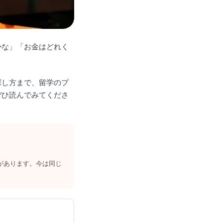
かな」「お金はどれく
探し方まで、留学のプ
ぜひ読んでみてくださ
があります。今は同じ