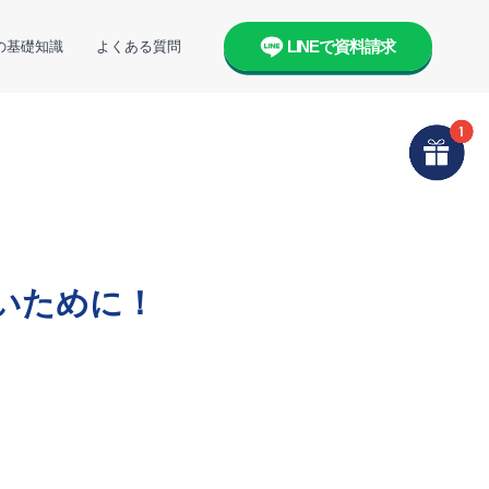
LINEで資料請求
の基礎知識
よくある質問
いために！