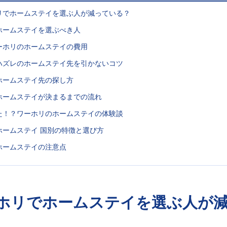
リでホームステイを選ぶ人が減っている？
ホームステイを選ぶべき人
ーホリのホームステイの費用
ハズレのホームステイ先を引かないコツ
ホームステイ先の探し方
ホームステイが決まるまでの流れ
た！？ワーホリのホームステイの体験談
ームステイ 国別の特徴と選び方
ホームステイの注意点
ホリでホームステイを選ぶ人が