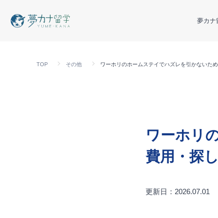
夢カナ
TOP
その他
ワーホリのホームステイでハズレを引かないため
ワーホリ
費用・探
更新日：2026.07.01