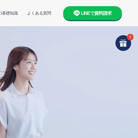
LINEで資料請求
の基礎知識
よくある質問