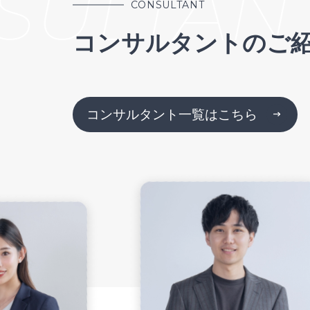
ULTANT
C
CONSULTANT
コンサルタントのご
コンサルタント一覧はこちら