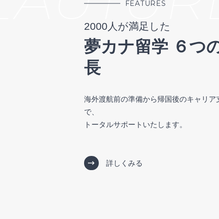
FEATURES
2000人が満足した
夢カナ留学 ６つ
長
海外渡航前の準備から帰国後のキャリア
で、
トータルサポートいたします。
詳しくみる