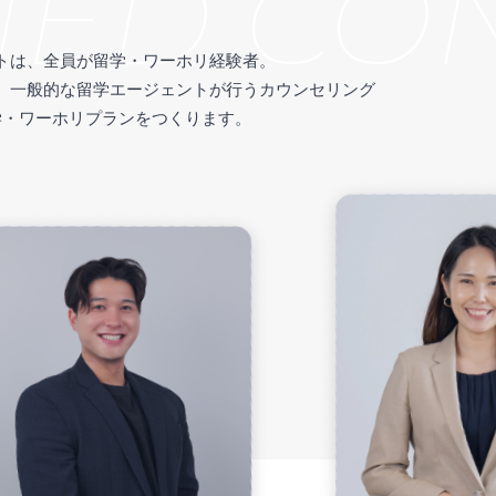
ED CON
トは、全員が留学・ワーホリ経験者。
、一般的な留学エージェントが行うカウンセリング
学・ワーホリプランをつくります。