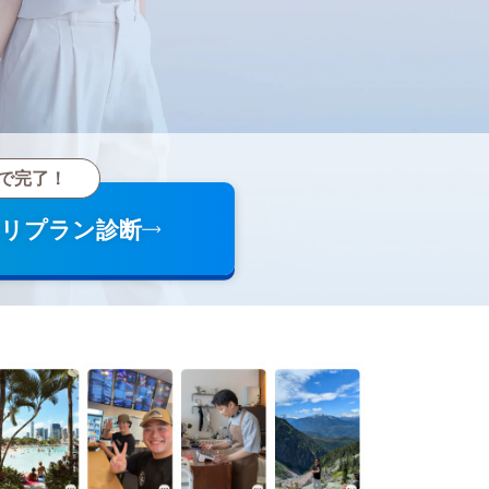
で完了！
ホリプラン診断