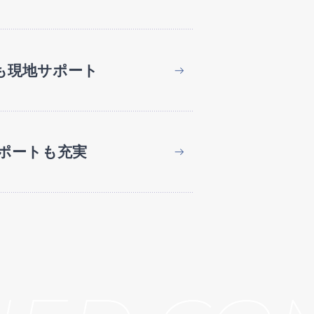
も現地サポート
ポートも充実