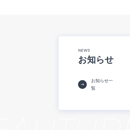
NEWS
お知らせ
お知らせ一
覧
AUTURE