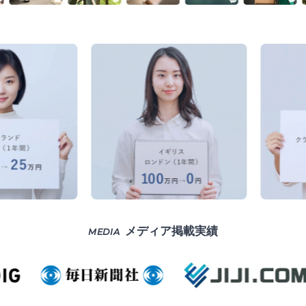
メディア掲載実績
MEDIA