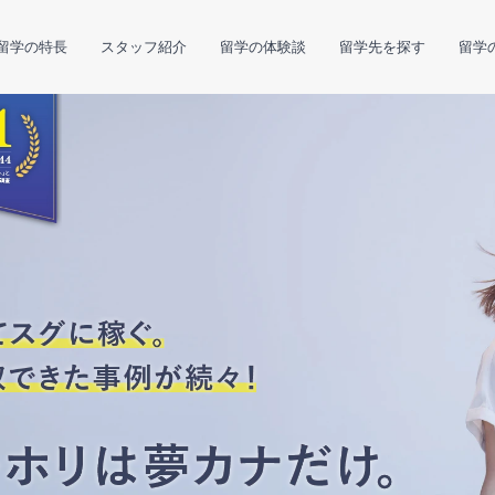
留学の特長
スタッフ紹介
留学の体験談
留学先を探す
留学