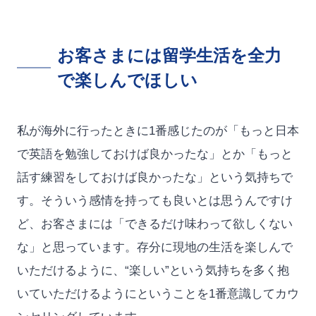
お客さまには留学生活を全力
で楽しんでほしい
私が海外に行ったときに1番感じたのが「もっと日本
で英語を勉強しておけば良かったな」とか「もっと
話す練習をしておけば良かったな」という気持ちで
す。そういう感情を持っても良いとは思うんですけ
ど、お客さまには「できるだけ味わって欲しくない
な」と思っています。存分に現地の生活を楽しんで
いただけるように、“楽しい”という気持ちを多く抱
いていただけるようにということを1番意識してカウ