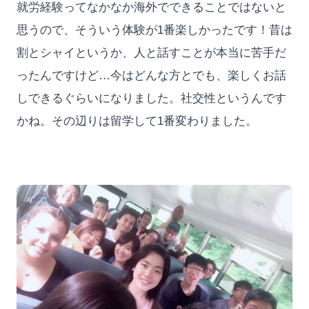
就労経験ってなかなか海外でできることではないと
思うので、そういう体験が1番楽しかったです！昔は
割とシャイというか、人と話すことが本当に苦手だ
ったんですけど…今はどんな方とでも、楽しくお話
しできるぐらいになりました。社交性というんです
かね。その辺りは留学して1番変わりました。