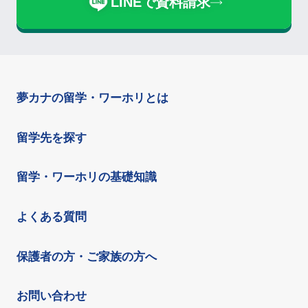
LINEで資料請求
夢カナの留学・ワーホリとは
留学先を探す
留学・ワーホリの基礎知識
よくある質問
保護者の方・ご家族の方へ
お問い合わせ