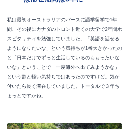
私は最初オーストラリアのパースに語学留学で1年
間、その後にカナダのトロント近くの大学で2年間ホ
スピタリティを勉強していました。「英語を話せる
ようになりたいな」という気持ちが1番大きかったの
と「日本だけでずっと生活しているのももったいな
いな」ということで「一度海外へ出てみようかな」
という割と軽い気持ちではあったのですけど。気が
付いたら長く滞在していました。トータルで３年ち
ょっとですかね。