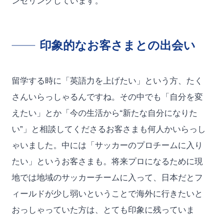
ンセリングしています。
印象的なお客さまとの出会い
留学する時に「英語力を上げたい」という方、たく
さんいらっしゃるんですね。その中でも「自分を変
えたい」とか「今の生活から“新たな自分になりた
い”」と相談してくださるお客さまも何人かいらっし
ゃいました。中には「サッカーのプロチームに入り
たい」というお客さまも。将来プロになるために現
地では地域のサッカーチームに入って、日本だとフ
ィールドが少し弱いということで海外に行きたいと
おっしゃっていた方は、とても印象に残っていま