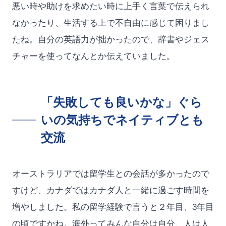
悪い時や助けを求めたい時に上手く言葉で伝えられ
なかったり、生活する上で不自由に感じて困りまし
たね。自分の英語力が拙かったので、辞書やジェス
チャーを使ってなんとか伝えていました。
「失敗しても良いかな」ぐら
いの気持ちでネイティブとも
交流
オーストラリアでは留学生との会話が多かったので
すけど、カナダではカナダ人と一緒に過ごす時間を
増やしました。私の留学経験で言うと２年目、3年目
の頃ですかね。海外ってみんな自分は自分、人は人