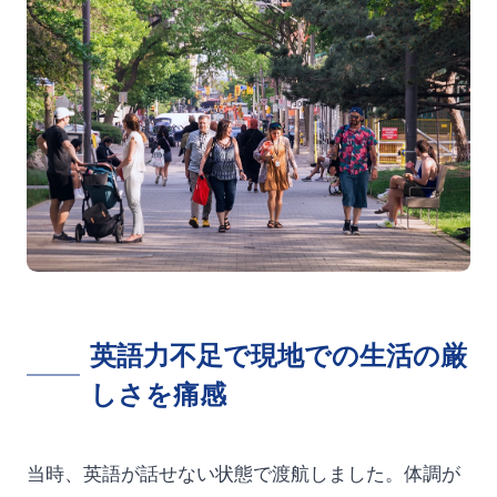
英語力不足で現地での生活の厳
しさを痛感
当時、英語が話せない状態で渡航しました。体調が