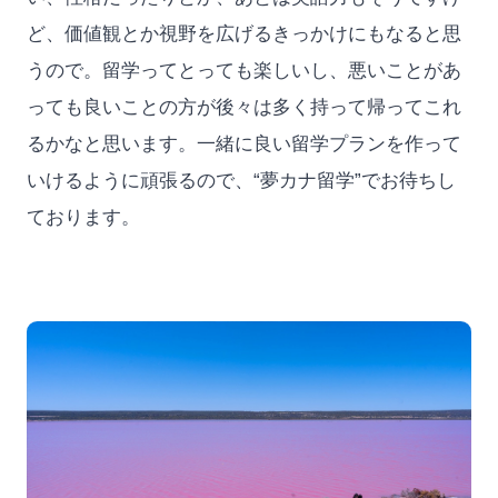
ど、価値観とか視野を広げるきっかけにもなると思
うので。留学ってとっても楽しいし、悪いことがあ
っても良いことの方が後々は多く持って帰ってこれ
るかなと思います。一緒に良い留学プランを作って
いけるように頑張るので、“夢カナ留学”でお待ちし
ております。