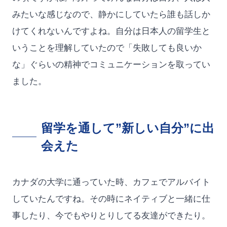
みたいな感じなので、静かにしていたら誰も話しか
けてくれないんですよね。自分は日本人の留学生と
いうことを理解していたので「失敗しても良いか
な」ぐらいの精神でコミュニケーションを取ってい
ました。
留学を通して”新しい自分”に出
会えた
カナダの大学に通っていた時、カフェでアルバイト
していたんですね。その時にネイティブと一緒に仕
事したり、今でもやりとりしてる友達ができたり。