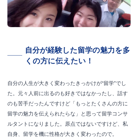
自分が経験した留学の魅力を多
くの方に伝えたい！
自分の人生が大きく変わったきっかけが“留学”でし
た。元々人前に出るのも好きではなかったし、話す
のも苦手だったんですけど「もっとたくさんの方に
留学の魅力を伝えられたらな」と思って留学コンサ
ルタントになりました。原点ではないですけど、私
自身、留学を機に性格が大きく変わったので。