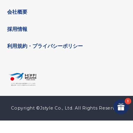
会社概要
採用情報
利用規約・プライバシーポリシー
Copyright ©Jstyle Co., Ltd. All Rights Reserved.