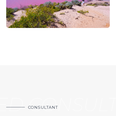
ED CONSULT
CONSULTANT