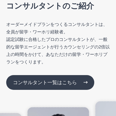
コンサルタントのご紹介
オーダーメイドプランをつくるコンサルタントは、
全員が留学・ワーホリ経験者。
認定試験に合格したプロのコンサルタントが、一般
的な留学エージェントが行うカウンセリングの2倍以
上の時間をかけて、あなただけの留学・ワーホリプ
ランをつくります。
コンサルタント一覧はこちら