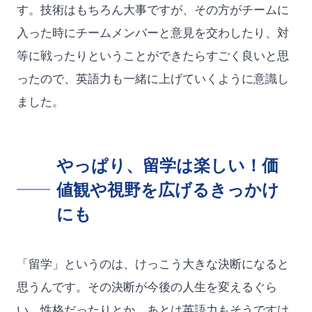
す。技術はもちろん大事ですが、その方がチームに
入った時にチームメンバーと意見を交わしたり、対
等に戦ったりということができたらすごく良いと思
ったので、英語力も一緒に上げていくように意識し
ました。
やっぱり、留学は楽しい！価
値観や視野を広げるきっかけ
にも
「留学」というのは、けっこう大きな決断になると
思うんです。その決断が今後の人生を変えるぐら
い、性格だったりとか、あとは英語力もそうですけ