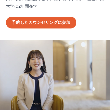
大学に2年間在学
予約したカウンセリングに参加