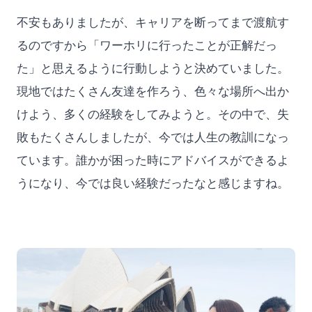
不安もありましたが、キャリアを断ってまで渡航す
るのですから「ワーホリに行ったことが正解だっ
た」と思えるように行動しようと決めていました。
現地ではたくさん友達を作ろう、色々な場所へ出か
けよう、多くの経験をしてみようと。その中で、失
敗もたくさんしましたが、今では人生の教訓になっ
ています。誰かが困った時にアドバイスができるよ
うになり、今では良い経験だったなと感じますね。