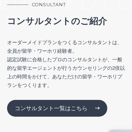
RTIFIED CO
CONSULTANT
コンサルタントのご紹介
オーダーメイドプランをつくるコンサルタントは、
全員が留学・ワーホリ経験者。
認定試験に合格したプロのコンサルタントが、一般
的な留学エージェントが行うカウンセリングの2倍以
上の時間をかけて、あなただけの留学・ワーホリプ
ランをつくります。
コンサルタント一覧はこちら