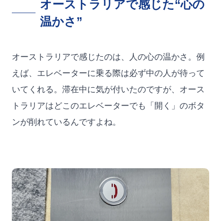
オーストラリアで感じた“心の
温かさ”
オーストラリアで感じたのは、人の心の温かさ。例
えば、エレベーターに乗る際は必ず中の人が待って
いてくれる。滞在中に気が付いたのですが、オース
トラリアはどこのエレベーターでも「開く」のボタ
ンが削れているんですよね。