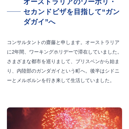
オーストラリアのワーホリ・
セカンドビザを目指して“ガン
ダガイ”へ
コンサルタントの齋藤と申します。オーストラリア
に2年間、ワーキングホリデーで滞在していました。
さまざまな都市を巡りまして、ブリスベンから始ま
り、内陸部のガンダガイという町へ。後半はシドニ
ーとメルボルンを行き来して生活していました。