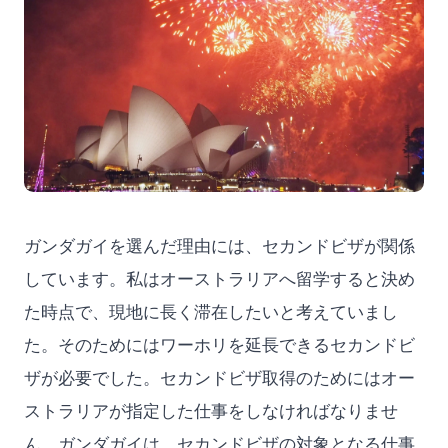
ガンダガイを選んだ理由には、セカンドビザが関係
しています。私はオーストラリアへ留学すると決め
た時点で、現地に長く滞在したいと考えていまし
た。そのためにはワーホリを延長できるセカンドビ
ザが必要でした。セカンドビザ取得のためにはオー
ストラリアが指定した仕事をしなければなりませ
ん。ガンダガイは、セカンドビザの対象となる仕事