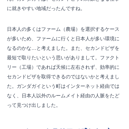
に就きやすい地域だったんですね。
日本人の多くはファーム（農場）を選択するケース
が多いため、ファームに行くと日本人が多い環境に
なるのかな…と考えました。また、セカンドビザを
最短で取りたいという思いがありまして。ファクト
リー（工場）であれば天候に左右されず、効率的に
セカンドビザを取得できるのではないかと考えまし
た。ガンダガイという町はインターネット経由では
なく、日本人以外のルームメイト経由の人脈をたど
って見つけ出しました。