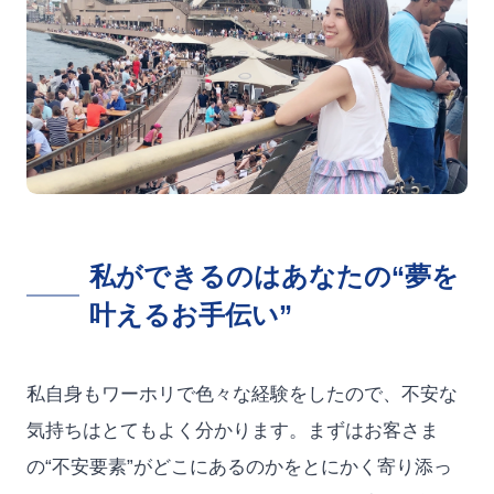
私ができるのはあなたの“夢を
叶えるお手伝い”
私自身もワーホリで色々な経験をしたので、不安な
気持ちはとてもよく分かります。まずはお客さま
の“不安要素”がどこにあるのかをとにかく寄り添っ