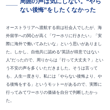
周囲の声は気にしない。“やら
ない後悔”をしたくなかった
オーストラリアへ渡航する前は社会人でしたが、海
外留学への関心が高く「ワーホリに行きたい」「実
際に海外で働いてみたいな」という思いがありまし
た。しかし、自他共に認める“英語が得意ではない
人”だったので、周りからは「行って大丈夫？」とい
う不安の声を多くいただきました。そうは言って
も、人生一度きり。私には「やらない後悔より、や
る後悔をする」というモットーがあるので、実際に
行ってみてワーホリの価値を自分で判断したかっ
た。