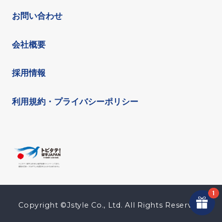
お問い合わせ
会社概要
採用情報
利用規約・プライバシーポリシー
Copyright ©Jstyle Co., Ltd. All Rights Reserved.