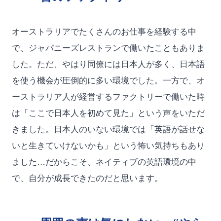
オーストラリアでたくさんのお仕事を経験する中
で、ジャパニーズレストランで働いたこともありま
した。ただ、やはり同僚には日本人が多く、日本語
を使う機会が圧倒的に多い環境でした。一方で、オ
ーストラリア人が経営するファクトリーで働いた時
は「ここで日本人を初めて見た」という声をいただ
きました。日本人のいない環境では「英語が話せな
いと生きていけないかも」という怖い気持ちもあり
ました…だからこそ、ネイティブの英語環境の中
で、自分が成長できたのだと思います。