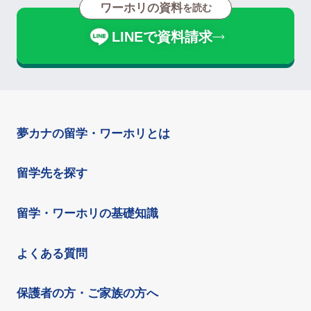
ワーホリの資料
を読む
LINEで資料請求
夢カナの留学・ワーホリとは
留学先を探す
留学・ワーホリの基礎知識
よくある質問
保護者の方・ご家族の方へ