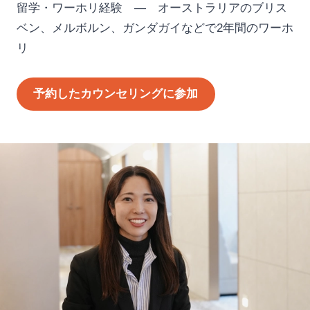
留学・ワーホリ経験 — オーストラリアのブリス
ベン、メルボルン、ガンダガイなどで2年間のワーホ
リ
予約したカウンセリングに参加