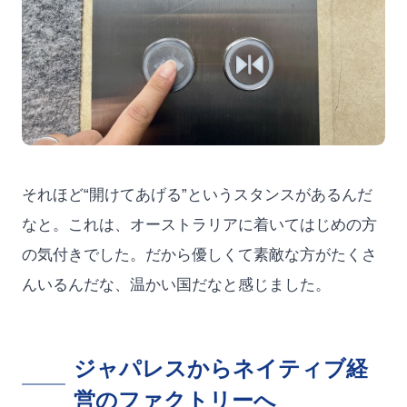
それほど“開けてあげる”というスタンスがあるんだ
なと。これは、オーストラリアに着いてはじめの方
の気付きでした。だから優しくて素敵な方がたくさ
んいるんだな、温かい国だなと感じました。
ジャパレスからネイティブ経
営のファクトリーへ