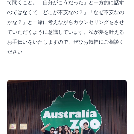
て聞くこと。「自分がこうだった」と一方的に話す
のではなくて「どこが不安なの？」「なぜ不安なの
かな？」と一緒に考えながらカウンセリングをさせ
ていただくように意識しています。私が夢を叶える
お手伝いをいたしますので、ぜひお気軽にご相談く
ださい。