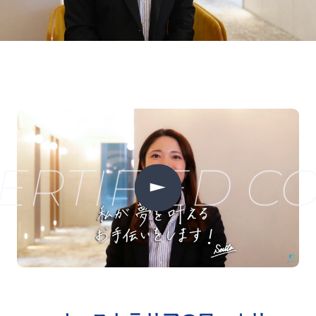
RTIFIED CO