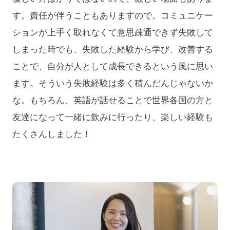
す。責任が伴うこともありますので。コミュニケー
ションが上手く取れなくて意思疎通できず失敗して
しまった時でも、失敗した経験から学び、改善する
ことで、自分が人として成長できるという風に思い
ます。そういう失敗経験は多く積んだんじゃないか
な。もちろん、英語が話せることで世界各国の方と
友達になって一緒に飲みに行ったり、楽しい経験も
たくさんしました！