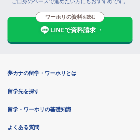
ご自身のペースで進めたい方にもおすすめです。
ワーホリの資料
を読む
LINEで資料請求
夢カナの留学・ワーホリとは
留学先を探す
留学・ワーホリの基礎知識
よくある質問