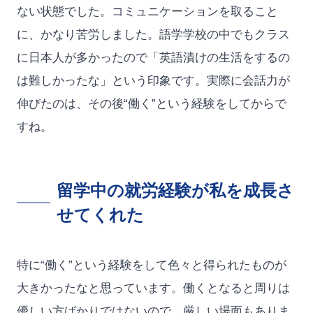
ない状態でした。コミュニケーションを取ること
に、かなり苦労しました。語学学校の中でもクラス
に日本人が多かったので「英語漬けの生活をするの
は難しかったな」という印象です。実際に会話力が
伸びたのは、その後“働く”という経験をしてからで
すね。
留学中の就労経験が私を成長さ
せてくれた
特に“働く”という経験をして色々と得られたものが
大きかったなと思っています。働くとなると周りは
優しい方ばかりではないので、厳しい場面もありま