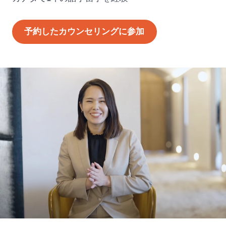
予約したカウンセリングに参加