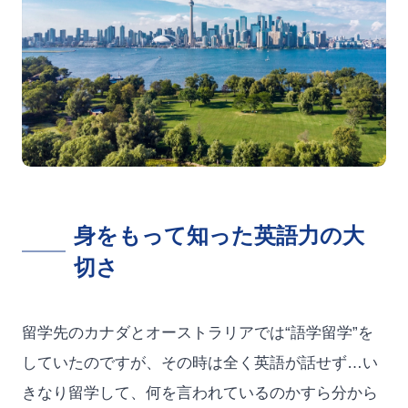
身をもって知った英語力の大
切さ
留学先のカナダとオーストラリアでは“語学留学”を
していたのですが、その時は全く英語が話せず…い
きなり留学して、何を言われているのかすら分から