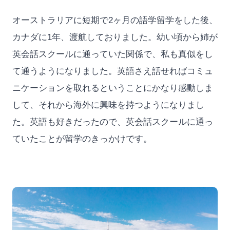
オーストラリアに短期で2ヶ月の語学留学をした後、
カナダに1年、渡航しておりました。幼い頃から姉が
英会話スクールに通っていた関係で、私も真似をし
て通うようになりました。英語さえ話せればコミュ
ニケーションを取れるということにかなり感動しま
して、それから海外に興味を持つようになりまし
た。英語も好きだったので、英会話スクールに通っ
ていたことが留学のきっかけです。