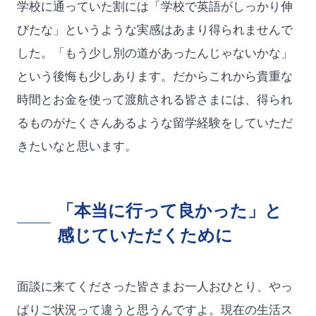
学校に通っていた割には「学校で英語がしっかり伸
びたな」というような実感はあまり得られませんで
した。「もう少し別の道があったんじゃないかな」
という後悔も少しあります。だからこれから貴重な
時間とお金を使って渡航される皆さまには、得られ
るものがたくさんあるような留学経験をしていただ
きたいなと思います。
「本当に行って良かった」と
感じていただくために
面談に来てくださった皆さまお一人おひとり、やっ
ぱりご状況って違うと思うんですよ。現在の生活ス