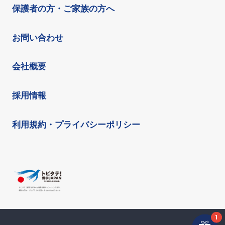
保護者の方・ご家族の方へ
お問い合わせ
会社概要
採用情報
利用規約・プライバシーポリシー