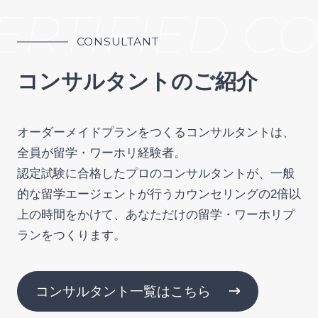
RTIFIED CO
CONSULTANT
コンサルタントのご紹介
オーダーメイドプランをつくるコンサルタントは、
全員が留学・ワーホリ経験者。
認定試験に合格したプロのコンサルタントが、一般
的な留学エージェントが行うカウンセリングの2倍以
上の時間をかけて、あなただけの留学・ワーホリプ
ランをつくります。
コンサルタント一覧はこちら