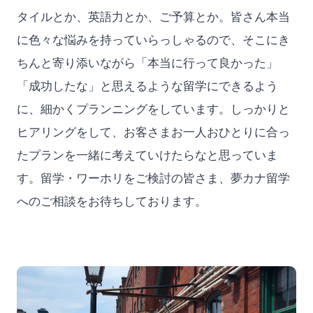
タイルとか、英語力とか、ご予算とか。皆さん本当
に色々な悩みを持っていらっしゃるので、そこにき
ちんと寄り添いながら「本当に行って良かった」
「成功したな」と思えるような留学にできるよう
に、細かくプランニングをしています。しっかりと
ヒアリングをして、お客さまお一人おひとりに合っ
たプランを一緒に考えていけたらなと思っていま
す。留学・ワーホリをご検討の皆さま、夢カナ留学
へのご相談をお待ちしております。