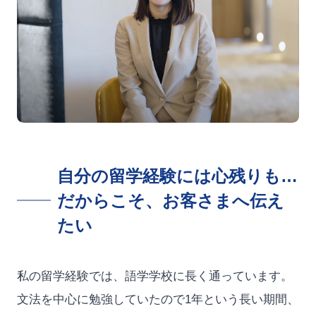
自分の留学経験には心残りも…
だからこそ、お客さまへ伝え
たい
私の留学経験では、語学学校に長く通っています。
文法を中心に勉強していたので1年という長い期間、