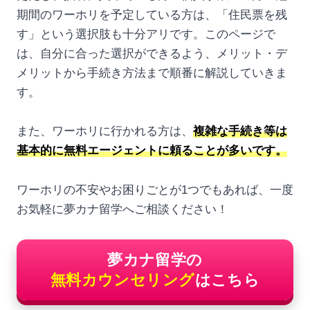
期間のワーホリを予定している方は、「住民票を残
す」という選択肢も十分アリです。このページで
は、自分に合った選択ができるよう、メリット・デ
メリットから手続き方法まで順番に解説していきま
す。
また、ワーホリに行かれる方は、
複雑な手続き等は
基本的に無料エージェントに頼ることが多いです。
ワーホリの不安やお困りごとが1つでもあれば、一度
お気軽に夢カナ留学へご相談ください！
夢カナ留学の
無料カウンセリング
はこちら