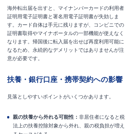
海外転出届を出すと、マイナンバーカードの利用者
証明用電子証明書と署名用電子証明書が失効しま
す。カード自体は手元に残りますが、コンビニでの
証明書取得やマイナポータルの一部機能が使えなく
なります。帰国後に転入届を出せば再度利用可能に
なるため、永続的なデメリットではありませんが注
意が必要です。
扶養・銀行口座・携帯契約への影響
見落としやすいポイントがいくつかあります。
親の扶養から外れる可能性：
非居住者になると税
法上の扶養控除対象から外れ、親の税負担が増え