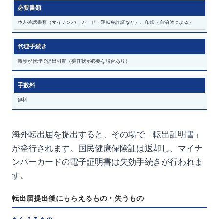
必要書類
本人確認書類（マイナンバーカード・運転免許証など）、印鑑（自治体による）
代理手続き
親族が代理で提出可能（委任状が必要な場合あり）
手数料
無料
海外転出届を提出すると、その場で「転出証明書」
が発行されます。国民健康保険証は返却し、マイナ
ンバーカードの電子証明書は失効手続きが行われま
す。
転出届提出後にもらえるもの・失うもの