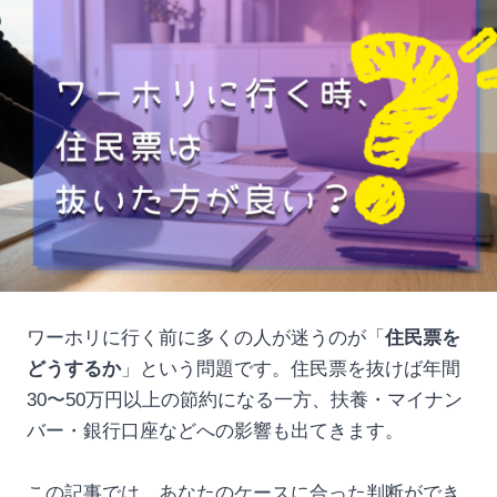
ワーホリに行く前に多くの人が迷うのが「
住民票を
どうするか
」という問題です。住民票を抜けば年間
30〜50万円以上の節約になる一方、扶養・マイナン
バー・銀行口座などへの影響も出てきます。
この記事では、あなたのケースに合った判断ができ