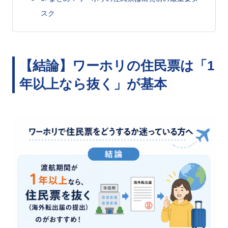
スク
【結論】ワーホリの住民票は「1
年以上なら抜く」が基本