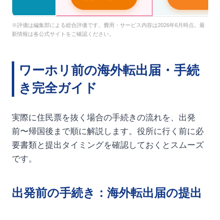
※評価は編集部による総合評価です。費用・サービス内容は2026年6月時点。最
新情報は各公式サイトをご確認ください。
ワーホリ前の海外転出届・手続
き完全ガイド
実際に住民票を抜く場合の手続きの流れを、出発
前〜帰国後まで順に解説します。役所に行く前に必
要書類と提出タイミングを確認しておくとスムーズ
です。
出発前の手続き：海外転出届の提出