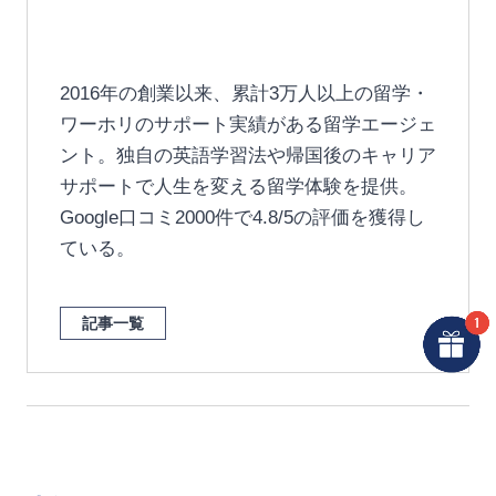
2016年の創業以来、累計3万人以上の留学・
ワーホリのサポート実績がある留学エージェ
ント。独自の英語学習法や帰国後のキャリア
サポートで人生を変える留学体験を提供。
Google口コミ2000件で4.8/5の評価を獲得し
ている。
記事一覧