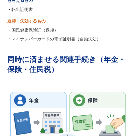
もらえるもの
・転出証明書
返却・失効するもの
・国民健康保険証（返却）
・マイナンバーカードの電子証明書（自動失効）
同時に済ませる関連手続き（年金・
保険・住民税）