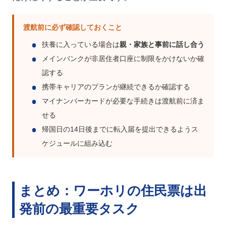
渡航前に必ず確認しておくこと
扶養に入っている場合は
親・家族と事前に話し合う
メインバンクが非居住者口座に制限をかけないか確
認する
携帯キャリアのプランが継続できるか確認する
マイナンバーカードが必要な手続きは渡航前に済ま
せる
帰国日の14日後までに転入届を提出できるようス
ケジュールに組み込む
まとめ：ワーホリの住民票は出
発前の最重要タスク