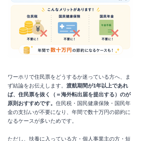
ワーホリで住民票をどうするか迷っている方へ、ま
ず結論をお伝えします。
渡航期間が1年以上であれ
ば、住民票を抜く（＝海外転出届を提出する）のが
原則おすすめです。
住民税・国民健康保険・国民年
金の支払いが不要になり、年間で数十万円の節約に
なるケースが多いためです。
ただし、扶養に入っている方・個人事業主の方・短