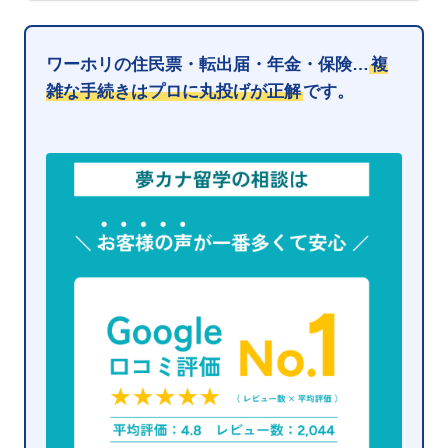
ワーホリの住民票・転出届・年金・保険…
複
雑な手続きはプロに丸投げが正解
です。