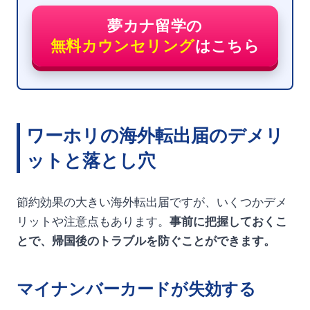
夢カナ留学の
無料カウンセリング
はこちら
ワーホリの海外転出届のデメリ
ットと落とし穴
節約効果の大きい海外転出届ですが、いくつかデメ
リットや注意点もあります。
事前に把握しておくこ
とで、帰国後のトラブルを防ぐことができます。
マイナンバーカードが失効する