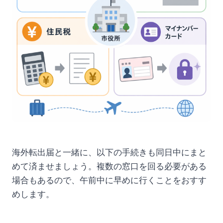
海外転出届と一緒に、以下の手続きも同日中にまと
めて済ませましょう。複数の窓口を回る必要がある
場合もあるので、午前中に早めに行くことをおすす
めします。