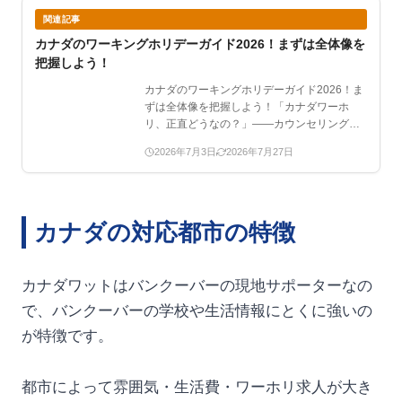
関連記事
カナダのワーキングホリデーガイド2026！まずは全体像を
把握しよう！
カナダのワーキングホリデーガイド2026！ま
ずは全体像を把握しよう！「カナダワーホ
リ、正直どうなの？」——カウンセリングで
一番多い質問です。…
2026年7月3日
2026年7月27日
カナダの対応都市の特徴
カナダワットはバンクーバーの現地サポーターなの
で、バンクーバーの学校や生活情報にとくに強いの
が特徴です。
都市によって雰囲気・生活費・ワーホリ求人が大き