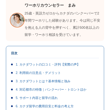
ワーホリカウンセラー まみ
25歳・英語力ゼロからカナダのバンクーバーで2
年間ワーホリした経験があります。今は同じ不安
を抱える人の背中を押すべく、累計500名以上の
留学・ワーホリ相談を受けています。
目次
1. カナダワットの口コミ・評判【実際の声】
2. 利用前の注意点・デメリット
3. カナダワットとは？基本情報と強み
4. 対応都市の特徴｜バンクーバー・トロントほか
5. サポート内容と留学の流れ
6. カナダ留学の費用目安と料金の考え方