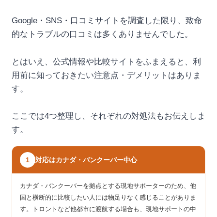
Google・SNS・口コミサイトを調査した限り、致命
的なトラブルの口コミは多くありませんでした。
とはいえ、公式情報や比較サイトをふまえると、利
用前に知っておきたい注意点・デメリットはありま
す。
ここでは4つ整理し、それぞれの対処法もお伝えしま
す。
対応はカナダ・バンクーバー中心
1
カナダ・バンクーバーを拠点とする現地サポーターのため、他
国と横断的に比較したい人には物足りなく感じることがありま
す。トロントなど他都市に渡航する場合も、現地サポートの中