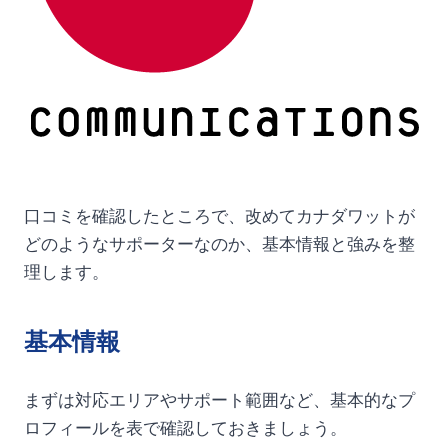
口コミを確認したところで、改めてカナダワットが
どのようなサポーターなのか、基本情報と強みを整
理します。
基本情報
まずは対応エリアやサポート範囲など、基本的なプ
ロフィールを表で確認しておきましょう。