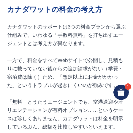
カナダワットの料金の考え方
カナダワットのサポートは3つの料金プランから選ぶ
仕組みで、いわゆる「手数料無料」を打ち出すエー
ジェントとは考え方が異なります。
一方で、料金をすべてWebサイトで公開し、見積も
りに載っていない後からの追加請求がない（学費・
宿泊費は除く）ため、「想定以上にお金がかかっ
た」というトラブルが起きにくいのが強みです。
「無料」とうたうエージェントでも、空港送迎やオ
リエンテーションが有料オプション……というケー
スは珍しくありません。カナダワットは料金を明示
しているぶん、総額を比較しやすいといえます。