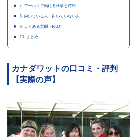
7. ワーホリで働ける仕事と時給
8. 向いている人・向いていない人
9. よくある質問（FAQ）
10. まとめ
カナダワットの口コミ・評判
【実際の声】