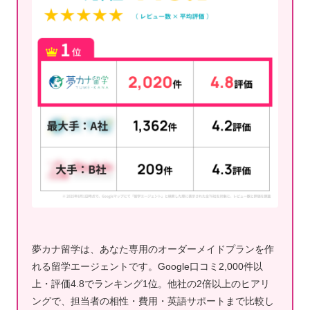
夢カナ留学は、あなた専用のオーダーメイドプランを作
れる留学エージェントです。Google口コミ2,000件以
上・評価4.8でランキング1位。他社の2倍以上のヒアリ
ングで、担当者の相性・費用・英語サポートまで比較し