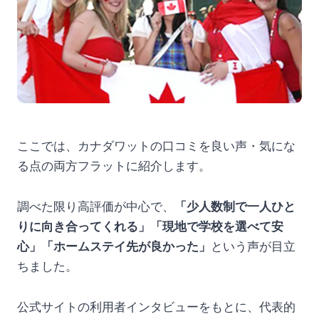
ここでは、カナダワットの口コミを良い声・気にな
る点の両方フラットに紹介します。
調べた限り高評価が中心で、
「少人数制で一人ひと
りに向き合ってくれる」「現地で学校を選べて安
心」「ホームステイ先が良かった」
という声が目立
ちました。
公式サイトの利用者インタビューをもとに、代表的