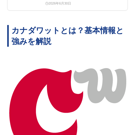
の選び方も解説します。
2026年6月30日
カナダワットとは？基本情報と
強みを解説