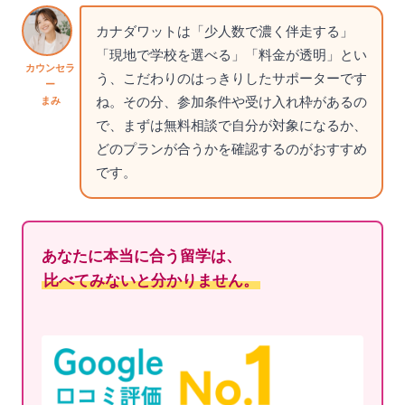
カナダワットは「少人数で濃く伴走する」
「現地で学校を選べる」「料金が透明」とい
カウンセラ
う、こだわりのはっきりしたサポーターです
ー
ね。その分、参加条件や受け入れ枠があるの
まみ
で、まずは無料相談で自分が対象になるか、
どのプランが合うかを確認するのがおすすめ
です。
あなたに本当に合う留学は、
比べてみないと分かりません。