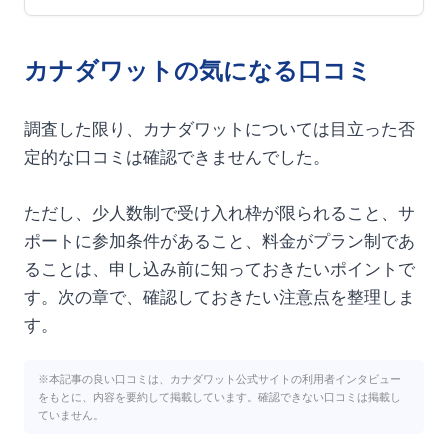
カナダワットの気になる口コミ
調査した限り、カナダワットについては目立った否
定的な口コミは確認できませんでした。
ただし、少人数制で受け入れ枠が限られること、サ
ポートに参加条件があること、料金がプラン制であ
ることは、申し込み前に知っておきたいポイントで
す。次の章で、確認しておきたい注意点を整理しま
す。
※本記事の良い口コミは、カナダワット公式サイトの利用者インタビュー
をもとに、内容を要約して掲載しています。確認できない口コミは掲載し
ていません。