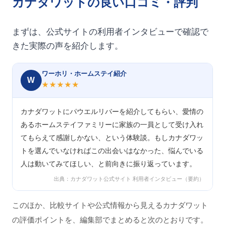
カナダワットの良い口コミ・評判
まずは、公式サイトの利用者インタビューで確認で
きた実際の声を紹介します。
ワーホリ・ホームステイ紹介
W
★★★★★
カナダワットにパウエルリバーを紹介してもらい、愛情の
あるホームステイファミリーに家族の一員として受け入れ
てもらえて感謝しかない、という体験談。もしカナダワッ
トを選んでいなければこの出会いはなかった、悩んでいる
人は動いてみてほしい、と前向きに振り返っています。
出典：カナダワット公式サイト 利用者インタビュー（要約）
このほか、比較サイトや公式情報から見えるカナダワット
の評価ポイントを、編集部でまとめると次のとおりです。