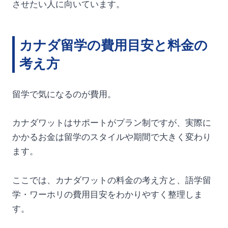
させたい人に向いています。
カナダ留学の費用目安と料金の
考え方
留学で気になるのが費用。
カナダワットはサポートがプラン制ですが、実際に
かかるお金は留学のスタイルや期間で大きく変わり
ます。
ここでは、カナダワットの料金の考え方と、語学留
学・ワーホリの費用目安をわかりやすく整理しま
す。