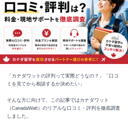
「カナダワットの評判って実際どうなの？」「口コ
ミを見てから相談するか決めたい」
そんな方に向けて、この記事ではカナダワット
（CanadaWatt）のリアルな口コミ・評判を徹底調査
しました。