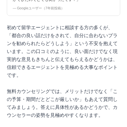
— Googleユーザー（7年前投稿）
初めて留学エージェントに相談する方の多くが、
「都合の良い話だけをされて、自分に合わないプラ
ンを勧められたらどうしよう」という不安を抱えて
います。この口コミのように、良い面だけでなく現
実的な意見もきちんと伝えてもらえるかどうかは、
信頼できるエージェントを見極める大事なポイント
です。
無料カウンセリングでは、メリットだけでなく「こ
の予算・期間だとどこが厳しいか」もあえて質問し
てみましょう。答えに具体性があるかどうかで、カ
ウンセラーの姿勢を見極めやすくなります。