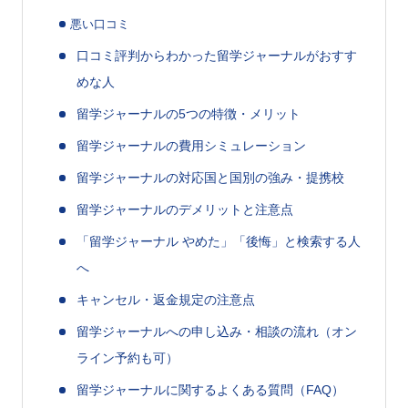
悪い口コミ
口コミ評判からわかった留学ジャーナルがおすす
めな人
留学ジャーナルの5つの特徴・メリット
留学ジャーナルの費用シミュレーション
留学ジャーナルの対応国と国別の強み・提携校
留学ジャーナルのデメリットと注意点
「留学ジャーナル やめた」「後悔」と検索する人
へ
キャンセル・返金規定の注意点
留学ジャーナルへの申し込み・相談の流れ（オン
ライン予約も可）
留学ジャーナルに関するよくある質問（FAQ）