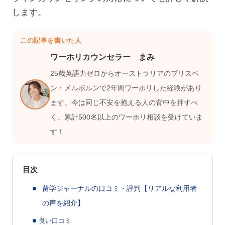
します。
この記事を書いた人
ワーホリカウンセラー まみ
25歳英語力ゼロからオーストラリアのブリスベ
ン・メルボルンで2年間ワーホリした経験があり
ます。今は同じ不安を抱える人の背中を押すべ
く、累計500名以上のワーホリ相談を受けていま
す！
目次
留学ジャーナルの口コミ・評判【リアルな利用者
の声を紹介】
良い口コミ