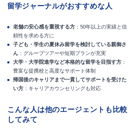
留学ジャーナルがおすすめな人
老舗の安心感を重視する方
：50年以上の実績と信
頼性を求める方に
子ども・学生の夏休み留学を検討している親御さ
ん
：グループツアーや短期プランが充実
大学・大学院進学など本格的な留学を目指す方
：
豊富な提携校と高度なサポート体制
帰国後のキャリアまで一貫してサポートを受けた
い方
：キャリアカウンセリングも対応
こんな人は他のエージェントも比較
してみて