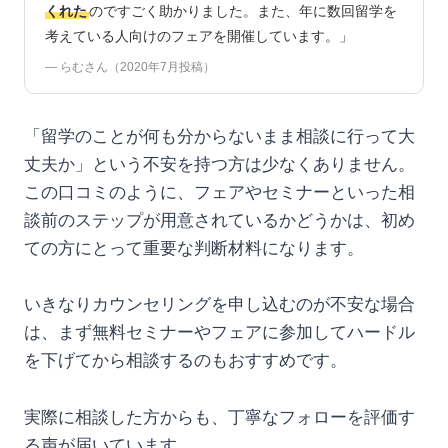
くれた
のですごく助かりました。また、年に数回留学を
考えている人向けのフェアを開催しています。」
— らむさん（2020年7月投稿）
「留学のことが何も分からないまま相談に行って大
丈夫か」という不安を持つ方は少なくありません。
この口コミのように、フェアやセミナーといった相
談前のステップが用意されているかどうかは、初め
ての方にとって重要な判断材料になります。
いきなりカウンセリングを申し込むのが不安な場合
は、まず無料セミナーやフェアに参加してハードル
を下げてから相談するのもおすすめです。
実際に相談した方からも、丁寧なフォローを評価す
る声が届いています。