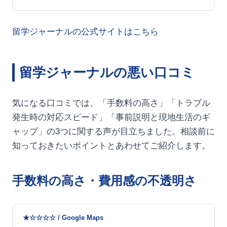
留学ジャーナルの公式サイトはこちら
留学ジャーナルの悪い口コミ
気になる口コミでは、「手数料の高さ」「トラブル
発生時の対応スピード」「事前説明と現地生活のギ
ャップ」の3つに関する声が目立ちました。相談前に
知っておきたいポイントとあわせてご紹介します。
手数料の高さ・費用感の不透明さ
★☆☆☆☆ / Google Maps