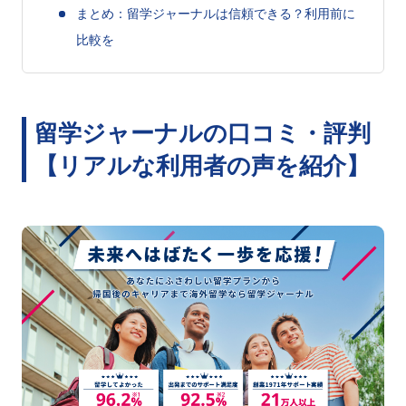
まとめ：留学ジャーナルは信頼できる？利用前に
比較を
留学ジャーナルの口コミ・評判
【リアルな利用者の声を紹介】