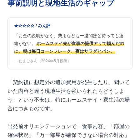
事前説明と現地生活のギャップ
★☆☆☆☆ / みん評
「お金の説明がなく、費用なども一週間ほど待っても連
絡がない。
ホームステイ先が食事の提供アリで頼んだの
に、朝は毎日コーンフレーク、夜はサラダとパン。
」
— たまごさん（2024年5月投稿）
「契約後に想定外の追加費用が発生したり、聞いて
いた内容と違う現地生活を強いられたらどうしよ
う」という不安は、特にホームステイ・寮生活の場
合につきものです。
出発前オリエンテーションで「食事内容」「部屋の
確保状況」「万一部屋が確保できない場合の対応」