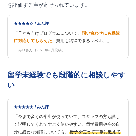
を評価する声が寄せられています。
★★★★☆ / みん評
「子ども向けプログラムについて、
問い合わせにも迅速
に対応してもらえた
。費用も納得できるレベル。」
— みりさん（2021年2月投稿）
留学未経験でも段階的に相談しやす
い
★★★★★ / みん評
「今まで多くの学生が使っていて、スタッフの方も詳し
く説明してくれてすごく使いやすい。留学費用や今の自
分に必要な知識についても、
冊子を使って丁寧に教えて