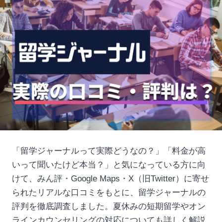
「留学ジャーナルって実際どうなの？」「料金が高
いって聞いたけど本当？」と気になっている方に向
けて、みん評・Google Maps・X（旧Twitter）に寄せ
られたリアルな口コミをもとに、留学ジャーナルの
評判を徹底調査しました。夏休みの短期留学やオン
ラインカウンセリングの対応についても詳しく解説