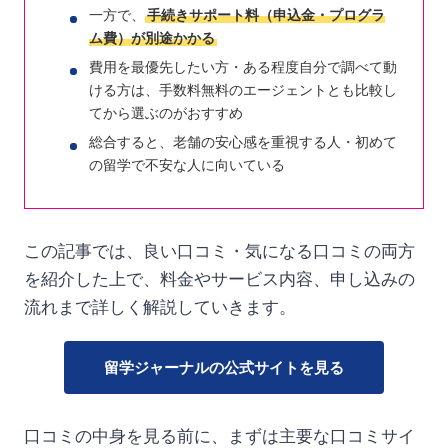
一方で、
手続きサポート料（申込金・プログラ
ム費）が別途かかる
費用を最優先したい方・ある程度自分で調べて動
ける方は、手数料無料のエージェントとも比較し
てから選ぶのがおすすめ
総合すると、老舗の安心感を重視する人・初めて
の留学で不安な人に向いている
この記事では、良い口コミ・気になる口コミの両方
を紹介した上で、料金やサービス内容、申し込みの
流れまで詳しく解説していきます。
留学ジャーナルの公式サイトを見る
口コミの中身を見る前に、まずは主要な口コミサイ