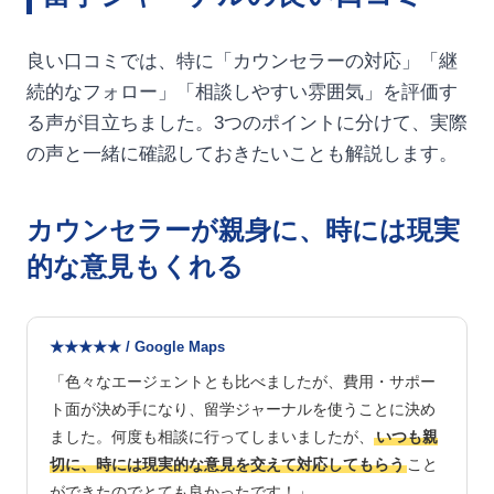
良い口コミでは、特に「カウンセラーの対応」「継
続的なフォロー」「相談しやすい雰囲気」を評価す
る声が目立ちました。3つのポイントに分けて、実際
の声と一緒に確認しておきたいことも解説します。
カウンセラーが親身に、時には現実
的な意見もくれる
★★★★★ / Google Maps
「色々なエージェントとも比べましたが、費用・サポー
ト面が決め手になり、留学ジャーナルを使うことに決め
ました。何度も相談に行ってしまいましたが、
いつも親
切に、時には現実的な意見を交えて対応してもらう
こと
ができたのでとても良かったです！」