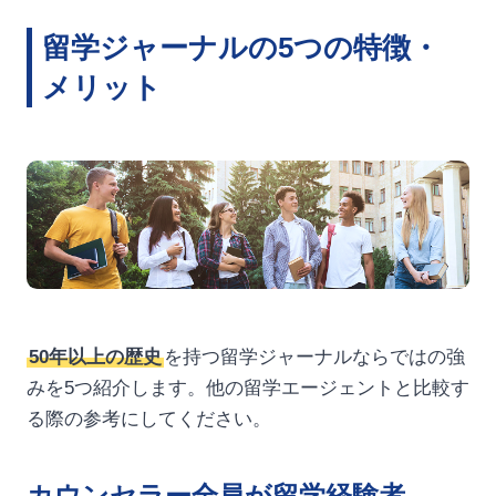
留学ジャーナルの5つの特徴・
メリット
50年以上の歴史
を持つ留学ジャーナルならではの強
みを5つ紹介します。他の留学エージェントと比較す
る際の参考にしてください。
カウンセラー全員が留学経験者