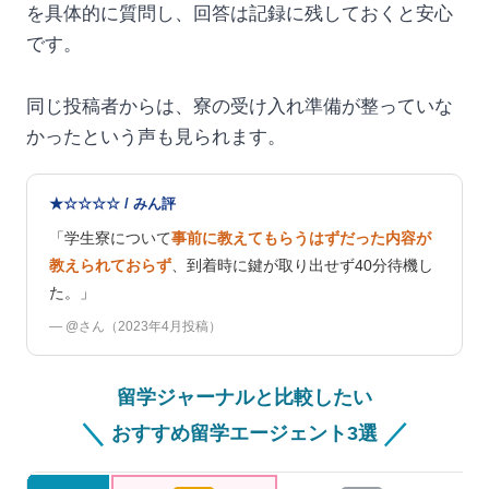
を具体的に質問し、回答は記録に残しておくと安心
です。
同じ投稿者からは、寮の受け入れ準備が整っていな
かったという声も見られます。
★☆☆☆☆ / みん評
「学生寮について
事前に教えてもらうはずだった内容が
教えられておらず
、到着時に鍵が取り出せず40分待機し
た。」
— @さん（2023年4月投稿）
留学ジャーナルと比較したい
＼
／
おすすめ留学エージェント3選