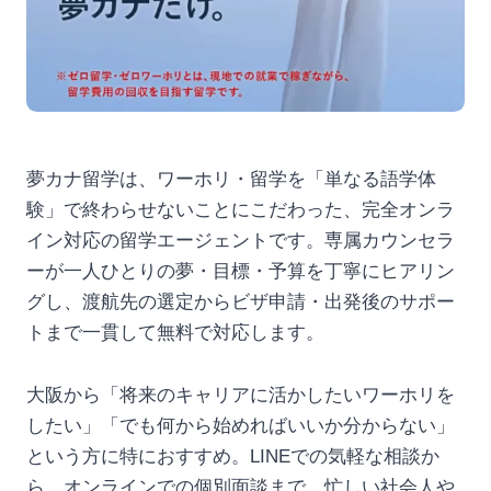
夢カナ留学は、ワーホリ・留学を「単なる語学体
験」で終わらせないことにこだわった、完全オンラ
イン対応の留学エージェントです。専属カウンセラ
ーが一人ひとりの夢・目標・予算を丁寧にヒアリン
グし、渡航先の選定からビザ申請・出発後のサポー
トまで一貫して無料で対応します。
大阪から「将来のキャリアに活かしたいワーホリを
したい」「でも何から始めればいいか分からない」
という方に特におすすめ。LINEでの気軽な相談か
ら、オンラインでの個別面談まで、忙しい社会人や