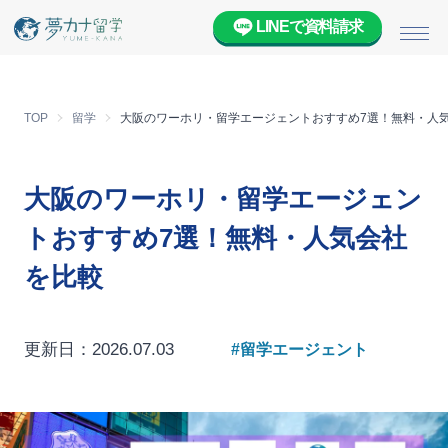
LINEで資料請求
メニ
TOP
留学
大阪のワーホリ・留学エージェントおすすめ7選！無料・人
大阪のワーホリ・留学エージェン
トおすすめ7選！無料・人気会社
を比較
更新日：2026.07.03
#留学エージェント