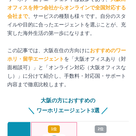
オフィスを持つ会社からオンラインで全国対応する
会社まで
、サービスの種類も様々です。自分のスタ
イルや目的に合ったエージェントを選ぶことが、充
実した海外生活の第一歩になります。
この記事では、大阪在住の方向けに
おすすめのワー
ホリ・留学エージェント
を「大阪オフィスあり（対
面相談可）」と「オンライン対応（大阪オフィスな
し）」に分けて紹介し、手数料・対応国・サポート
内容まで徹底比較します。
大阪の方におすすめの
＼
／
ワーホリエージェント3選
1位
2位