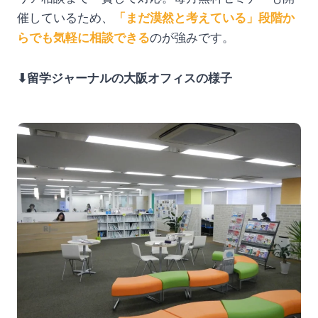
催しているため、
「まだ漠然と考えている」段階か
らでも気軽に相談できる
のが強みです。
⬇︎留学ジャーナルの大阪オフィスの様子