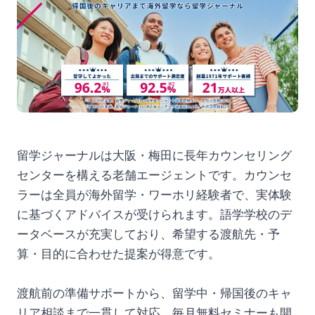
留学ジャーナルは大阪・梅田に長年カウンセリング
センターを構える老舗エージェントです。カウンセ
ラーは全員が海外留学・ワーホリ経験者で、実体験
に基づくアドバイスが受けられます。語学学校のデ
ータベースが充実しており、希望する渡航先・予
算・目的に合わせた提案が得意です。
渡航前の準備サポートから、留学中・帰国後のキャ
リア相談まで一貫して対応。毎月無料セミナーも開