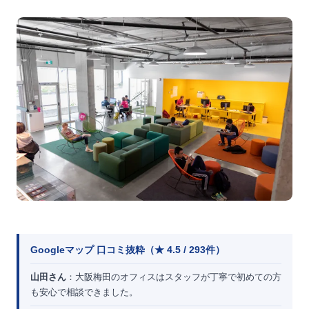
Googleマップ 口コミ抜粋（★ 4.5 / 293件）
山田さん
：大阪梅田のオフィスはスタッフが丁寧で初めての方
も安心で相談できました。