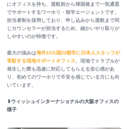
にオフィスを持ち、渡航前から帰国後まで一気通貫
でサポートするワーホリ・留学エージェントです。
担当者制を採用しており、申し込みから渡航まで同
じカウンセラーが担当するため、細かいやり取りが
しやすいのが特徴です。
最大の強みは
海外13カ国23都市に日本人スタッフが
常駐する現地サポートオフィス
。現地でトラブルが
発生した際も迅速に対応してもらえる安心感があ
り、初めてのワーホリで不安を感じている方にも向
いています。
⬇︎ウィッシュインターナショナルの大阪オフィスの
様子