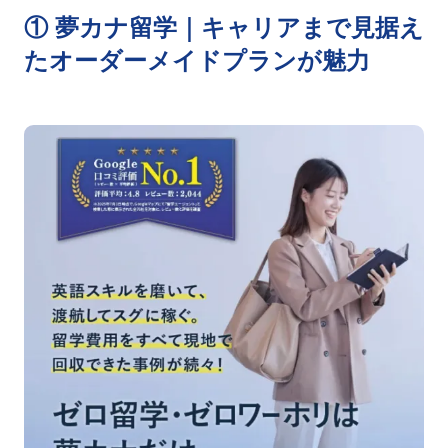
① 夢カナ留学｜キャリアまで見据え
たオーダーメイドプランが魅力