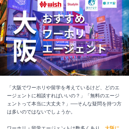
「大阪でワーホリや留学を考えているけど、どのエ
ージェントに相談すればいいの？」「無料のエージ
ェントって本当に大丈夫？」──そんな疑問を持つ方
は多いのではないでしょうか。
ワーホリ・留学エージェントは数多くあり、
大阪に