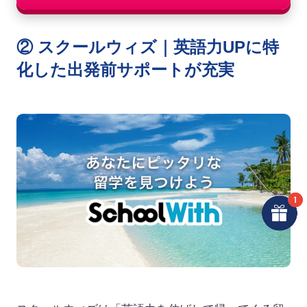
② スクールウィズ｜英語力UPに特
化した出発前サポートが充実